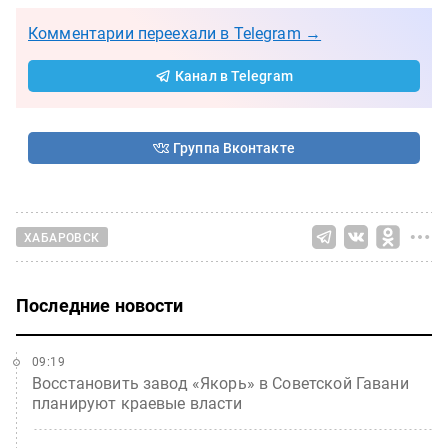
Комментарии переехали в Telegram →
Канал в Telegram
Группа Вконтакте
ХАБАРОВСК
Последние новости
09:19
Восстановить завод «Якорь» в Советской Гавани
планируют краевые власти