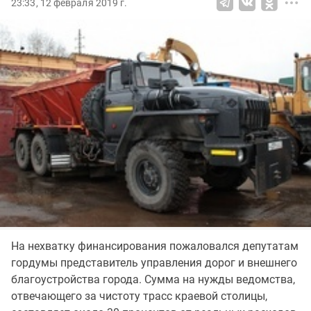
23:33, 12 февраля 2019 г.
На нехватку финансирования пожаловался депутатам
гордумы представитель управления дорог и внешнего
благоустройства города. Сумма на нужды ведомства,
отвечающего за чистоту трасс краевой столицы,