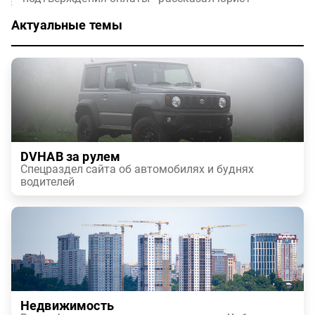
Актуальные темы
DVHAB за рулем
Спецраздел сайта об автомобилях и буднях
водителей
Недвижимость