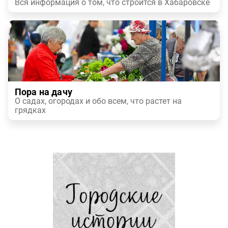
Вся информация о том, что строится в Хабаровске
Пора на дачу
О садах, огородах и обо всем, что растет на
грядках