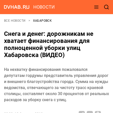
НОВОСТИ
ВСЕ НОВОСТИ
ХАБАРОВСК
Снега и денег: дорожникам не
хватает финансирования для
полноценной уборки улиц
Хабаровска (ВИДЕО)
На нехватку финансирования пожаловался
депутатам гордумы представитель управления дорог
и внешнего благоустройства города. Сумма на нужды
ведомства, отвечающего за чистоту трасс краевой
столицы, составляет около 30 процентов от реальных
расходов за уборку снега с улиц.