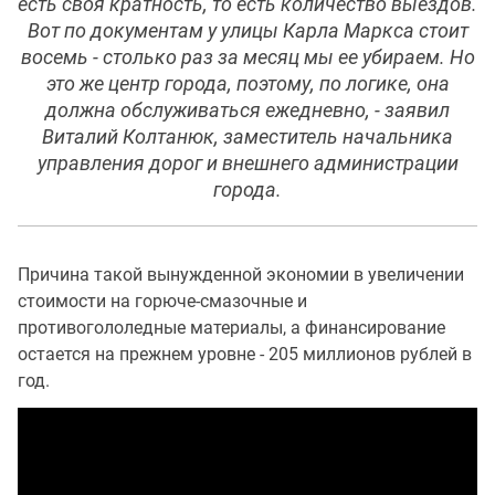
есть своя кратность, то есть количество выездов.
Вот по документам у улицы Карла Маркса стоит
восемь - столько раз за месяц мы ее убираем. Но
это же центр города, поэтому, по логике, она
должна обслуживаться ежедневно, - заявил
Виталий Колтанюк, заместитель начальника
управления дорог и внешнего администрации
города.
Причина такой вынужденной экономии в увеличении
стоимости на горюче-смазочные и
противогололедные материалы, а финансирование
остается на прежнем уровне - 205 миллионов рублей в
год.