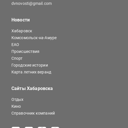
dvnovosti@gmail.com
Новости
Хабаровск
Комсомольск-на-Амуре
ЕАО
Происшествия
Спорт
Городские истории
Карта летних веранд
Сайты Хабаровска
Отдых
Кино
Справочник компаний