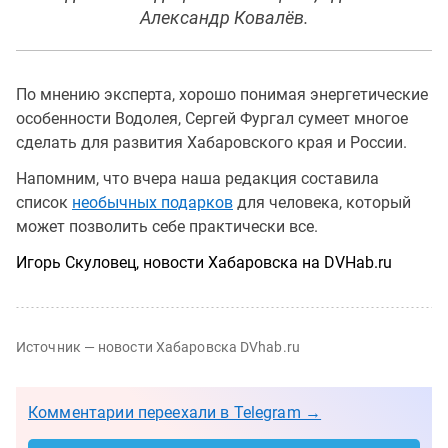
Александр Ковалёв.
По мнению эксперта, хорошо понимая энергетические
особенности Водолея, Сергей Фургал сумеет многое
сделать для развития Хабаровского края и России.
Напомним, что вчера наша редакция составила
список
необычных подарков
для человека, который
может позволить себе практически все.
Игорь Скуловец, новости Хабаровска на DVHab.ru
Источник — новости Хабаровска DVhab.ru
Комментарии переехали в Telegram →