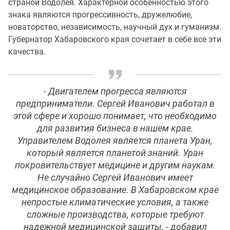
страной Водолея. Характерной особенностью этого
знака являются прогрессивность, дружелюбие,
новаторство, независимость, научный дух и гуманизм.
Губернатор Хабаровского края сочетает в себе все эти
качества.
- Двигателем прогресса являются
предприниматели. Сергей Иванович работал в
этой сфере и хорошо понимает, что необходимо
для развития бизнеса в нашем крае.
Управителем Водолея является планета Уран,
который является планетой знаний. Уран
покровительствует медицине и другим наукам.
Не случайно Сергей Иванович имеет
медицинское образование. В Хабаровском крае
непростые климатические условия, а также
сложные производства, которые требуют
надежной медицинской защиты, - добавил