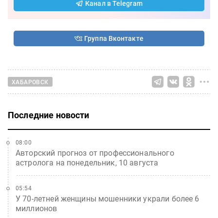
Канал в Telegram
Группа Вконтакте
ХАБАРОВСК
Последние новости
08:00
Авторский прогноз от профессионального
астролога на понедельник, 10 августа
05:54
У 70-летней женщины мошенники украли более 6
миллионов