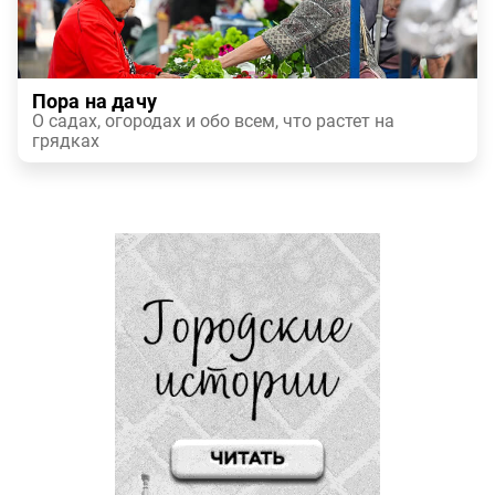
Пора на дачу
О садах, огородах и обо всем, что растет на
грядках