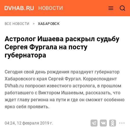
НОВОСТИ
ВСЕ НОВОСТИ
ХАБАРОВСК
Астролог Ишаева раскрыл судьбу
Сергея Фургала на посту
губернатора
Сегодня свой день рождения празднует губернатор
Хабаровского края Сергей Фургал. Корреспондент
DVhab.ru попросил известного астролога, в прошлом
работавшего с Виктором Ишаевым, рассказать, что
ждет главу региона на пути и где он сможет особенно
ярко себя проявить.
04:24, 12 февраля 2019 г.