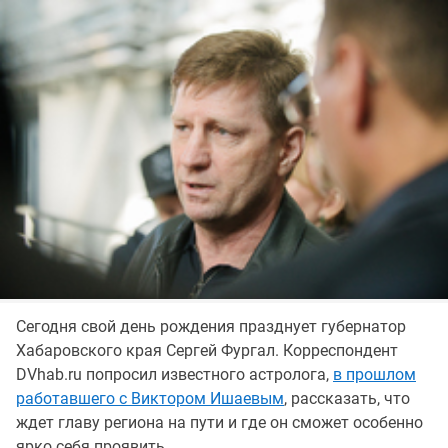
Сегодня свой день рождения празднует губернатор
Хабаровского края Сергей Фургал. Корреспондент
DVhab.ru попросил известного астролога,
в прошлом
работавшего с Виктором Ишаевым
, рассказать, что
ждет главу региона на пути и где он сможет особенно
ярко себя проявить.