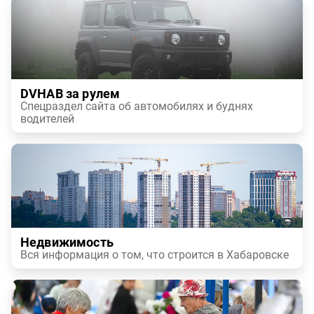
DVHAB за рулем
Спецраздел сайта об автомобилях и буднях
водителей
Недвижимость
Вся информация о том, что строится в Хабаровске