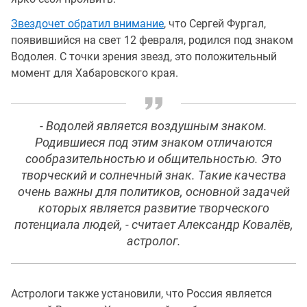
Звездочет обратил внимание
, что Сергей Фургал,
появившийся на свет 12 февраля, родился под знаком
Водолея. С точки зрения звезд, это положительный
момент для Хабаровского края.
- Водолей является воздушным знаком.
Родившиеся под этим знаком отличаются
сообразительностью и общительностью. Это
творческий и солнечный знак. Такие качества
очень важны для политиков, основной задачей
которых является развитие творческого
потенциала людей, - считает Александр Ковалёв,
астролог.
Астрологи также установили, что Россия является