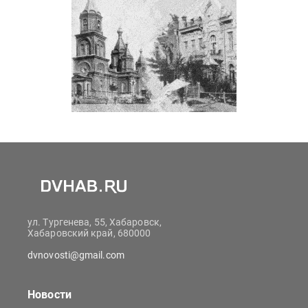
ул. Тургенева, 55, Хабаровск,
Хабаровский край, 680000
dvnovosti@gmail.com
Новости