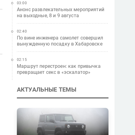
03:00
Анонс развлекательных мероприятий
на выходные, 8 и 9 августа
02:40
По вине инженера самолет совершил
вынужденную посадку в Хабаровске
02:15
Маршрут перестроен: как привычка
превращает секс в «эскалатор»
АКТУАЛЬНЫЕ ТЕМЫ