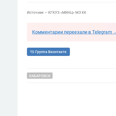
Источник — КГКУЗ «МИАЦ» МЗ ХК
Комментарии переехали в Telegram 
Группа Вконтакте
ХАБАРОВСК