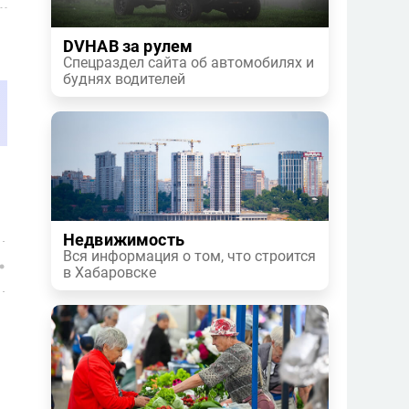
DVHAB за рулем
Спецраздел сайта об автомобилях и
буднях водителей
Недвижимость
Вся информация о том, что строится
в Хабаровске