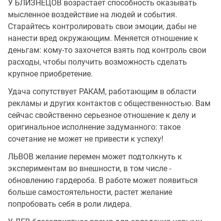
У БЛИЗНЕЦОВ возрастает способность оказывать
мысленное воздействие на людей и события.
Старайтесь контролировать свои эмоции, дабы не
нанести вред окружающим. Меняется отношение к
деньгам: кому-то захочется взять под контроль свои
расходы, чтобы получить возможность сделать
крупное приобретение.
Удача сопутствует РАКАМ, работающим в области
рекламы и других контактов с общественностью. Вам
сейчас свойственно серьезное отношение к делу и
оригинальное исполнение задуманного: такое
сочетание не может не привести к успеху!
ЛЬВОВ желание перемен может подтолкнуть к
экспериментам во внешности, в том числе -
обновлению гардероба. В работе может появиться
больше самостоятельности, растет желание
попробовать себя в роли лидера.