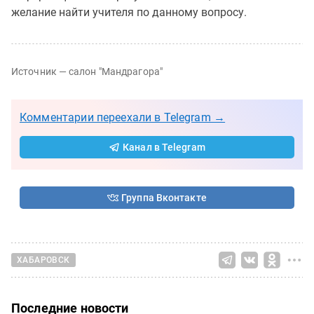
желание найти учителя по данному вопросу.
Источник — салон "Мандрагора"
Комментарии переехали в Telegram →
Канал в Telegram
Группа Вконтакте
ХАБАРОВСК
Последние новости