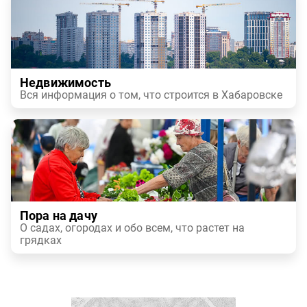
Недвижимость
Вся информация о том, что строится в Хабаровске
Пора на дачу
О садах, огородах и обо всем, что растет на
грядках