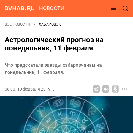
НОВОСТИ
ВСЕ НОВОСТИ
ХАБАРОВСК
Астрологический прогноз на
понедельник, 11 февраля
Что предсказали звезды хабаровчанам на
понедельник, 11 февраля.
08:00, 10 февраля 2019 г.