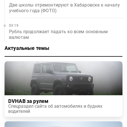
Две школы отремонтируют в Хабаровске к началу
учебного года (ФОТО)
03:19
Рубль продолжает падать ко всем основным
валютам
Актуальные темы
DVHAB за рулем
Спецраздел сайта об автомобилях и буднях
водителей