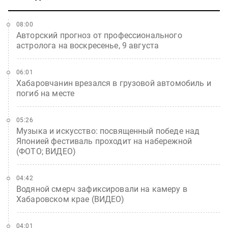
08:00
Авторский прогноз от профессионального
астролога на воскресенье, 9 августа
06:01
Хабаровчанин врезался в грузовой автомобиль и
погиб на месте
05:26
Музыка и искусство: посвященный победе над
Японией фестиваль проходит на набережной
(ФОТО; ВИДЕО)
04:42
Водяной смерч зафиксировали на камеру в
Хабаровском крае (ВИДЕО)
04:01