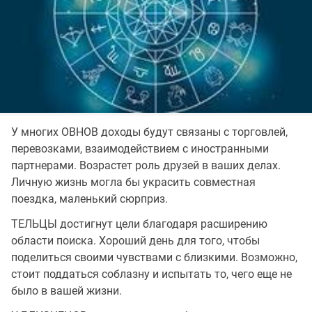
У многих ОВНОВ доходы будут связаны с торговлей,
перевозками, взаимодействием с иностранными
партнерами. Возрастет роль друзей в ваших делах.
Личную жизнь могла бы украсить совместная
поездка, маленький сюрприз.
ТЕЛЬЦЫ достигнут цели благодаря расширению
области поиска. Хороший день для того, чтобы
поделиться своими чувствами с близкими. Возможно,
стоит поддаться соблазну и испытать то, чего еще не
было в вашей жизни.