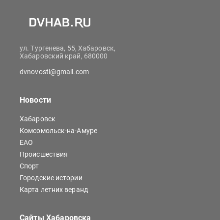
ул. Тургенева, 55, Хабаровск,
Хабаровский край, 680000
dvnovosti@gmail.com
Новости
Хабаровск
Комсомольск-на-Амуре
ЕАО
Происшествия
Спорт
Городские истории
Карта летних веранд
Сайты Хабаровска