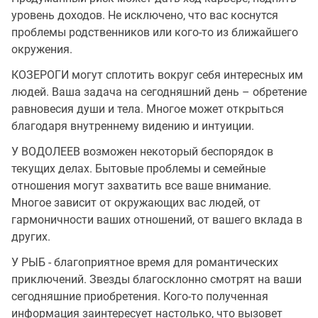
уровень доходов. Не исключено, что вас коснутся
проблемы родственников или кого-то из ближайшего
окружения.
КОЗЕРОГИ могут сплотить вокруг себя интересных им
людей. Ваша задача на сегодняшний день – обретение
равновесия души и тела. Многое может открыться
благодаря внутреннему видению и интуиции.
У ВОДОЛЕЕВ возможен некоторый беспорядок в
текущих делах. Бытовые проблемы и семейные
отношения могут захватить все ваше внимание.
Многое зависит от окружающих вас людей, от
гармоничности ваших отношений, от вашего вклада в
других.
У РЫБ - благоприятное время для романтических
приключений. Звезды благосклонно смотрят на ваши
сегодняшние приобретения. Кого-то полученная
информация заинтересует настолько, что вызовет