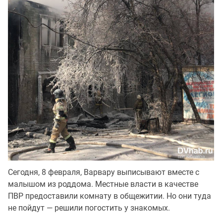
Сегодня, 8 февраля, Варвару выписывают вместе с
малышом из роддома. Местные власти в качестве
ПВР предоставили комнату в общежитии. Но они туда
не пойдут — решили погостить у знакомых.