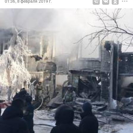
01:36, 8 февраля 2019 г.