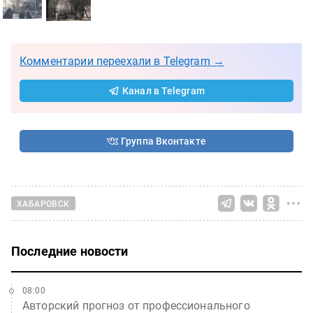
Комментарии переехали в Telegram →
Канал в Telegram
Группа Вконтакте
ХАБАРОВСК
Последние новости
08:00
Авторский прогноз от профессионального