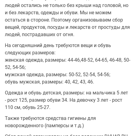
людей остались не только без крыши над головой, но
и без лекарств, одежды и обуви. Мы не можем
остаться в стороне. Поэтому организовываем сбор
вещей, продуктов, посуды и лекарств от простуды для
людей, пострадавших от огня.
На сегодняшний день требуются вещи и обувь
следующих размеров:
женская одежда, размеры: 44-46,48-52, 64-65, 46-48, 50-
52, 54-56;
мужская одежда, размеры: 50-52, 52-54, 54-56;
обувь мужская, размеры: 40, 42, 43, 46.
Одежда и обувь детская, размеры: на мальчика 5 лет
- рост 125, размер обуви 34. На девочку 3 лет - рост
110 см, обувь 25-27.
Также требуются средства гигиены для
новорожденного (памперсы и т.д.)