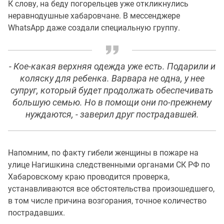
К слову, на беду погорельцев уже откликнулись
неравнодушные хабаровчане. В мессенджере
WhatsApp даже создали специальную группу.
- Кое-какая верхняя одежда уже есть. Подарили и
коляску для ребенка. Варвара не одна, у нее
супруг, который будет продолжать обеспечивать
большую семью. Но в помощи они по-прежнему
нуждаются, - заверил друг пострадавшей.
Напомним, по факту гибели женщины в пожаре на
улице Нагишкина следственными органами СК РФ по
Хабаровскому краю проводится проверка,
устанавливаются все обстоятельства произошедшего,
в том числе причина возгорания, точное количество
пострадавших.