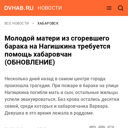
НОВОСТИ
ВСЕ НОВОСТИ
ХАБАРОВСК
Молодой матери из сгоревшего
барака на Нагишкина требуется
помощь хабаровчан
(ОБНОВЛЕНИЕ)
Несколько дней назад в самом центре города
произошла трагедия. При пожаре в бараке на улице
Нагишкина погибли мать и сын, остальные жильцы
успели эвакуироваться. Без крова остались десятки
семей, среди которых и хабаровчанка Варвара.
Девушка в это время лежала в роддоме.