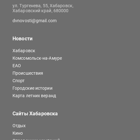
ул. Тургенева, 55, Хабаровск,
Хабаровский край, 680000
dvnovosti@gmail.com
Новости
Хабаровск
Комсомольск-на-Амуре
ЕАО
Происшествия
Спорт
Городские истории
Карта летних веранд
Сайты Хабаровска
Отдых
Кино