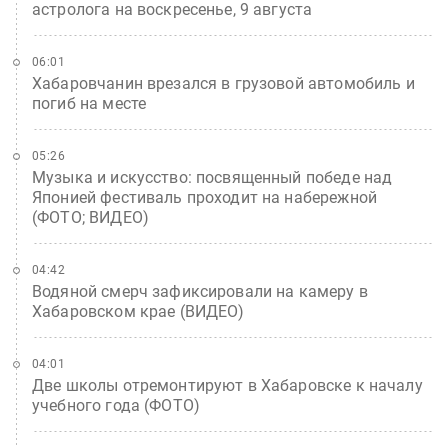
астролога на воскресенье, 9 августа
06:01
Хабаровчанин врезался в грузовой автомобиль и
погиб на месте
05:26
Музыка и искусство: посвященный победе над
Японией фестиваль проходит на набережной
(ФОТО; ВИДЕО)
04:42
Водяной смерч зафиксировали на камеру в
Хабаровском крае (ВИДЕО)
04:01
Две школы отремонтируют в Хабаровске к началу
учебного года (ФОТО)