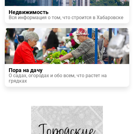
Недвижимость
Вся информация о том, что строится в Хабаровске
Пора на дачу
О садах, огородах и обо всем, что растет на
грядках