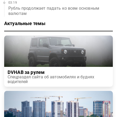
03:19
Рубль продолжает падать ко всем основным
валютам
Актуальные темы
DVHAB за рулем
Спецраздел сайта об автомобилях и буднях
водителей