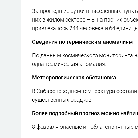
За прошедшие сутки в населенных пункта
них в жилом секторе – 8, на прочих объе
привлекалось 244 человека и 64 единицы
Сведения по термическим аномалиям
По данным космического мониторинга н
одна термическая аномалия.
Метеорологическая обстановка
В Хабаровске днем температура составит 
существенных осадков.
Более подробный прогноз можно найти 
8 февраля опасные и неблагоприятные 