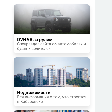
DVHAB за рулем
Спецраздел сайта об автомобилях и
буднях водителей
Недвижимость
Вся информация о том, что строится
в Хабаровске