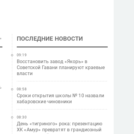
ПОСЛЕДНИЕ НОВОСТИ
09:19
Восстановить завод «Якорь» в
Советской Гавани планируют краевые
власти
,
08:58
Сроки открытия школы № 10 назвали
хабаровские чиновники
08:30
День «тигриного» рока: презентацию
ХК «Амур» превратят в грандиозный