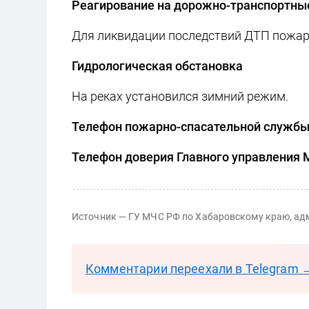
Реагирование на дорожно-транспортны
Для ликвидации последствий ДТП пожарн
Гидрологическая обстановка
На реках установился зимний режим.
Телефон пожарно-спасательной службы "
Телефон доверия Главного управления М
Источник — ГУ МЧС РФ по Хабаровскому краю, ад
Комментарии переехали в Telegram 