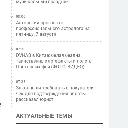
музыкальный праздник
08:00
Авторский прогноз от
профессионального астролога на
пятницу, 7 августа
07:30
DVHAB в Китае: белая бездна,
таинственные артефакты и полеты
Цветочных фей (ФОТО; ВИДЕО)
07:28
Законно ли требовать с покупателя
чек для подтверждения оплаты -
рассказал юрист
2
АКТУАЛЬНЫЕ ТЕМЫ