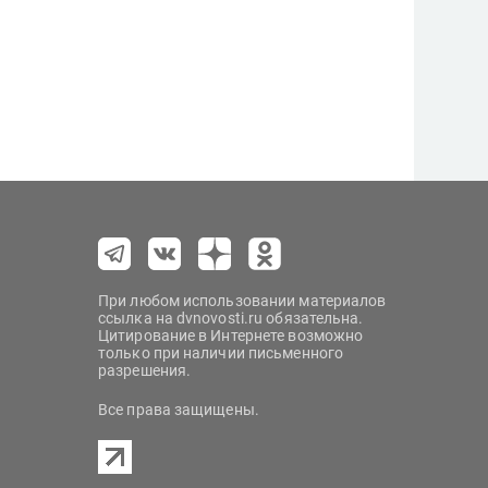
При любом использовании материалов
ссылка на dvnovosti.ru обязательна.
Цитирование в Интернете возможно
только при наличии письменного
разрешения.
Все права защищены.