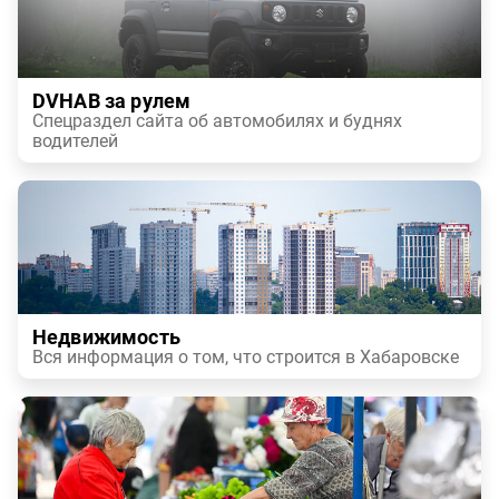
DVHAB за рулем
Спецраздел сайта об автомобилях и буднях
водителей
Недвижимость
Вся информация о том, что строится в Хабаровске