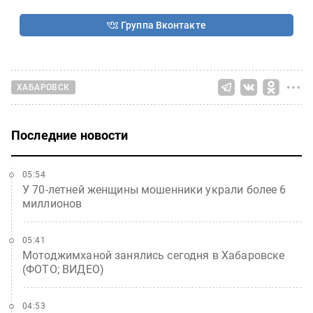
Группа Вконтакте
ХАБАРОВСК
Последние новости
05:54
У 70-летней женщины мошенники украли более 6
миллионов
05:41
Мотоджимханой занялись сегодня в Хабаровске
(ФОТО; ВИДЕО)
04:53