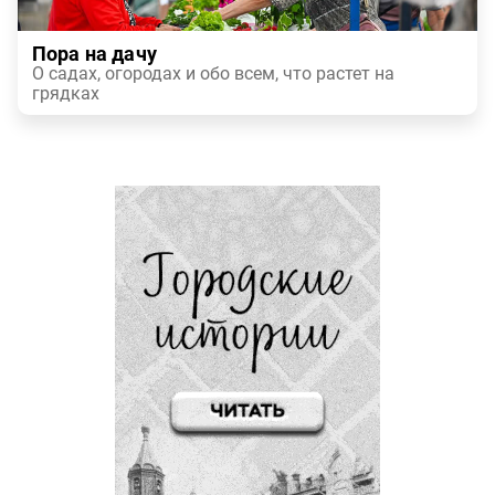
Пора на дачу
О садах, огородах и обо всем, что растет на
грядках