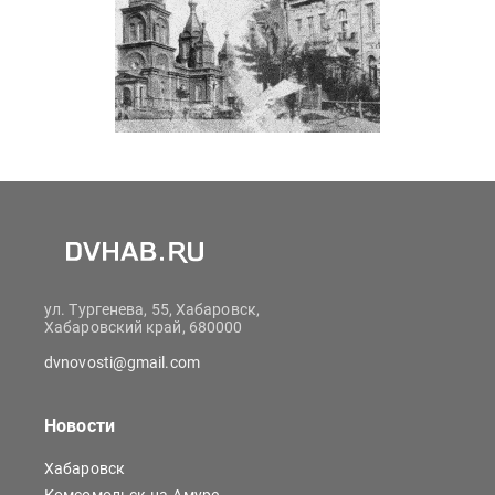
ул. Тургенева, 55, Хабаровск,
Хабаровский край, 680000
dvnovosti@gmail.com
Новости
Хабаровск