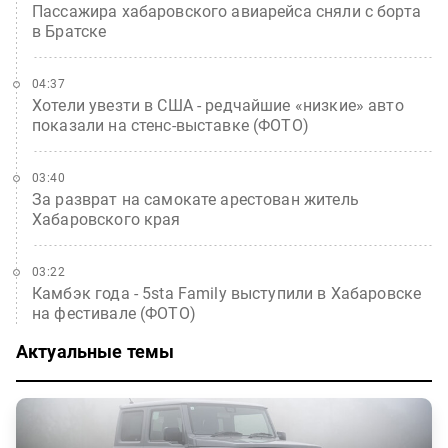
Пассажира хабаровского авиарейса сняли с борта
в Братске
04:37
Хотели увезти в США - редчайшие «низкие» авто
показали на стенс-выставке (ФОТО)
03:40
За разврат на самокате арестован житель
Хабаровского края
03:22
Камбэк года - 5sta Family выступили в Хабаровске
на фестивале (ФОТО)
Актуальные темы