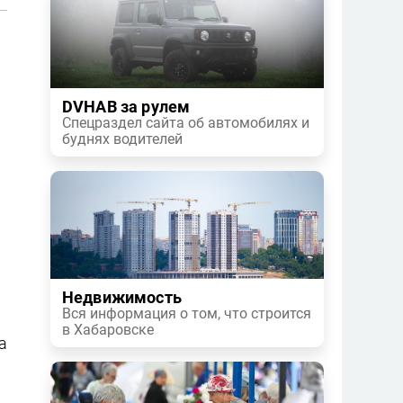
DVHAB за рулем
Спецраздел сайта об автомобилях и
буднях водителей
Недвижимость
Вся информация о том, что строится
в Хабаровске
а