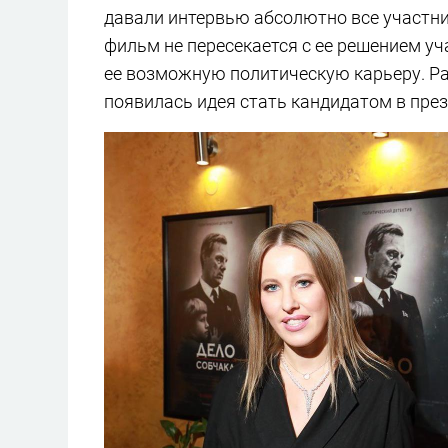
давали интервью абсолютно все участни
фильм не пересекается с ее решением уч
ее возможную политическую карьеру. Ра
появилась идея стать кандидатом в пре