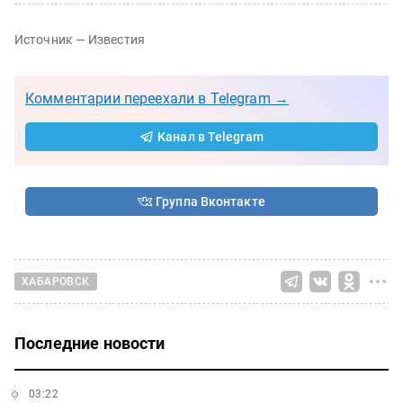
Источник — Известия
Комментарии переехали в Telegram →
Канал в Telegram
Группа Вконтакте
ХАБАРОВСК
Последние новости
03:22