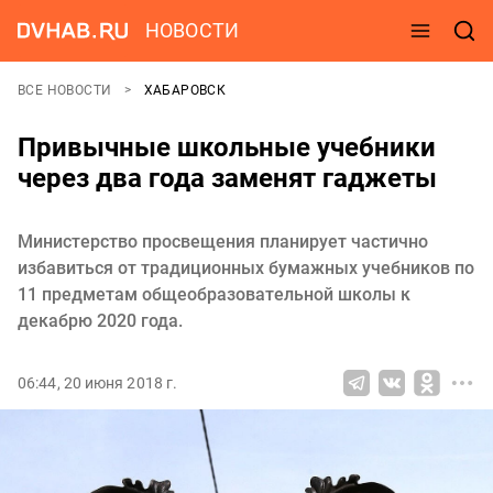
НОВОСТИ
ВСЕ НОВОСТИ
ХАБАРОВСК
Привычные школьные учебники
через два года заменят гаджеты
Министерство просвещения планирует частично
избавиться от традиционных бумажных учебников по
11 предметам общеобразовательной школы к
декабрю 2020 года.
06:44, 20 июня 2018 г.