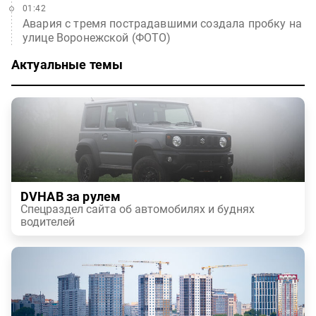
01:42
Авария с тремя пострадавшими создала пробку на
улице Воронежской (ФОТО)
Актуальные темы
DVHAB за рулем
Спецраздел сайта об автомобилях и буднях
водителей