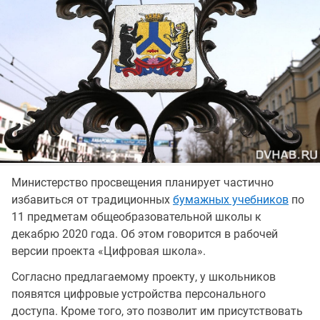
Министерство просвещения планирует частично
избавиться от традиционных
бумажных учебников
по
11 предметам общеобразовательной школы к
декабрю 2020 года. Об этом говорится в рабочей
версии проекта «Цифровая школа».
Согласно предлагаемому проекту, у школьников
появятся цифровые устройства персонального
доступа. Кроме того, это позволит им присутствовать