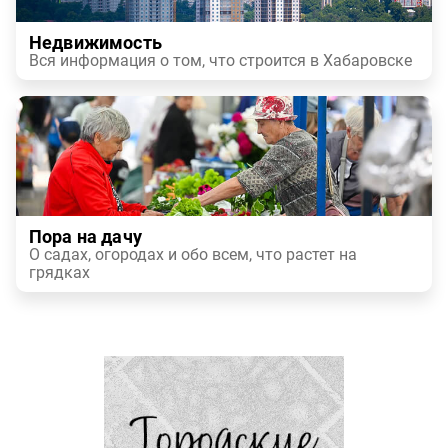
Недвижимость
Вся информация о том, что строится в Хабаровске
Пора на дачу
О садах, огородах и обо всем, что растет на
грядках