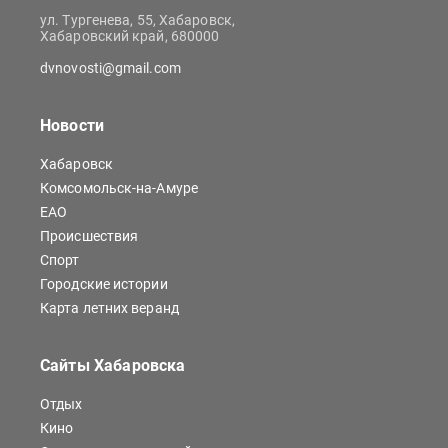
ул. Тургенева, 55, Хабаровск,
Хабаровский край, 680000
dvnovosti@gmail.com
Новости
Хабаровск
Комсомольск-на-Амуре
ЕАО
Происшествия
Спорт
Городские истории
Карта летних веранд
Сайты Хабаровска
Отдых
Кино