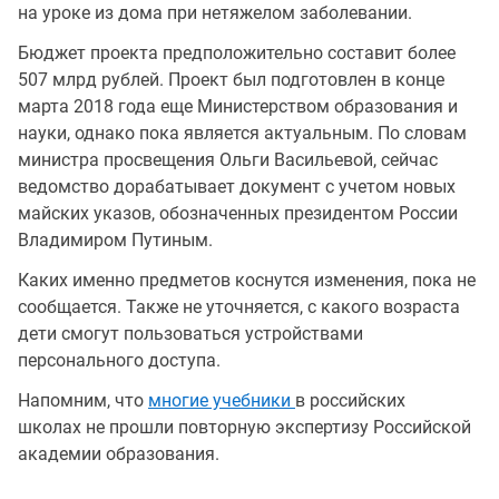
на уроке из дома при нетяжелом заболевании.
Бюджет проекта предположительно составит более
507 млрд рублей. Проект был подготовлен в конце
марта 2018 года еще Министерством образования и
науки, однако пока является актуальным. По словам
министра просвещения Ольги Васильевой, сейчас
ведомство дорабатывает документ с учетом новых
майских указов, обозначенных президентом России
Владимиром Путиным.
Каких именно предметов коснутся изменения, пока не
сообщается. Также не уточняется, с какого возраста
дети смогут пользоваться устройствами
персонального доступа.
Напомним, что
многие учебники
в российских
школах не прошли повторную экспертизу Российской
академии образования.