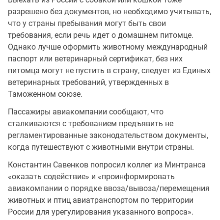
разрешено без документов, но необходимо учитывать,
что у страны пребывания могут быть свои
требования, если речь идет о домашнем питомце.
Однако лучше оформить животному международный
паспорт или ветеринарный сертификат, без них
питомца могут не пустить в страну, следует из Единых
ветеринарных требований, утвержденных в
Таможенном союзе.
Пассажиры авиакомпании сообщают, что
сталкиваются с требованием предъявить не
регламентированные законодательством документы,
когда путешествуют с животными внутри страны.
Константин Савенков попросил коллег из Минтранса
«оказать содействие» и «проинформировать
авиакомпании о порядке ввоза/вывоза/перемещения
животных и птиц авиатранспортом по территории
России для урегулирования указанного вопроса».