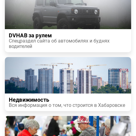
DVHAB за рулем
Спецраздел сайта об автомобилях и буднях
водителей
Недвижимость
Вся информация о том, что строится в Хабаровске