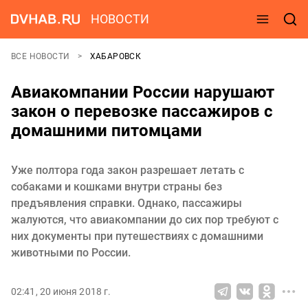
НОВОСТИ
ВСЕ НОВОСТИ
ХАБАРОВСК
Авиакомпании России нарушают
закон о перевозке пассажиров с
домашними питомцами
Уже полтора года закон разрешает летать с
собаками и кошками внутри страны без
предъявления справки. Однако, пассажиры
жалуются, что авиакомпании до сих пор требуют с
них документы при путешествиях с домашними
животными по России.
02:41, 20 июня 2018 г.