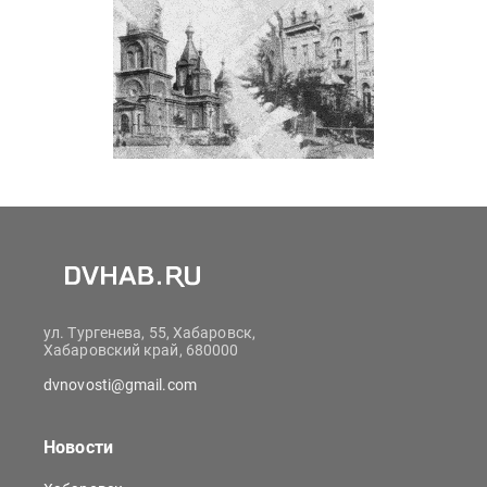
ул. Тургенева, 55, Хабаровск,
Хабаровский край, 680000
dvnovosti@gmail.com
Новости