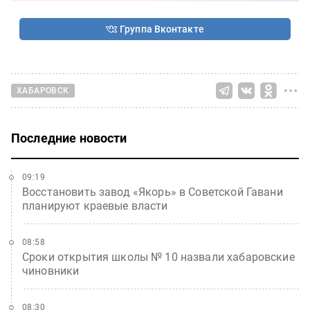
Группа Вконтакте
ХАБАРОВСК
Последние новости
09:19
Восстановить завод «Якорь» в Советской Гавани
планируют краевые власти
08:58
Сроки открытия школы № 10 назвали хабаровские
чиновники
08:30