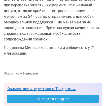
при перевозке животных оформить специальный
допуск, а также пройти регистрацию заранее — не
менее чем за 24 часа до отправления, а для собак
эмоциональной поддержки — не менее чем за 48
часов до отправления. При этом нужна медицинская
справка, подтверждающая необходимость
сопровождения собакой.
По данным Минсельхоза, кошки и собаки есть у 71
млн россиян.
Источник — Известия
Комментарии переехали в Telegram →
Канал в Telegram