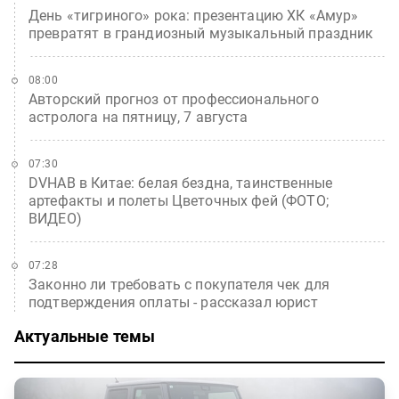
День «тигриного» рока: презентацию ХК «Амур»
превратят в грандиозный музыкальный праздник
08:00
Авторский прогноз от профессионального
астролога на пятницу, 7 августа
07:30
DVHAB в Китае: белая бездна, таинственные
артефакты и полеты Цветочных фей (ФОТО;
ВИДЕО)
07:28
Законно ли требовать с покупателя чек для
подтверждения оплаты - рассказал юрист
Актуальные темы