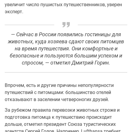
увеличит число пушистых путешественников, уверен
эксперт.
— Сейчас в России появились гостиницы для
животных, куда хозяева сдают своих питомцев
на время путешествия. Они комфортные и
безопасные и пользуются большим успехом и
спросом, — отметил Дмитрий Горин.
Впрочем, есть и другие причины непопулярности
путешествий с питомцами: большинство отелей
отказывают в заселении четвероногих друзей.
За рубежом правила перевозки животных строже и
подготовка питомца к путешествию происходит
дольше, отметил президент Союза туристических
агентств Сергей Голов. Например, Lufthansa требует