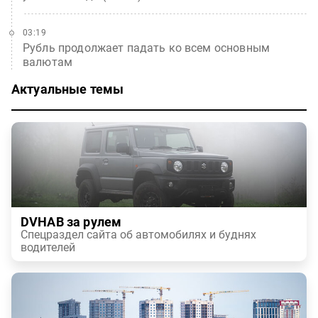
03:19
Рубль продолжает падать ко всем основным
валютам
Актуальные темы
DVHAB за рулем
Спецраздел сайта об автомобилях и буднях
водителей