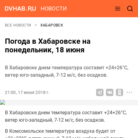
НОВОСТИ
ВСЕ НОВОСТИ
ХАБАРОВСК
Погода в Хабаровске на
понедельник, 18 июня
В Хабаровске днем температура составит +24+26°C,
ветер юго-западный, 7-12 м/с, без осадков.
21:00, 17 июня 2018 г.
В Хабаровске днем температура составит +24+26°C,
ветер юго-западный, 7-12 м/с, без осадков.
В Комсомольске температура воздуха будет от