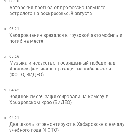
08:00
Авторский прогноз от профессионального
астролога на воскресенье, 9 августа
06:01
Хабаровчанин врезался в грузовой автомобиль и
погиб на месте
05:26
Музыка и искусство: посвященный победе над
Японией фестиваль проходит на набережной
(ФОТО; ВИДЕО)
04:42
Водяной смерч зафиксировали на камеру в
Хабаровском крае (ВИДЕО)
04:01
Две школы отремонтируют в Хабаровске к началу
учебного года (ФОТО)