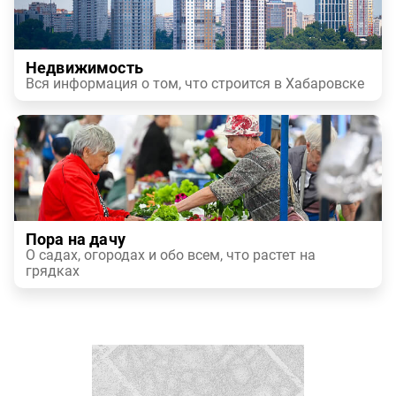
Недвижимость
Вся информация о том, что строится в Хабаровске
Пора на дачу
О садах, огородах и обо всем, что растет на
грядках