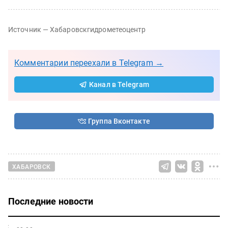
Источник — Хабаровскгидрометеоцентр
Комментарии переехали в Telegram →
Канал в Telegram
Группа Вконтакте
ХАБАРОВСК
Последние новости