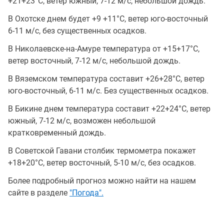
+21+23°C, ветер южный, 7-12 м/с, небольшой дождь.
В Охотске днем будет +9 +11°C, ветер юго-восточный
6-11 м/с, без существенных осадков.
В Николаевске-на-Амуре температура от +15+17°C,
ветер восточный, 7-12 м/с, небольшой дождь.
В Вяземском температура составит +26+28°C, ветер
юго-восточный, 6-11 м/с. Без существенных осадков.
В Бикине днем температура составит +22+24°C, ветер
южный, 7-12 м/с, возможен небольшой
кратковременный дождь.
В Советской Гавани столбик термометра покажет
+18+20°C, ветер восточный, 5-10 м/с, без осадков.
Более подробный прогноз можно найти на нашем
сайте в разделе
"Погода".