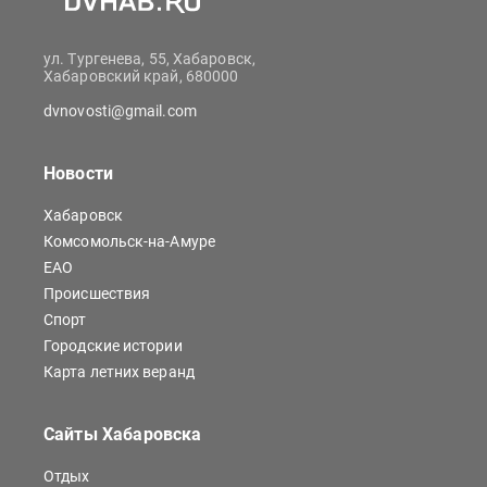
ул. Тургенева, 55, Хабаровск,
Хабаровский край, 680000
dvnovosti@gmail.com
Новости
Хабаровск
Комсомольск-на-Амуре
ЕАО
Происшествия
Спорт
Городские истории
Карта летних веранд
Сайты Хабаровска
Отдых