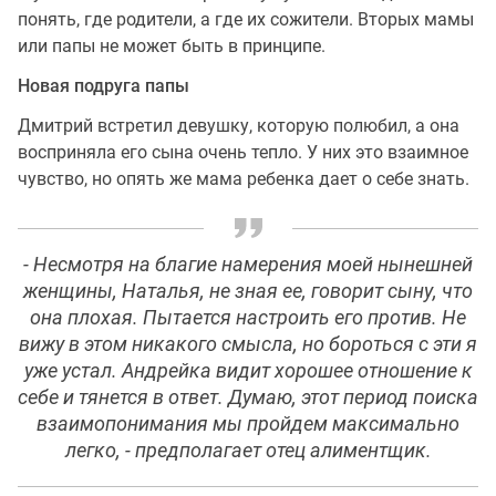
понять, где родители, а где их сожители. Вторых мамы
или папы не может быть в принципе.
Новая подруга папы
Дмитрий встретил девушку, которую полюбил, а она
восприняла его сына очень тепло. У них это взаимное
чувство, но опять же мама ребенка дает о себе знать.
- Несмотря на благие намерения моей нынешней
женщины, Наталья, не зная ее, говорит сыну, что
она плохая. Пытается настроить его против. Не
вижу в этом никакого смысла, но бороться с эти я
уже устал. Андрейка видит хорошее отношение к
себе и тянется в ответ. Думаю, этот период поиска
взаимопонимания мы пройдем максимально
легко, - предполагает отец алиментщик.