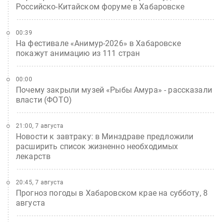
Российско-Китайском форуме в Хабаровске
00:39
На фестивале «Анимур-2026» в Хабаровске
покажут анимацию из 111 стран
00:00
Почему закрыли музей «Рыбы Амура» - рассказали
власти (ФОТО)
21:00, 7 августа
Новости к завтраку: в Минздраве предложили
расширить список жизненно необходимых
лекарств
20:45, 7 августа
Прогноз погоды в Хабаровском крае на субботу, 8
августа