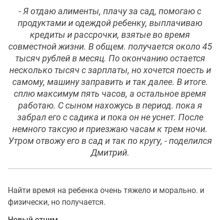
- Я отдаю алименты, плачу за сад, помогаю с
продуктами и одеждой ребенку, выплачиваю
кредиты и рассрочки, взятые во время
совместной жизни. В общем. получается около 45
тысяч рублей в месяц. По окончанию остается
несколько тысяч с зарплаты, но хочется поесть и
самому, машину заправить и так далее. В итоге.
сплю максимум пять часов, а остальное время
работаю. С сыном нахожусь в период. пока я
забрал его с садика и пока он не уснет. После
немного таксую и приезжаю часам к трем ночи.
Утром отвожу его в сад и так по кругу, - поделился
Дмитрий.
Найти время на ребенка очень тяжело и морально. и
физически, но получается.
Новый отчим