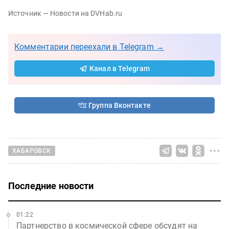
Источник — Новости на DVHab.ru
Комментарии переехали в Telegram →
Канал в Telegram
Группа Вконтакте
ХАБАРОВСК
Последние новости
01:22
Партнерство в космической сфере обсудят на