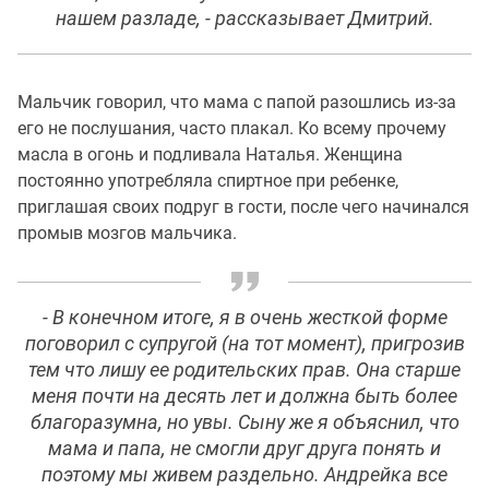
нашем разладе, - рассказывает Дмитрий.
Мальчик говорил, что мама с папой разошлись из-за
его не послушания, часто плакал. Ко всему прочему
масла в огонь и подливала Наталья. Женщина
постоянно употребляла спиртное при ребенке,
приглашая своих подруг в гости, после чего начинался
промыв мозгов мальчика.
- В конечном итоге, я в очень жесткой форме
поговорил с супругой (на тот момент), пригрозив
тем что лишу ее родительских прав. Она старше
меня почти на десять лет и должна быть более
благоразумна, но увы. Сыну же я объяснил, что
мама и папа, не смогли друг друга понять и
поэтому мы живем раздельно. Андрейка все