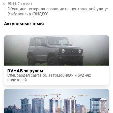
09:33, 7 августа
Женщина потеряла сознание на центральной улице
Хабаровска (ВИДЕО)
Актуальные темы
DVHAB за рулем
Спецраздел сайта об автомобилях и буднях
водителей