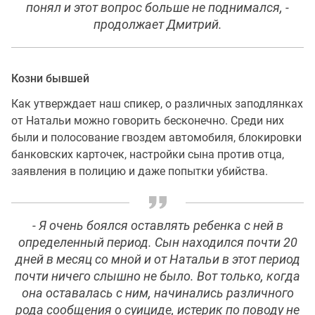
понял и этот вопрос больше не поднимался, -
продолжает Дмитрий.
Козни бывшей
Как утверждает наш спикер, о различных заподлянках
от Натальи можно говорить бесконечно. Среди них
были и полосование гвоздем автомобиля, блокировки
банковских карточек, настройки сына против отца,
заявления в полицию и даже попытки убийства.
- Я очень боялся оставлять ребенка с ней в
определенный период. Сын находился почти 20
дней в месяц со мной и от Натальи в этот период
почти ничего слышно не было. Вот только, когда
она оставалась с ним, начинались различного
рода сообщения о суициде, истерик по поводу не