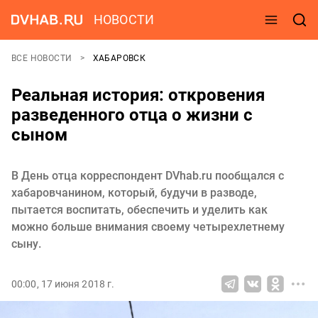
НОВОСТИ
ВСЕ НОВОСТИ
ХАБАРОВСК
Реальная история: откровения
разведенного отца о жизни с
сыном
В День отца корреспондент DVhab.ru пообщался с
хабаровчанином, который, будучи в разводе,
пытается воспитать, обеспечить и уделить как
можно больше внимания своему четырехлетнему
сыну.
00:00, 17 июня 2018 г.