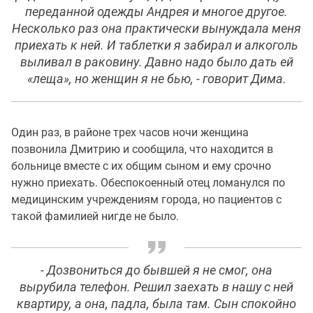
переданной одежды Андрея и многое другое.
Несколько раз она практически вынуждала меня
приехать к ней. И таблетки я забирал и алкоголь
выливал в раковину. Давно надо было дать ей
«леща», но женщин я не бью, - говорит Дима.
Один раз, в районе трех часов ночи женщина
позвонила Дмитрию и сообщила, что находится в
больнице вместе с их общим сыном и ему срочно
нужно приехать. Обеспокоенный отец ломанулся по
медицинским учреждениям города, но пациентов с
такой фамилией нигде не было.
- Дозвониться до бывшей я не смог, она
вырубила телефон. Решил заехать в нашу с ней
квартиру, а она, падла, была там. Сын спокойно