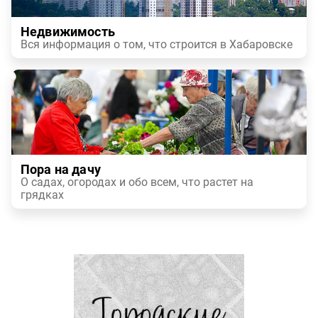
Недвижимость
Вся информация о том, что строится в Хабаровске
Пора на дачу
О садах, огородах и обо всем, что растет на
грядках