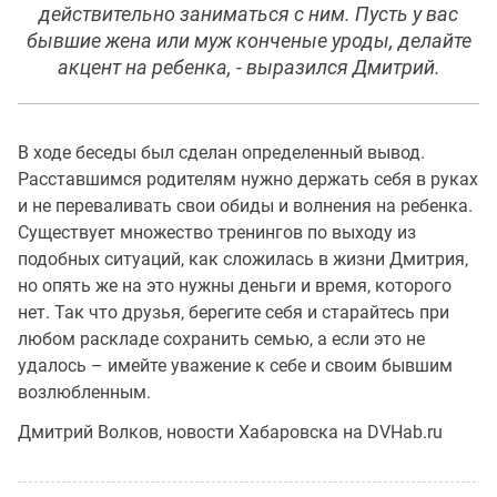
действительно заниматься с ним. Пусть у вас
бывшие жена или муж конченые уроды, делайте
акцент на ребенка, - выразился Дмитрий.
В ходе беседы был сделан определенный вывод.
Расставшимся родителям нужно держать себя в руках
и не переваливать свои обиды и волнения на ребенка.
Существует множество тренингов по выходу из
подобных ситуаций, как сложилась в жизни Дмитрия,
но опять же на это нужны деньги и время, которого
нет. Так что друзья, берегите себя и старайтесь при
любом раскладе сохранить семью, а если это не
удалось – имейте уважение к себе и своим бывшим
возлюбленным.
Дмитрий Волков, новости Хабаровска на DVHab.ru