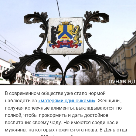
В современном обществе уже стало нормой
наблюдать за
«матерями-одиночками»
. Женщины,
получая копеечные алименты, выкладываются по
полной, чтобы прокормить и дать достойное
воспитание своему чаду. Но имеются среди нас и
мужчины, на которых ложится эта ноша. В День отца