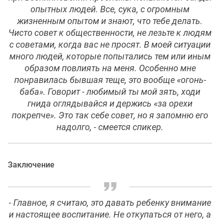
опытных людей. Все, сука, с огромным
жизненным опытом и знают, что тебе делать.
Чисто совет к общественности, не лезьте к людям
с советами, когда вас не просят. В моей ситуации
много людей, которые попытались тем или иным
образом повлиять на меня. Особенно мне
понравилась бывшая теще, это вообще «огонь-
баба». Говорит - любимый ты мой зять, ходи
гнида оглядывайся и держись «за орехи
покрепче». Это так себе совет, но я запомню его
надолго, - смеется спикер.
Заключение
- Главное, я считаю, это давать ребенку внимание
и настоящее воспитание. Не откупаться от него, а