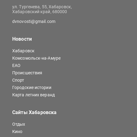
ул. Тургенева, 55, Хабаровск,
Хабаровский край, 680000
dvnovosti@gmail.com
Новости
Хабаровск
Комсомольск-на-Амуре
ЕАО
Происшествия
Спорт
Городские истории
Карта летних веранд
Сайты Хабаровска
Отдых
Кино