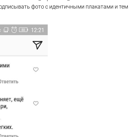
одписывать фото с идентичными плакатами и тем