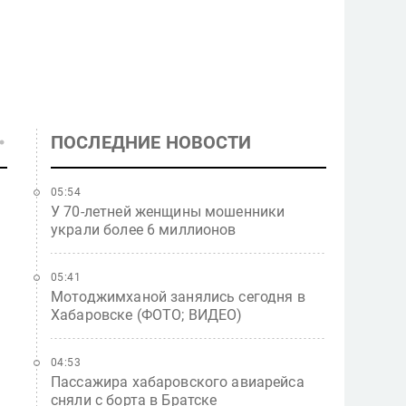
ПОСЛЕДНИЕ НОВОСТИ
05:54
У 70-летней женщины мошенники
украли более 6 миллионов
05:41
Мотоджимханой занялись сегодня в
Хабаровске (ФОТО; ВИДЕО)
04:53
Пассажира хабаровского авиарейса
сняли с борта в Братске