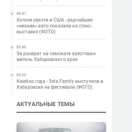
04:37
Хотели увезти в США - редчайшие
«низкие» авто показали на стенс-
выставке (ФОТО)
03:40
За разврат на самокате арестован
житель Хабаровского края
03:22
Камбэк года - 5sta Family выступили в
Хабаровске на фестивале (ФОТО)
АКТУАЛЬНЫЕ ТЕМЫ