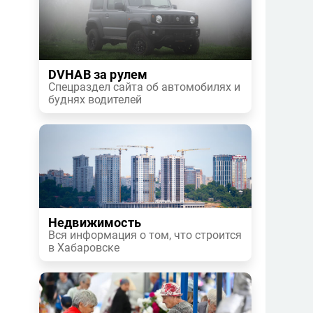
DVHAB за рулем
Спецраздел сайта об автомобилях и
буднях водителей
Недвижимость
Вся информация о том, что строится
в Хабаровске