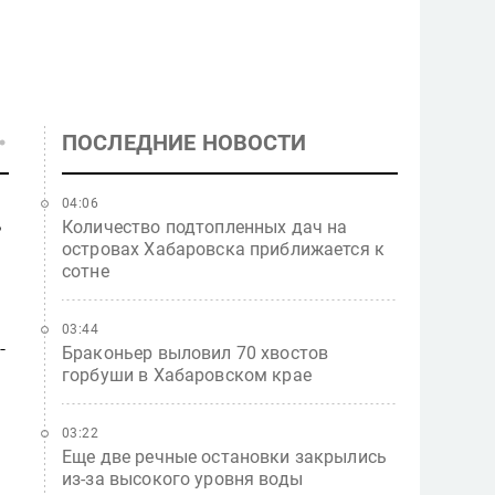
ПОСЛЕДНИЕ НОВОСТИ
04:06
ь
Количество подтопленных дач на
островах Хабаровска приближается к
сотне
03:44
-
Браконьер выловил 70 хвостов
горбуши в Хабаровском крае
03:22
Еще две речные остановки закрылись
из-за высокого уровня воды