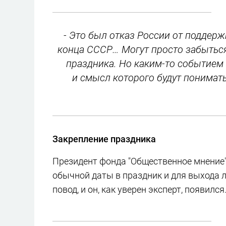
- Это был отказ России от поддерж
конца СССР… Могут просто забыться
праздника. Но каким-то событием
и смысл которого будут понимать,
Закрепление праздника
Президент фонда "Общественное мнение"
обычной даты в праздник и для выхода 
повод, и он, как уверен эксперт, появился