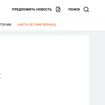
ПРЕДЛОЖИТЬ НОВОСТЬ
ПОИСК
СТОРИИ
ЕЩЕ
КАРТА ЛЕТНИХ ВЕРАНД
ЕЩЕ
к