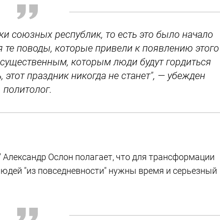
ки союзных республик, то есть это было начало
 те поводы, которые привели к появлению этого
 существенным, которым люди будут гордиться
 этот праздник никогда не станет", — убежден
политолог.
 Александр Ослон полагает, что для трансформации
людей "из повседневности" нужны время и серьезный
.