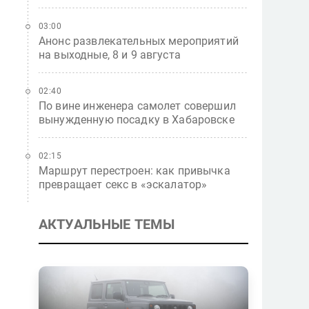
03:00
Анонс развлекательных мероприятий
на выходные, 8 и 9 августа
02:40
По вине инженера самолет совершил
вынужденную посадку в Хабаровске
02:15
Маршрут перестроен: как привычка
превращает секс в «эскалатор»
АКТУАЛЬНЫЕ ТЕМЫ