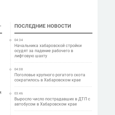
ПОСЛЕДНИЕ НОВОСТИ
04:34
Начальника хабаровской стройки
осудят за падение рабочего в
лифтовую шахту
04:08
Поголовье крупного рогатого скота
сократилось в Хабаровском крае
и
03:46
Выросло число пострадавших в ДТП с
автобусом в Хабаровском крае