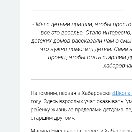
- Мы с детьми пришли, чтобы просто
все это веселье. Стало интересно
детских домов рассказали нам о смы
что нужно помогать детям. Сама 
проект, чтобы стать старшим д
хабаровча
Напомним, первая в Хабаровске
«Школа 
году. Здесь взрослых учат оказывать "
ребенку жизнь за пределами детдома, п
старшим другом».
Марина Емельянова, новости Хабаровска