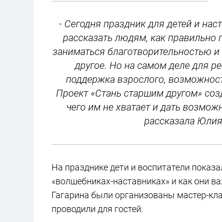
- Сегодня праздник для детей и на
рассказать людям, как правильно 
заниматься благотворительностью и 
другое. Но на самом деле для р
поддержка взрослого, возможност
Проект «Стань старшим другом» созд
чего им не хватает и дать возмож
рассказала Юлия
На празднике дети и воспитатели показа
«волшебниках-наставниках» и как они в
Гагарина были организованы мастер-кла
проводили для гостей.