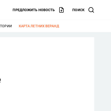
ПРЕДЛОЖИТЬ НОВОСТЬ
ПОИСК
СТОРИИ
ЕЩЕ
КАРТА ЛЕТНИХ ВЕРАНД
ЕЩЕ
е