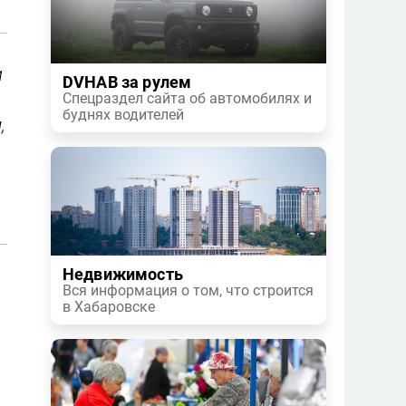
и
DVHAB за рулем
Спецраздел сайта об автомобилях и
буднях водителей
,
Недвижимость
Вся информация о том, что строится
в Хабаровске