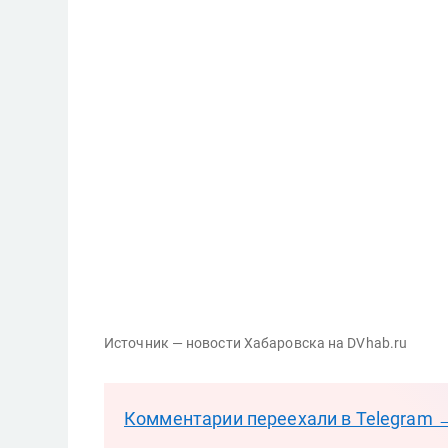
Источник — новости Хабаровска на DVhab.ru
Комментарии переехали в Telegram 