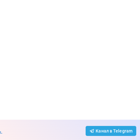
→
Канал в Telegram