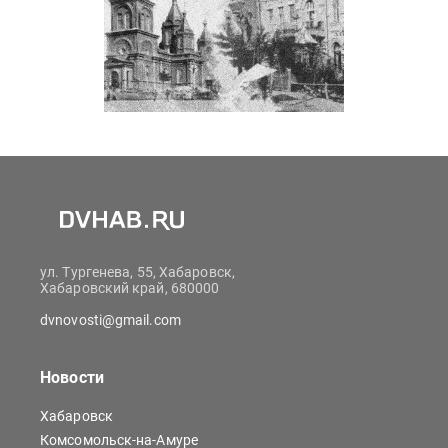
ул. Тургенева, 55, Хабаровск,
Хабаровский край, 680000
dvnovosti@gmail.com
Новости
Хабаровск
Комсомольск-на-Амуре