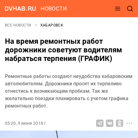
НОВОСТИ
ВСЕ НОВОСТИ
ХАБАРОВСК
На время ремонтных работ
дорожники советуют водителям
набраться терпения (ГРАФИК)
Ремонтные работы создают неудобства хабаровским
автолюбителям. Дорожники просят их терпеливо
отнестись к возникающим пробкам. Так же
желательно поездки планировать с учетом графика
ремонтных работ.
05:20, 9 июня 2018 г.