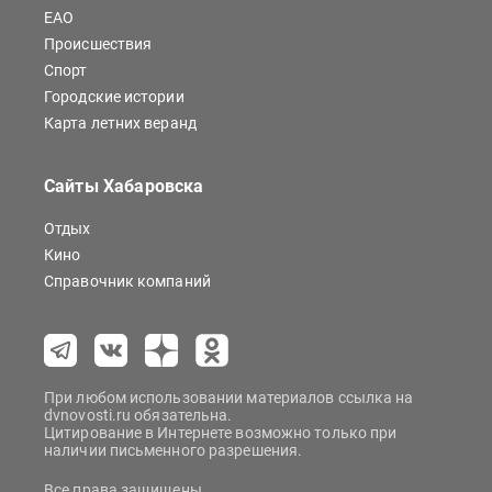
ЕАО
Происшествия
Спорт
Городские истории
Карта летних веранд
Сайты Хабаровска
Отдых
Кино
Справочник компаний
При любом использовании материалов ссылка на
dvnovosti.ru обязательна.
Цитирование в Интернете возможно только при
наличии письменного разрешения.
Все права защищены.