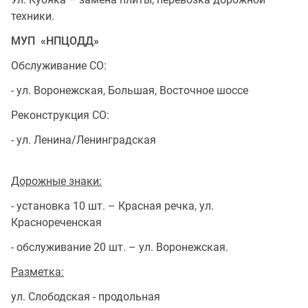
техники.
МУП «НПЦОДД»
Обслуживание СО:
- ул. Воронежская, Большая, Восточное шоссе
Реконструкция СО:
- ул. Ленина/Ленинградская
Дорожные знаки:
- установка 10 шт. – Красная речка, ул.
Краснореченская
- обслуживание 20 шт. – ул. Воронежская.
Разметка:
ул. Слободская - продольная