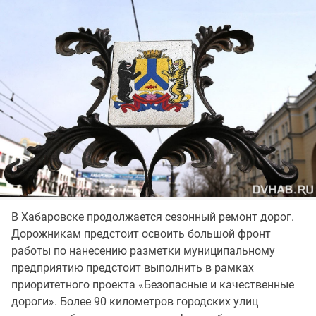
В Хабаровске продолжается сезонный ремонт дорог.
Дорожникам предстоит освоить большой фронт
работы по нанесению разметки муниципальному
предприятию предстоит выполнить в рамках
приоритетного проекта «Безопасные и качественные
дороги». Более 90 километров городских улиц