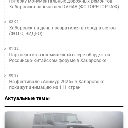
Пятерку монументальных дорожных ремонтов
Хабаровска запечатлел DVHAB (ФОТОРЕПОРТАЖ)
02:02
Хабаровск на день превратился в город атлетов
(ФОТО; ВИДЕО)
01:22
Партнерство в космической сфере обсудят на
Российско-Китайском форуме в Хабаровске
00:39
На фестивале «Анимур-2026» в Хабаровске
покажут анимацию из 111 стран
Актуальные темы