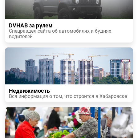
DVHAB за рулем
Спецраздел сайта об автомобилях и буднях
водителей
Недвижимость
Вся информация о том, что строится в Хабаровске