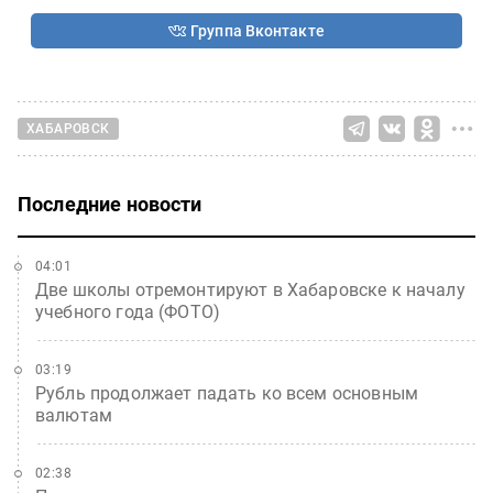
Группа Вконтакте
ХАБАРОВСК
Последние новости
04:01
Две школы отремонтируют в Хабаровске к началу
учебного года (ФОТО)
03:19
Рубль продолжает падать ко всем основным
валютам
02:38