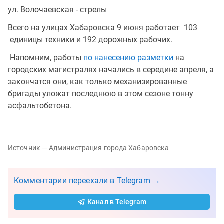
ул. Волочаевская - стрелы
Всего на улицах Хабаровска 9 июня работает 103
единицы техники и 192 дорожных рабочих.
Напомним, работы
по нанесению разметки
на
городских магистралях начались в середине апреля, а
закончатся они, как только механизированные
бригады уложат последнюю в этом сезоне тонну
асфальтобетона.
Источник — Администрация города Хабаровска
Комментарии переехали в Telegram →
Канал в Telegram