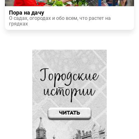
Пора на дачу
О садах, огородах и обо всем, что растет на
грядках