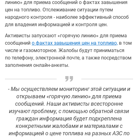
линию» для приема сообщений о фактах завышения
цен на топливо. Отслеживание ситуации путем
народного контроля - наиболее эффективный способ
для владения информацией и контроля цен.
Активисты запускают «горячую линию» для приема
сообщений
о фактах завышения цен на топливо,
в том
числе и газомоторное. Жалобы будут приниматься
по телефону, электронной почте, а также посредством
заполнения онлайн-анкеты.
- Мы осуществляем мониторинг этой ситуации и
открываем «горячую линию» для приема
сообщений. Наши активисты всесторонне
изучают проблему, с помощью обратной связи
граждан информация будет подкреплена
конкретными жалобами и материалами с
информацией о цене топлива на разных АЗС по