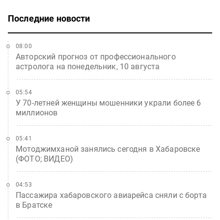
Последние новости
08:00
Авторский прогноз от профессионального
астролога на понедельник, 10 августа
05:54
У 70-летней женщины мошенники украли более 6
миллионов
05:41
Мотоджимханой занялись сегодня в Хабаровске
(ФОТО; ВИДЕО)
04:53
Пассажира хабаровского авиарейса сняли с борта
в Братске