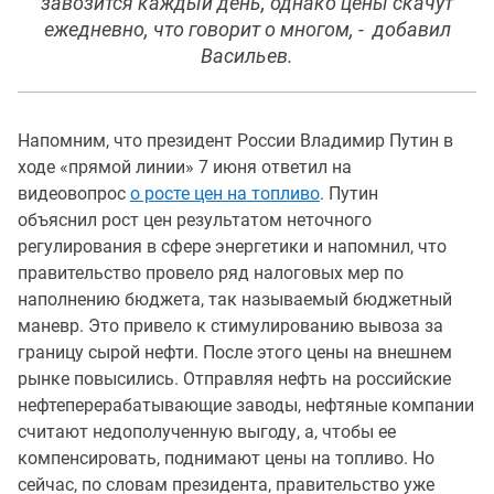
завозится каждый день, однако цены скачут
ежедневно, что говорит о многом, - добавил
Васильев.
Напомним, что президент России Владимир Путин в
ходе «прямой линии» 7 июня ответил на
видеовопрос
о росте цен на топливо
. Путин
объяснил рост цен результатом неточного
регулирования в сфере энергетики и напомнил, что
правительство провело ряд налоговых мер по
наполнению бюджета, так называемый бюджетный
маневр. Это привело к стимулированию вывоза за
границу сырой нефти. После этого цены на внешнем
рынке повысились. Отправляя нефть на российские
нефтеперерабатывающие заводы, нефтяные компании
считают недополученную выгоду, а, чтобы ее
компенсировать, поднимают цены на топливо. Но
сейчас, по словам президента, правительство уже