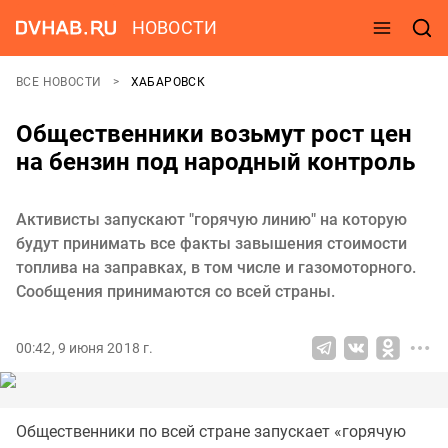
НОВОСТИ
ВСЕ НОВОСТИ
ХАБАРОВСК
Общественники возьмут рост цен
на бензин под народный контроль
Активисты запускают "горячую линию" на которую
будут принимать все факты завышения стоимости
топлива на заправках, в том числе и газомоторного.
Сообщения принимаются со всей страны.
00:42, 9 июня 2018 г.
Общественники по всей стране запускает «горячую