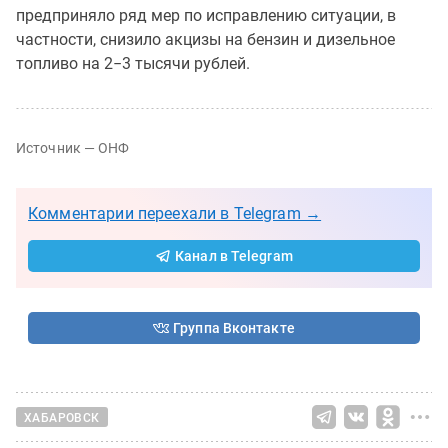
предприняло ряд мер по исправлению ситуации, в
частности, снизило акцизы на бензин и дизельное
топливо на 2−3 тысячи рублей.
Источник — ОНФ
Комментарии переехали в Telegram →
Канал в Telegram
Группа Вконтакте
ХАБАРОВСК