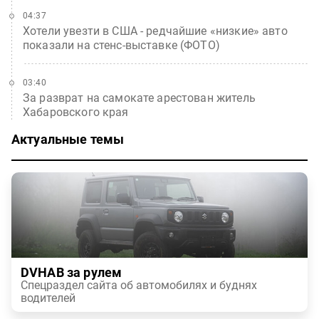
04:37
Хотели увезти в США - редчайшие «низкие» авто
показали на стенс-выставке (ФОТО)
03:40
За разврат на самокате арестован житель
Хабаровского края
Актуальные темы
DVHAB за рулем
Спецраздел сайта об автомобилях и буднях
водителей