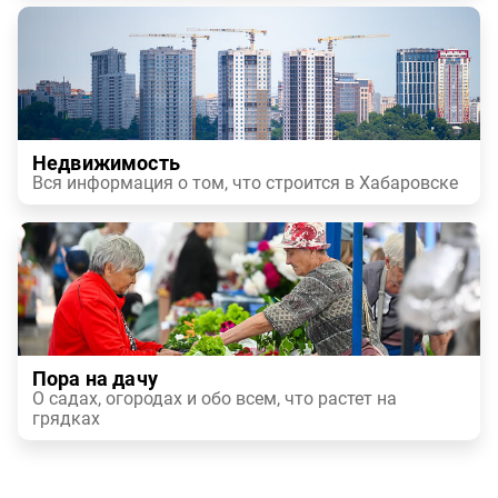
Недвижимость
Вся информация о том, что строится в Хабаровске
Пора на дачу
О садах, огородах и обо всем, что растет на
грядках