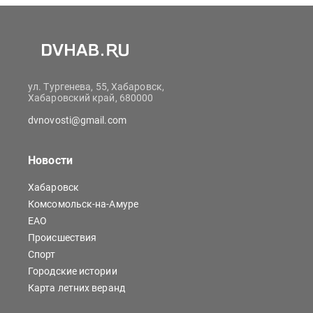
ул. Тургенева, 55, Хабаровск,
Хабаровский край, 680000
dvnovosti@gmail.com
Новости
Хабаровск
Комсомольск-на-Амуре
ЕАО
Происшествия
Спорт
Городские истории
Карта летних веранд