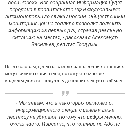
всей России. Вся собранная информация будет
передана в правительство РФ и Федеральную
антимонопольную службу России. Общественный
мониторинг цен на топливо позволит получить
информацию из первых рук, отразив реальную
ситуацию на местах, - рассказал Александр
Васильев, депутат Госдумы.
По его словам, цены на разных заправочных станциях
могут сильно отличаться, потому что многие
владельцы хотят получить дополнительную прибыль.
- Мы знаем, что в некоторых регионах от
информационного стенда с ценами даже
лестницу не убирают, потому что цифры меняют
очень часто. Известно, что топливо на АЗС не