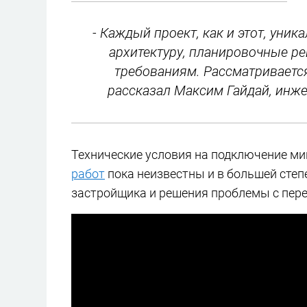
- Каждый проект, как и этот, уни
архитектуру, планировочные ре
требованиям. Рассматриваетс
рассказал Максим Гайдай, инже
Технические условия на подключение ми
работ
пока неизвестны и в большей степ
застройщика и решения проблемы с пере