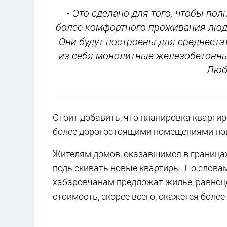
- Это сделано для того, чтобы по
более комфортного проживания людей
Они будут построены для среднеста
из себя монолитные железобетонные
Люб
Стоит добавить, что планировка квартир
более дорогостоящими помещениями по
Жителям домов, оказавшимся в границах
подыскивать новые квартиры. По словам
хабаровчанам предложат жилье, равноце
стоимость, скорее всего, окажется более