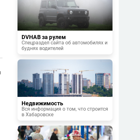
.
DVHAB за рулем
Спецраздел сайта об автомобилях и
буднях водителей
я
Недвижимость
Вся информация о том, что строится
в Хабаровске