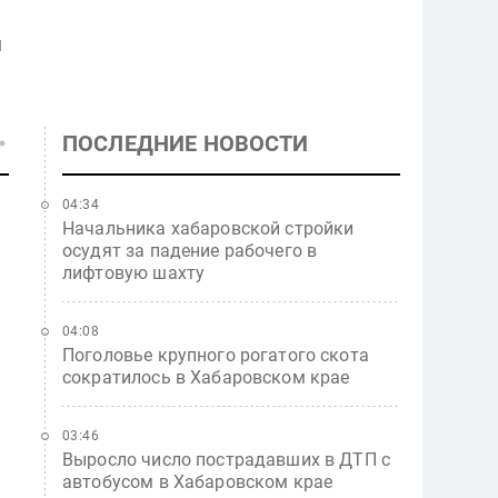
я
ПОСЛЕДНИЕ НОВОСТИ
04:34
Начальника хабаровской стройки
осудят за падение рабочего в
лифтовую шахту
04:08
Поголовье крупного рогатого скота
сократилось в Хабаровском крае
03:46
Выросло число пострадавших в ДТП с
автобусом в Хабаровском крае