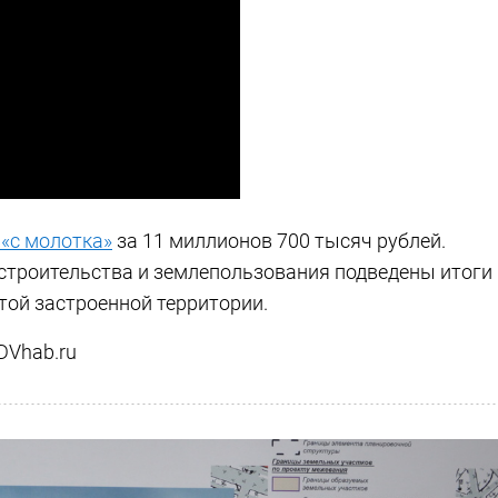
 «с молотка»
за 11 миллионов 700 тысяч рублей.
строительства и землепользования подведены итоги
той застроенной территории.
DVhab.ru