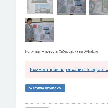
Источник — новости Хабаровска на DVhab.ru
Комментарии переехали в Telegram 
Группа Вконтакте