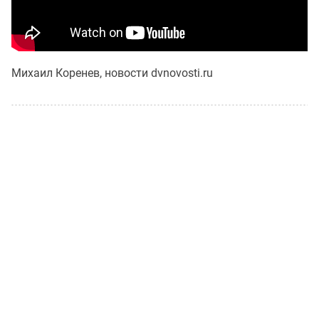
Михаил Коренев, новости dvnovosti.ru