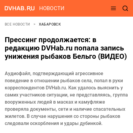
НОВОСТИ
ВСЕ НОВОСТИ
ХАБАРОВСК
Прессинг продолжается: в
редакцию DVHab.ru попала запись
унижения рыбаков Бельго (ВИДЕО)
Аудиофайл, подтверждающий агрессивное
поведение в отношении рыбаков села, попал в руки
корреспондентов DVHab.ru. Как удалось выяснить у
самих участников ситуации, не представляясь, группа
вооруженных людей в масках и камуфляже
проверяла документы, сети и наличие спасательных
жилетов. В случае нарушения со стороны рыбаков
следовали оскорбления и удары дубинкой.