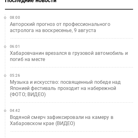
Последние новости
08:00
Авторский прогноз от профессионального
астролога на воскресенье, 9 августа
06:01
Хабаровчанин врезался в грузовой автомобиль и
погиб на месте
05:26
Музыка и искусство: посвященный победе над
Японией фестиваль проходит на набережной
(ФОТО; ВИДЕО)
04:42
Водяной смерч зафиксировали на камеру в
Хабаровском крае (ВИДЕО)