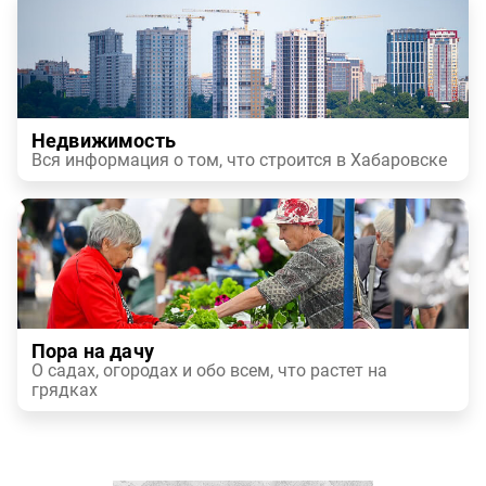
Недвижимость
Вся информация о том, что строится в Хабаровске
Пора на дачу
О садах, огородах и обо всем, что растет на
грядках