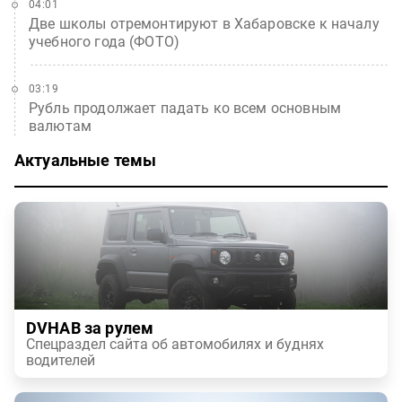
04:01
Две школы отремонтируют в Хабаровске к началу
учебного года (ФОТО)
03:19
Рубль продолжает падать ко всем основным
валютам
Актуальные темы
DVHAB за рулем
Спецраздел сайта об автомобилях и буднях
водителей