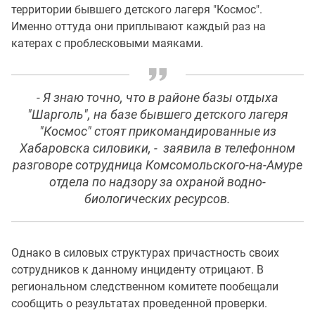
территории бывшего детского лагеря "Космос".
Именно оттуда они приплывают каждый раз на
катерах с проблесковыми маяками.
- Я знаю точно, что в районе базы отдыха
"Шарголь", на базе бывшего детского лагеря
"Космос" стоят прикомандированные из
Хабаровска силовики, - заявила в телефонном
разговоре сотрудница Комсомольского-на-Амуре
отдела по надзору за охраной водно-
биологических ресурсов.
Однако в силовых структурах причастность своих
сотрудников к данному инциденту отрицают. В
региональном следственном комитете пообещали
сообщить о результатах проведенной проверки.