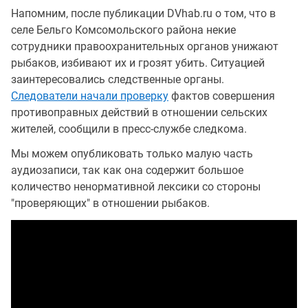
Напомним, после публикации DVhab.ru о том, что в
селе Бельго Комсомольского района некие
сотрудники правоохранительных органов унижают
рыбаков, избивают их и грозят убить. Ситуацией
заинтересовались следственные органы.
Следователи начали проверку
фактов совершения
противоправных действий в отношении сельских
жителей, сообщили в пресс-службе следкома.
Мы можем опубликовать только малую часть
аудиозаписи, так как она содержит большое
количество ненормативной лексики со стороны
"проверяющих" в отношении рыбаков.