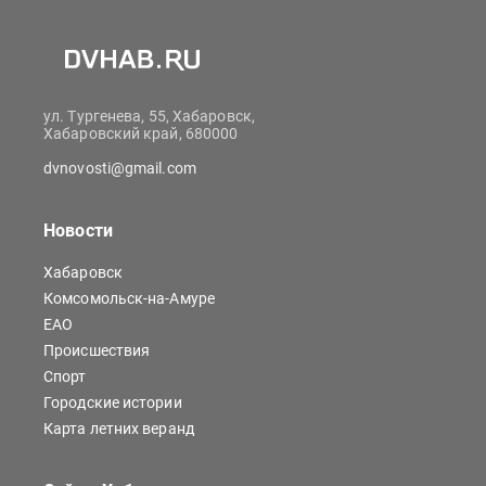
ул. Тургенева, 55, Хабаровск,
Хабаровский край, 680000
dvnovosti@gmail.com
Новости
Хабаровск
Комсомольск-на-Амуре
ЕАО
Происшествия
Спорт
Городские истории
Карта летних веранд