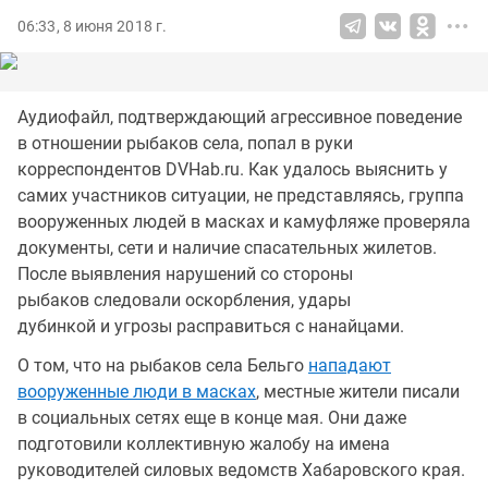
06:33, 8 июня 2018 г.
Аудиофайл, подтверждающий агрессивное поведение
в отношении рыбаков села, попал в руки
корреспондентов DVHab.ru. Как удалось выяснить у
самих участников ситуации, не представляясь, группа
вооруженных людей в масках и камуфляже проверяла
документы, сети и наличие спасательных жилетов.
После выявления нарушений со стороны
рыбаков следовали оскорбления, удары
дубинкой и угрозы расправиться с нанайцами.
О том, что на рыбаков села Бельго
нападают
вооруженные люди в масках
, местные жители писали
в социальных сетях еще в конце мая. Они даже
подготовили коллективную жалобу на имена
руководителей силовых ведомств Хабаровского края.