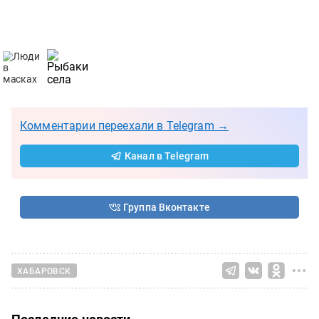
Комментарии переехали в Telegram →
Канал в Telegram
Группа Вконтакте
ХАБАРОВСК