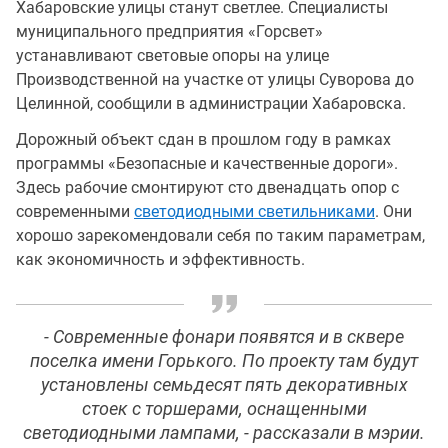
Хабаровские улицы станут светлее. Специалисты
муниципального предприятия «Горсвет»
устанавливают световые опоры на улице
Производственной на участке от улицы Суворова до
Целинной, сообщили в администрации Хабаровска.
Дорожный объект сдан в прошлом году в рамках
программы «Безопасные и качественные дороги».
Здесь рабочие смонтируют сто двенадцать опор с
современными
светодиодными светильниками
. Они
хорошо зарекомендовали себя по таким параметрам,
как экономичность и эффективность.
- Современные фонари появятся и в сквере
поселка имени Горького. По проекту там будут
установлены семьдесят пять декоративных
стоек с торшерами, оснащенными
светодиодными лампами, - рассказали в мэрии.