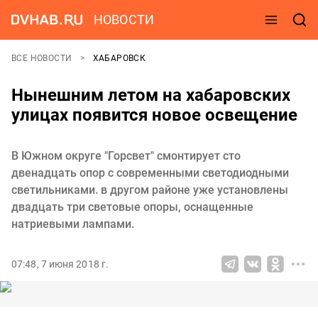
НОВОСТИ
ВСЕ НОВОСТИ
ХАБАРОВСК
Нынешним летом на хабаровских
улицах появится новое освещение
В Южном округе "Горсвет" смонтирует сто
двенадцать опор с современными светодиодными
светильниками. в другом районе уже установлены
двадцать три световые опоры, оснащенные
натриевыми лампами.
07:48, 7 июня 2018 г.