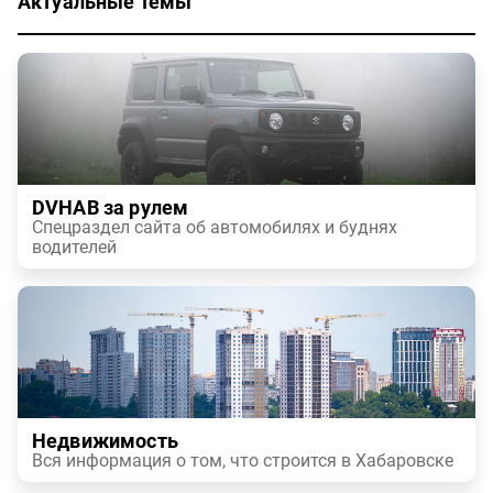
Актуальные темы
DVHAB за рулем
Спецраздел сайта об автомобилях и буднях
водителей
Недвижимость
Вся информация о том, что строится в Хабаровске