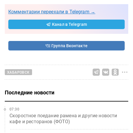
Комментарии переехали в Telegram →
Канал в Telegram
Группа Вконтакте
ХАБАРОВСК
Последние новости
07:30
Скоростное поедание рамена и другие новости
кафе и ресторанов (ФОТО)