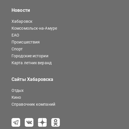
Новости
Хабаровск
Комсомольск-на-Амуре
ЕАО
Происшествия
Спорт
Городские истории
Карта летних веранд
Сайты Хабаровска
Отдых
Кино
Справочник компаний