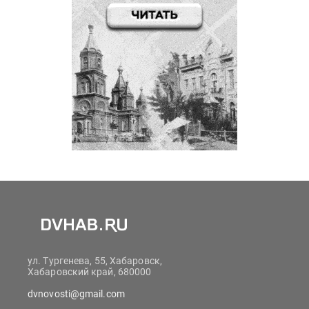
ул. Тургенева, 55, Хабаровск,
Хабаровский край, 680000
dvnovosti@gmail.com