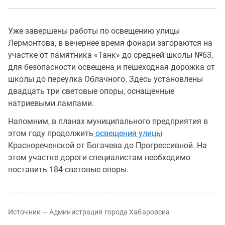
Уже завершены работы по освещению улицы
Лермонтова, в вечернее время фонари загораются на
участке от памятника «Танк» до средней школы №63,
для безопасности освещена и пешеходная дорожка от
школы до переулка Облачного. Здесь установлены
двадцать три световые опоры, оснащенные
натриевыми лампами.
Напомним, в планах муниципального предприятия в
этом году продолжить
освещения улицы
Краснореченской от Богачева до Прогрессивной. На
этом участке дороги специалистам необходимо
поставить 184 световые опоры.
Источник — Администрация города Хабаровска