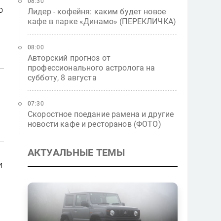
08:30
о
Лидер - кофейня: каким будет новое
кафе в парке «Динамо» (ПЕРЕКЛИЧКА)
08:00
Авторский прогноз от
профессионального астролога на
субботу, 8 августа
07:30
Скоростное поедание рамена и другие
новости кафе и ресторанов (ФОТО)
АКТУАЛЬНЫЕ ТЕМЫ
и