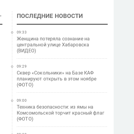
ПОСЛЕДНИЕ НОВОСТИ
09:33
Женщина потеряла сознание на
центральной улице Хабаровска
(ВИДЕО)
09:29
Сквер «Сокольники» на Базе КАФ
планируют открыть в этом ноябре
(ФОТО)
09:00
Техника безопасности: из ямы на
Комсомольской торчит красный флаг
(ФОТО)