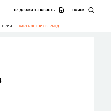
ПРЕДЛОЖИТЬ НОВОСТЬ
ПОИСК
СТОРИИ
ЕЩЕ
КАРТА ЛЕТНИХ ВЕРАНД
ЕЩЕ
в