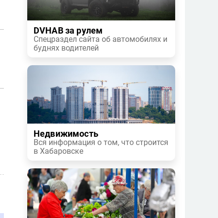
DVHAB за рулем
Спецраздел сайта об автомобилях и
буднях водителей
Недвижимость
Вся информация о том, что строится
в Хабаровске