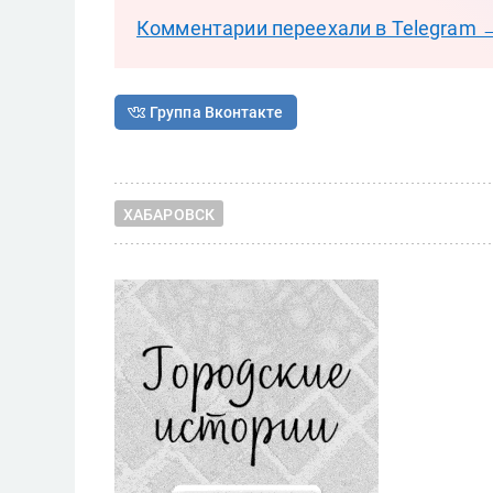
Комментарии переехали в Telegram 
Группа Вконтакте
ХАБАРОВСК