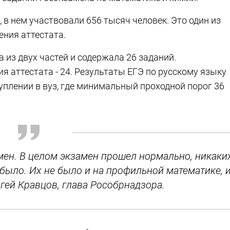
 в нем участвовали 656 тысяч человек. Это один из
ения аттестата.
а из двух частей и содержала 26 заданий.
 аттестата - 24. Результаты ЕГЭ по русскому языку
уплении в вуз, где минимальный проходной порог 36
мен. В целом экзамен прошел нормально, никаки
было. Их не было и на профильной математике, 
ргей Кравцов, глава Рособрнадзора.