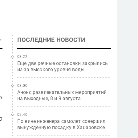
ПОСЛЕДНИЕ НОВОСТИ
03:22
Еще две речные остановки закрылись
из-за высокого уровня воды
03:00
Анонс развлекательных мероприятий
о
на выходные, 8 и 9 августа
02:40
й
По вине инженера самолет совершил
вынужденную посадку в Хабаровске