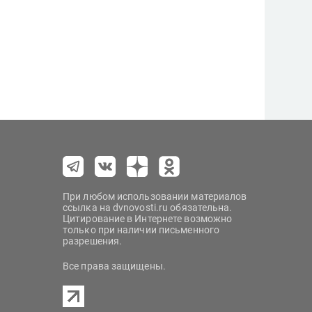
При любом использовании материалов
ссылка на dvnovosti.ru обязательна.
Цитирование в Интернете возможно
только при наличии письменного
разрешения.
Все права защищены.