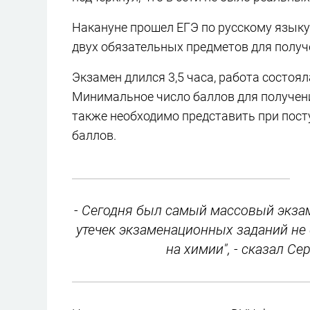
Накануне прошел ЕГЭ по русскому языку,
двух обязательных предметов для получ
Экзамен длился 3,5 часа, работа состоял
Минимальное число баллов для получения
также необходимо представить при пост
баллов.
- Сегодня был самый массовый экза
утечек экзаменационных заданий не 
на химии", - сказал Се