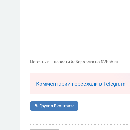
Источник — новости Хабаровска на DVhab.ru
Комментарии переехали в Telegram 
Группа Вконтакте