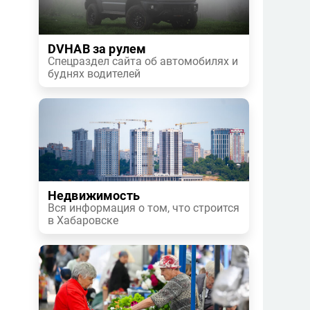
DVHAB за рулем
Спецраздел сайта об автомобилях и
буднях водителей
Недвижимость
Вся информация о том, что строится
в Хабаровске