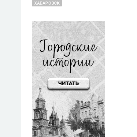
ХАБАРОВСК