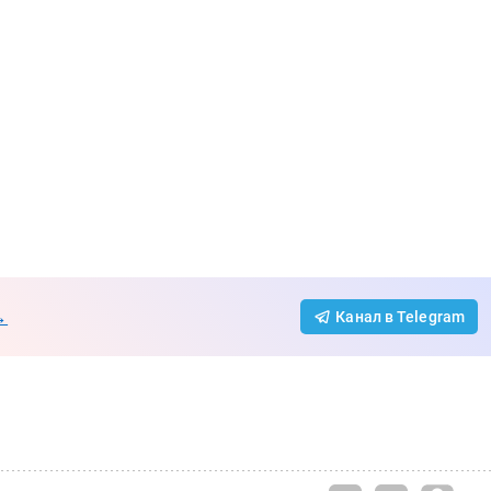
→
Канал в Telegram