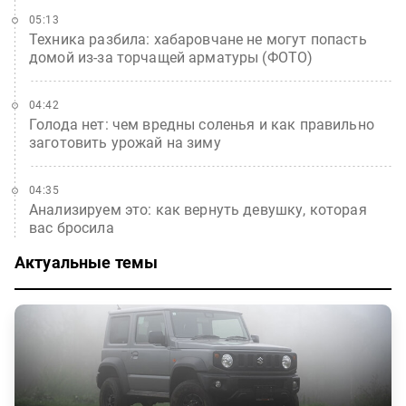
05:13
Техника разбила: хабаровчане не могут попасть
домой из-за торчащей арматуры (ФОТО)
04:42
Голода нет: чем вредны соленья и как правильно
заготовить урожай на зиму
04:35
Анализируем это: как вернуть девушку, которая
вас бросила
Актуальные темы