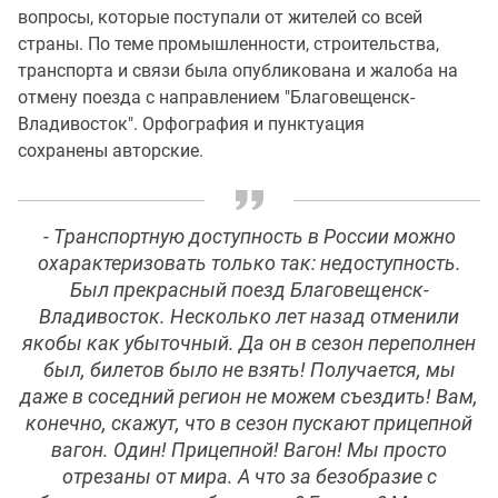
вопросы, которые поступали от жителей со всей
страны. По теме промышленности, строительства,
транспорта и связи была опубликована и жалоба на
отмену поезда с направлением "Благовещенск-
Владивосток". Орфография и пунктуация
сохранены авторские.
- Транспортную доступность в России можно
охарактеризовать только так: недоступность.
Был прекрасный поезд Благовещенск-
Владивосток. Несколько лет назад отменили
якобы как убыточный. Да он в сезон переполнен
был, билетов было не взять! Получается, мы
даже в соседний регион не можем съездить! Вам,
конечно, скажут, что в сезон пускают прицепной
вагон. Один! Прицепной! Вагон! Мы просто
отрезаны от мира. А что за безобразие с