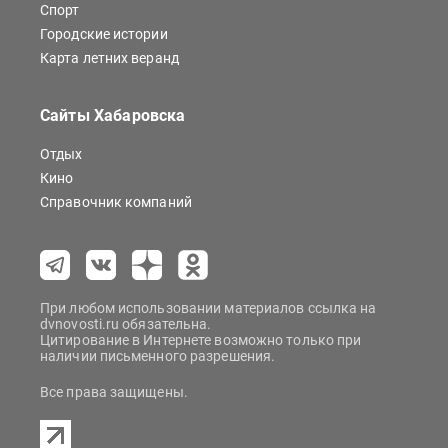
Спорт
Городские истории
Карта летних веранд
Сайты Хабаровска
Отдых
Кино
Справочник компаний
При любом использовании материалов ссылка на
dvnovosti.ru обязательна.
Цитирование в Интернете возможно только при
наличии письменного разрешения.
Все права защищены.