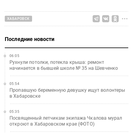
ХАБАРОВСК
Последние новости
06:05
Рухнули потолки, потекла крыша: ремонт
начинается в бывшей школе № 35 на Шевченко
05:54
Пропавшую беременную девушку ищут волонтеры
в Хабаровске
05:35
Посвященный летчикам экипажа Чкалова мурал
откроют в Хабаровском крае (ФОТО)