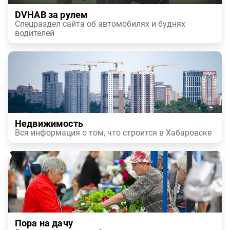
DVHAB за рулем
Спецраздел сайта об автомобилях и буднях
водителей
Недвижимость
Вся информация о том, что строится в Хабаровске
Пора на дачу