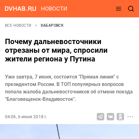
НОВОСТИ
ВСЕ НОВОСТИ
ХАБАРОВСК
Почему дальневосточники
отрезаны от мира, спросили
жители региона у Путина
Уже завтра, 7 июня, состоится "Прямая линия" с
президентом России. В ТОП популярных вопросов
попала жалоба дальневосточников об отмене поезда
"Благовещенск-Владивосток".
04:06, 6 июня 2018 г.