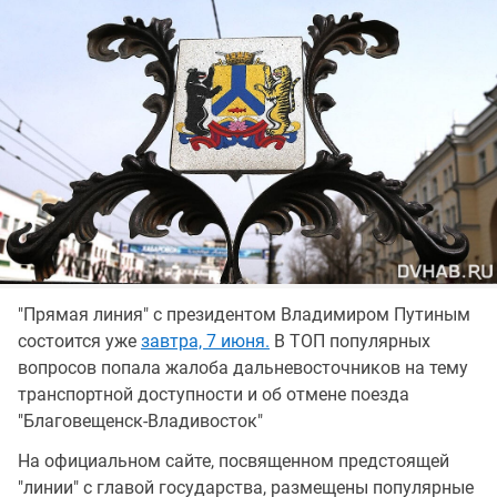
"Прямая линия" с президентом Владимиром Путиным
состоится уже
завтра, 7 июня.
В ТОП популярных
вопросов попала жалоба дальневосточников на тему
транспортной доступности и об отмене поезда
"Благовещенск-Владивосток"
На официальном сайте, посвященном предстоящей
"линии" с главой государства, размещены популярные