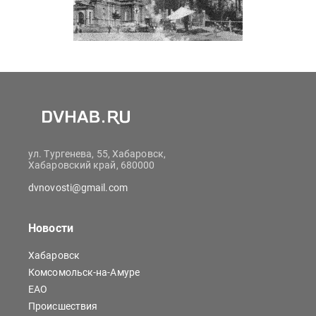
ул. Тургенева, 55, Хабаровск,
Хабаровский край, 680000
dvnovosti@gmail.com
Новости
Хабаровск
Комсомольск-на-Амуре
ЕАО
Происшествия