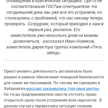
оповещения в критических ситуациях. Где-то не
соответствовали ГОСТам огнетушители. На
сегодняшний день мы уже все это устранили, но
столкнулись с проблемой, что нас некому теперь
проверять. Сотрудник, который приходил к нам в
первый раз, уволился. Его
заместителю уже несколько дней не можем
дозвониться, - рассказал Иван Новиков,
заместитель директора группы компаний «Пять
звёзд».
Приостановить деятельность автовокзала было
решено в рамках обеспечения пожарной безопасности
для самих же пассажиров. По такому же сценарию в
Хабаровске
массово закрывались торговые центры
.
Но тогда предприниматели смогли отстоять право
открыться сразу после устранения всех недочетов. В
данном случае у перевозчика ситуация сложнее.