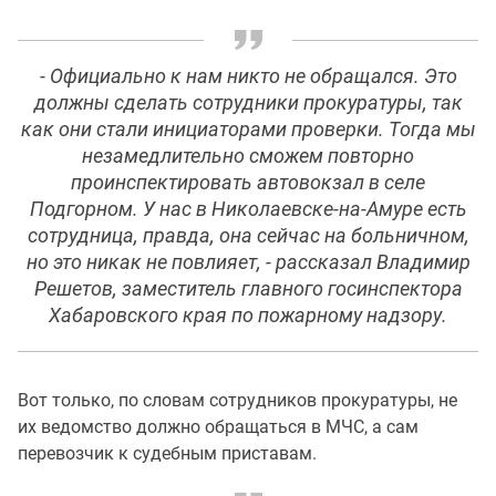
- Официально к нам никто не обращался. Это
должны сделать сотрудники прокуратуры, так
как они стали инициаторами проверки. Тогда мы
незамедлительно сможем повторно
проинспектировать автовокзал в селе
Подгорном. У нас в Николаевске-на-Амуре есть
сотрудница, правда, она сейчас на больничном,
но это никак не повлияет, - рассказал Владимир
Решетов, заместитель главного госинспектора
Хабаровского края по пожарному надзору.
Вот только, по словам сотрудников прокуратуры, не
их ведомство должно обращаться в МЧС, а сам
перевозчик к судебным приставам.