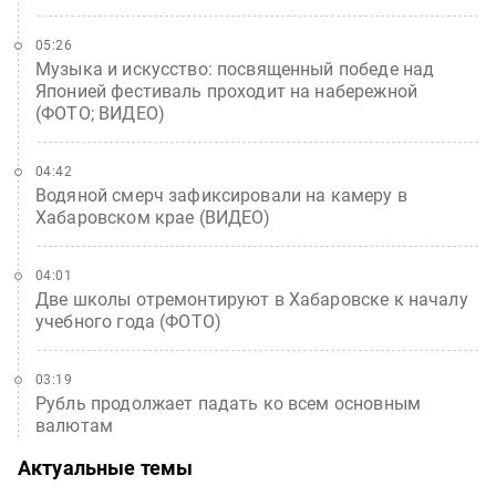
05:26
Музыка и искусство: посвященный победе над
Японией фестиваль проходит на набережной
(ФОТО; ВИДЕО)
04:42
Водяной смерч зафиксировали на камеру в
Хабаровском крае (ВИДЕО)
04:01
Две школы отремонтируют в Хабаровске к началу
учебного года (ФОТО)
03:19
Рубль продолжает падать ко всем основным
валютам
Актуальные темы