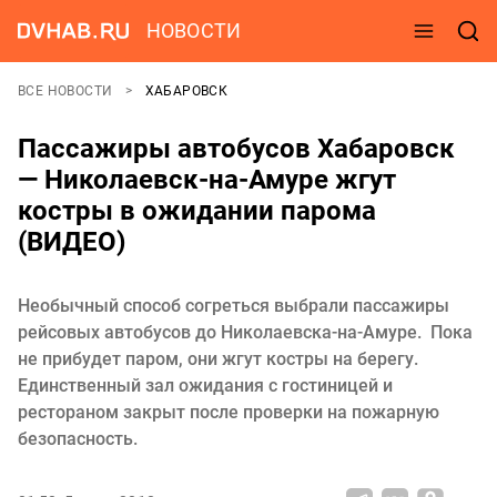
НОВОСТИ
ВСЕ НОВОСТИ
ХАБАРОВСК
Пассажиры автобусов Хабаровск
— Николаевск-на-Амуре жгут
костры в ожидании парома
(ВИДЕО)
Необычный способ согреться выбрали пассажиры
рейсовых автобусов до Николаевска-на-Амуре. Пока
не прибудет паром, они жгут костры на берегу.
Единственный зал ожидания с гостиницей и
рестораном закрыт после проверки на пожарную
безопасность.