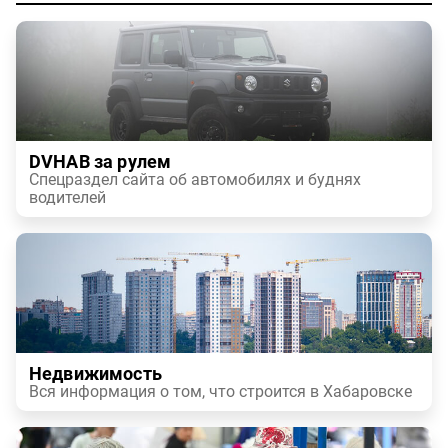
DVHAB за рулем
Спецраздел сайта об автомобилях и буднях
водителей
Недвижимость
Вся информация о том, что строится в Хабаровске