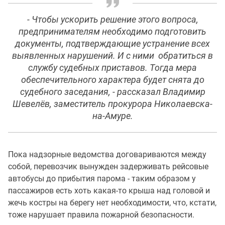
- Чтобы ускорить решение этого вопроса,
предпринимателям необходимо подготовить
документы, подтверждающие устранение всех
выявленных нарушений. И с ними обратиться в
службу судебных приставов. Тогда мера
обеспечительного характера будет снята до
судебного заседания, - рассказал Владимир
Шевелёв, заместитель прокурора Николаевска-
на-Амуре.
Пока надзорные ведомства договариваются между
собой, перевозчик вынужден задерживать рейсовые
автобусы до прибытия парома - таким образом у
пассажиров есть хоть какая-то крыша над головой и
жечь костры на берегу нет необходимости, что, кстати,
тоже нарушает правила пожарной безопасности.