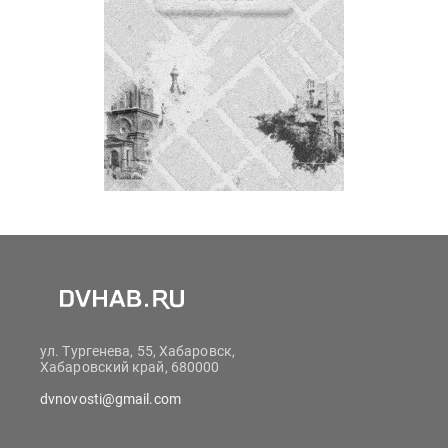
ул. Тургенева, 55, Хабаровск,
Хабаровский край, 680000
dvnovosti@gmail.com