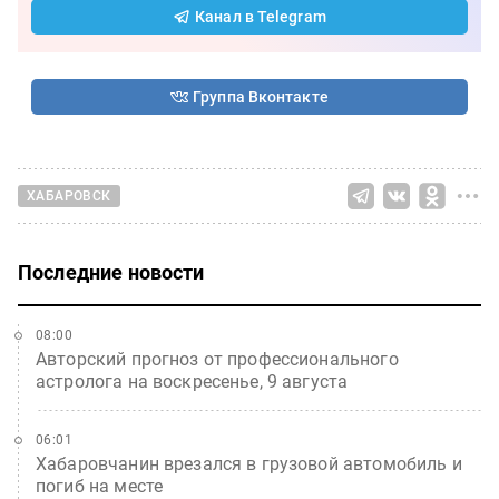
Канал в Telegram
Группа Вконтакте
ХАБАРОВСК
Последние новости
08:00
Авторский прогноз от профессионального
астролога на воскресенье, 9 августа
06:01
Хабаровчанин врезался в грузовой автомобиль и
погиб на месте