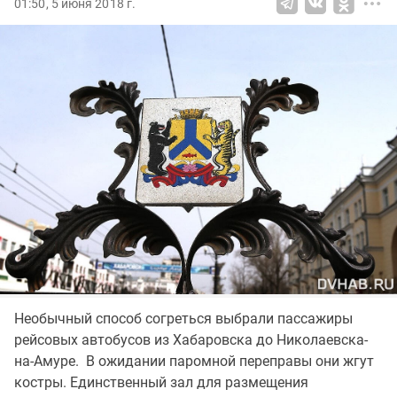
01:50, 5 июня 2018 г.
Необычный способ согреться выбрали пассажиры
рейсовых автобусов из Хабаровска до Николаевска-
на-Амуре. В ожидании паромной переправы они жгут
костры. Единственный зал для размещения