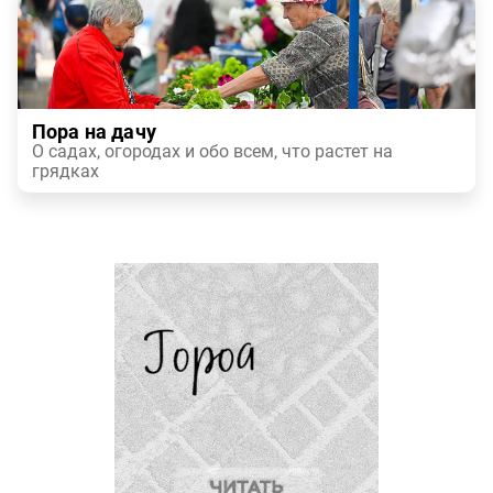
Пора на дачу
О садах, огородах и обо всем, что растет на
грядках