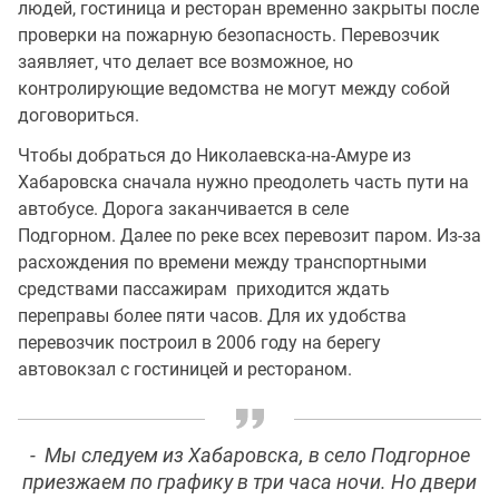
людей, гостиница и ресторан временно закрыты после
проверки на пожарную безопасность. Перевозчик
заявляет, что делает все возможное, но
контролирующие ведомства не могут между собой
договориться.
Чтобы добраться до Николаевска-на-Амуре из
Хабаровска сначала нужно преодолеть часть пути на
автобусе. Дорога заканчивается в селе
Подгорном. Далее по реке всех перевозит паром. Из-за
расхождения по времени между транспортными
средствами пассажирам приходится ждать
переправы более пяти часов. Для их удобства
перевозчик построил в 2006 году на берегу
автовокзал с гостиницей и рестораном.
- Мы следуем из Хабаровска, в село Подгорное
приезжаем по графику в три часа ночи. Но двери