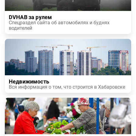
DVHAB за рулем
Спецраздел сайта об автомобилях и буднях
водителей
Недвижимость
Вся информация о том, что строится в Хабаровске