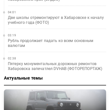
04:01
Две школы отремонтируют в Хабаровске к началу
учебного года (ФОТО)
03:19
Рубль продолжает падать ко всем основным
валютам
02:38
Пятерку монументальных дорожных ремонтов
Хабаровска запечатлел DVHAB (ФОТОРЕПОРТАЖ)
Актуальные темы