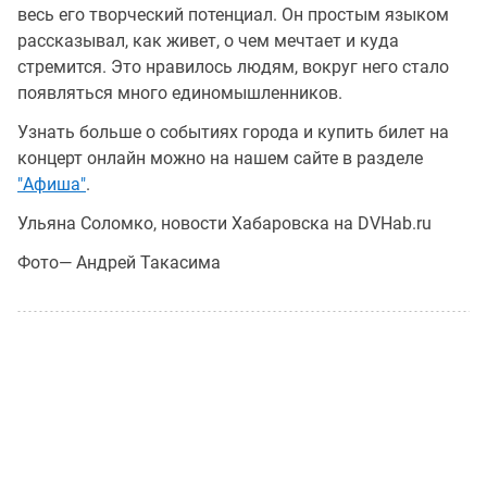
весь его творческий потенциал. Он простым языком
рассказывал, как живет, о чем мечтает и куда
стремится. Это нравилось людям, вокруг него стало
появляться много единомышленников.
Узнать больше о событиях города и купить билет на
концерт онлайн можно на нашем сайте в разделе
"Афиша"
.
Ульяна Соломко, новости Хабаровска на DVHab.ru
Фото— Андрей Такасима