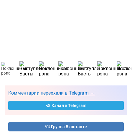
Комментарии переехали в Telegram →
Канал в Telegram
Группа Вконтакте