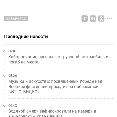
ХАБАРОВСК
Последние новости
06:01
Хабаровчанин врезался в грузовой автомобиль и
погиб на месте
05:26
Музыка и искусство: посвященный победе над
Японией фестиваль проходит на набережной
(ФОТО; ВИДЕО)
04:42
Водяной смерч зафиксировали на камеру в
Хабаровском крае (ВИДЕО)