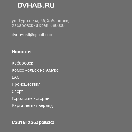
ул. Тургенева, 55, Хабаровск,
Хабаровский край, 680000
dvnovosti@gmail.com
Новости
Хабаровск
Комсомольск-на-Амуре
ЕАО
Происшествия
Спорт
Городские истории
Карта летних веранд
Сайты Хабаровска