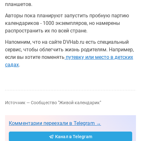
планшетов.
Авторы пока планируют запустить пробную партию
календариков - 1000 экземпляров, но намерены
распространить их по всей стране.
Напомним, что на сайте DVHab.ru есть специальный
сервис, чтобы облегчить жизнь родителям. Например,
если вы хотите поменять
путевку или место в детских
садах
.
Источник — Сообщество "Живой календарик"
Комментарии переехали в Telegram →
Канал в Telegram