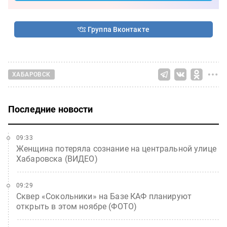
Группа Вконтакте
ХАБАРОВСК
Последние новости
09:33
Женщина потеряла сознание на центральной улице
Хабаровска (ВИДЕО)
09:29
Сквер «Сокольники» на Базе КАФ планируют
открыть в этом ноябре (ФОТО)