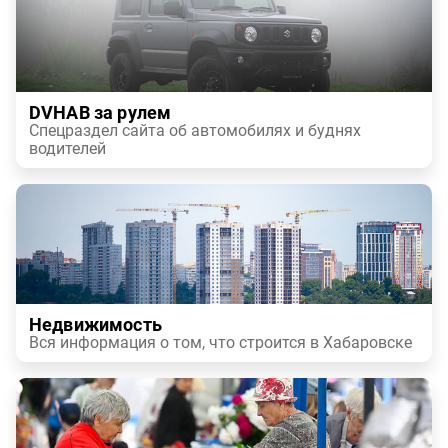
DVHAB за рулем
Спецраздел сайта об автомобилях и буднях
водителей
Недвижимость
Вся информация о том, что строится в Хабаровске