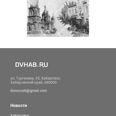
ул. Тургенева, 55, Хабаровск,
Хабаровский край, 680000
dvnovosti@gmail.com
Новости
Хабаровск