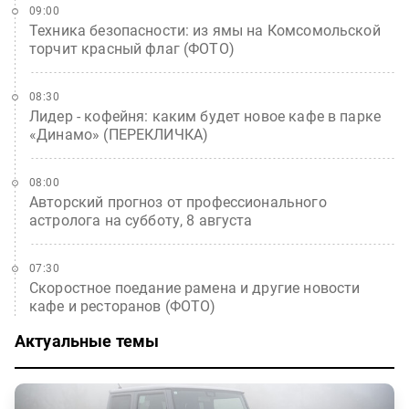
09:00
Техника безопасности: из ямы на Комсомольской
торчит красный флаг (ФОТО)
08:30
Лидер - кофейня: каким будет новое кафе в парке
«Динамо» (ПЕРЕКЛИЧКА)
08:00
Авторский прогноз от профессионального
астролога на субботу, 8 августа
07:30
Скоростное поедание рамена и другие новости
кафе и ресторанов (ФОТО)
Актуальные темы