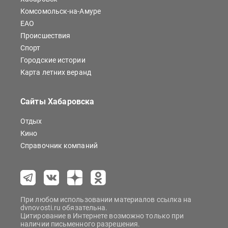
Комсомольск-на-Амуре
ЕАО
Происшествия
Спорт
Городские истории
Карта летних веранд
Сайты Хабаровска
Отдых
Кино
Справочник компаний
При любом использовании материалов ссылка на
dvnovosti.ru обязательна.
Цитирование в Интернете возможно только при
наличии письменного разрешения.