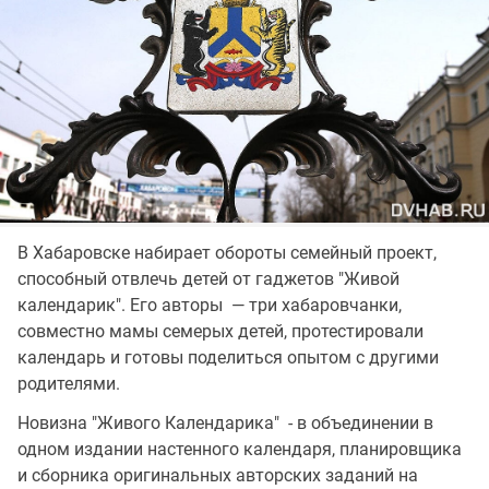
В Хабаровске набирает обороты семейный проект,
способный отвлечь детей от гаджетов "Живой
календарик". Его авторы — три хабаровчанки,
совместно мамы семерых детей, протестировали
календарь и готовы поделиться опытом с другими
родителями.
Новизна "Живого Календарика" - в объединении в
одном издании настенного календаря, планировщика
и сборника оригинальных авторских заданий на