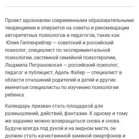
Проект вдохновлен современными образовательными
тенденциями и опирается на советы и рекомендации
авторитетных психологов и педагогов, таких как
Юлия Гиппенрейтер — советский и российский
психолог, специалист по экспериментальной
психологии, системной семейной психотерапии,
Людмила Петрановская — российский психолог,
педагог и публицист, Адель Фабер — специалист в
области отношений родителей и детей и другие
именитые специалисты по изучению психологии
ребенка.
Календарь призван стать площадкой для
размышлений, действий, фантазии. К одному и тому
же заданию можно возвращаться снова и снова.
Будучи всегда под рукой и на видном месте, он
должен стать качественной заменой смартфонов и