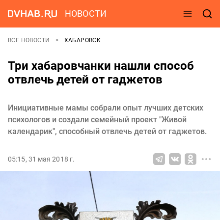
НОВОСТИ
ВСЕ НОВОСТИ
ХАБАРОВСК
Три хабаровчанки нашли способ
отвлечь детей от гаджетов
Инициативные мамы собрали опыт лучших детских
психологов и создали семейный проект "Живой
календарик", способный отвлечь детей от гаджетов.
05:15, 31 мая 2018 г.