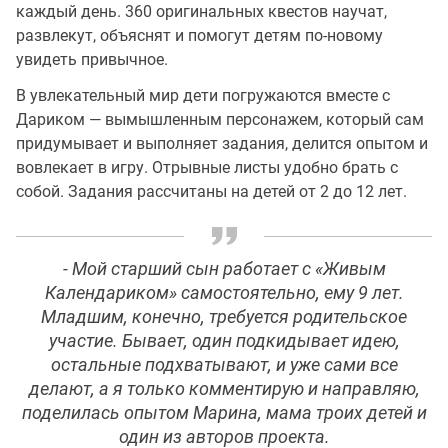
каждый день. 360 оригинальных квестов научат,
развлекут, объяснят и помогут детям по-новому
увидеть привычное.
В увлекательный мир дети погружаются вместе с
Дариком — вымышленным персонажем, который сам
придумывает и выполняет задания, делится опытом и
вовлекает в игру. Отрывные листы удобно брать с
собой. Задания рассчитаны на детей от 2 до 12 лет.
- Мой старший сын работает с «Живым
Календариком» самостоятельно, ему 9 лет.
Младшим, конечно, требуется родительское
участие. Бывает, один подкидывает идею,
остальные подхватывают, и уже сами все
делают, а я только комментирую и направляю,
поделилась опытом Марина, мама троих детей и
один из авторов проекта.