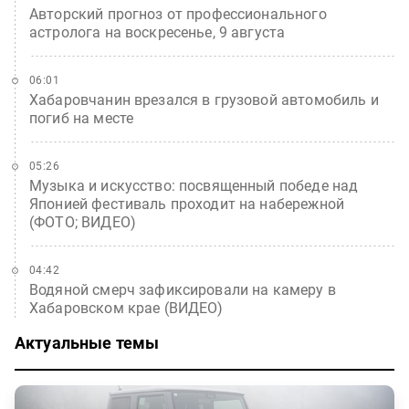
Авторский прогноз от профессионального
астролога на воскресенье, 9 августа
06:01
Хабаровчанин врезался в грузовой автомобиль и
погиб на месте
05:26
Музыка и искусство: посвященный победе над
Японией фестиваль проходит на набережной
(ФОТО; ВИДЕО)
04:42
Водяной смерч зафиксировали на камеру в
Хабаровском крае (ВИДЕО)
Актуальные темы