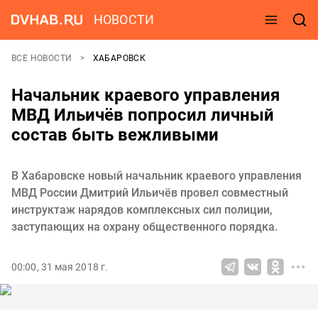
НОВОСТИ
ВСЕ НОВОСТИ
ХАБАРОВСК
Начальник краевого управления
МВД Ильичёв попросил личный
состав быть вежливыми
В Хабаровске новый начальник краевого управления
МВД России Дмитрий Ильичёв провел совместный
инструктаж нарядов комплексных сил полиции,
заступающих на охрану общественного порядка.
00:00, 31 мая 2018 г.