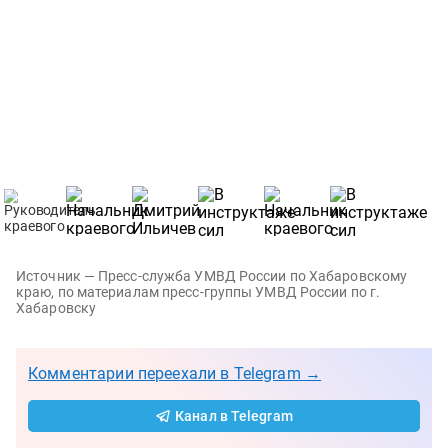
Источник — Пресс-служба УМВД России по Хабаровскому
краю, по материалам пресс-группы УМВД России по г.
Хабаровску
Комментарии переехали в Telegram →
Канал в Telegram