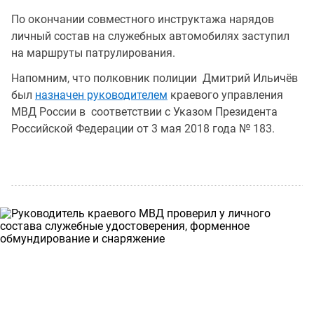
По окончании совместного инструктажа нарядов
личный состав на служебных автомобилях заступил
на маршруты патрулирования.
Напомним, что полковник полиции Дмитрий Ильичёв
был
назначен руководителем
краевого управления
МВД России в соответствии с Указом Президента
Российской Федерации от 3 мая 2018 года № 183.