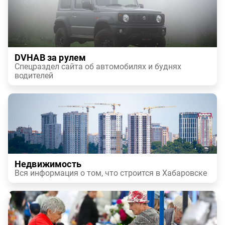
DVHAB за рулем
Спецраздел сайта об автомобилях и буднях
водителей
Недвижимость
Вся информация о том, что строится в Хабаровске