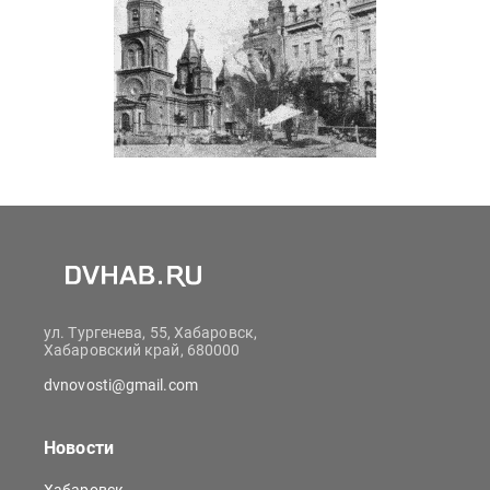
ул. Тургенева, 55, Хабаровск,
Хабаровский край, 680000
dvnovosti@gmail.com
Новости