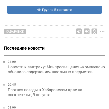
Группа Вконтакте
ХАБАРОВСК
Последние новости
21:00
Новости к завтраку: Минпросвещения «комплексно
обновило содержание» школьных предметов
20:45
Прогноз погоды в Хабаровском крае на
воскресенье, 9 августа
08:00