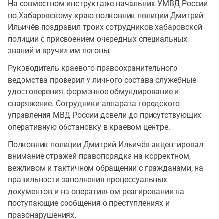
На совместном инструктаже начальник УМВД России
по Хабаровскому краю полковник полиции Дмитрий
Ильичёв поздравил троих сотрудников хабаровской
полиции с присвоением очередных специальных
званий и вручил им погоны.
Руководитель краевого правоохранительного
ведомства проверил у личного состава служебные
удостоверения, форменное обмундирование и
снаряжение. Сотрудники аппарата городского
управления МВД России довели до присутствующих
оперативную обстановку в краевом центре.
Полковник полиции Дмитрий Ильичёв акцентировал
внимание стражей правопорядка на корректном,
вежливом и тактичном обращении с гражданами, на
правильности заполнения процессуальных
документов и на оперативном реагировании на
поступающие сообщения о преступлениях и
правонарушениях.