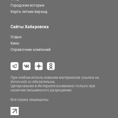
Городские истории
Карта летних веранд
Сайты Хабаровска
Отдых
Кино
Справочник компаний
При любом использовании материалов ссылка на
dvnovosti.ru обязательна.
Цитирование в Интернете возможно только при
наличии письменного разрешения.
Все права защищены.