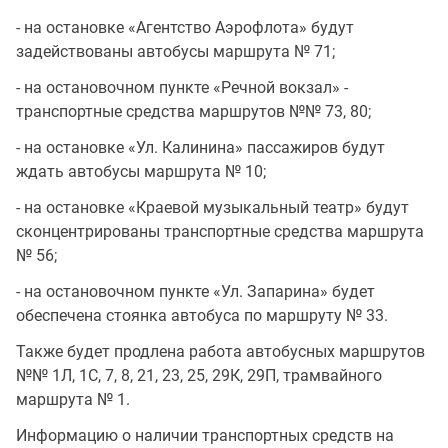
- на остановке «Агентство Аэрофлота» будут
задействованы автобусы маршрута № 71;
- на остановочном пункте «Речной вокзал» -
транспортные средства маршрутов №№ 73, 80;
- на остановке «Ул. Калинина» пассажиров будут
ждать автобусы маршрута № 10;
- на остановке «Краевой музыкальный театр» будут
сконцентрированы транспортные средства маршрута
№ 56;
- на остановочном пункте «Ул. Запарина» будет
обеспечена стоянка автобуса по маршруту № 33.
Также будет продлена работа автобусных маршрутов
№№ 1Л, 1С, 7, 8, 21, 23, 25, 29К, 29П, трамвайного
маршрута № 1.
Информацию о наличии транспортных средств на