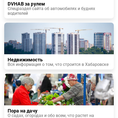
DVHAB за рулем
Спецраздел сайта об автомобилях и буднях
водителей
Недвижимость
Вся информация о том, что строится в Хабаровске
Пора на дачу
О садах, огородах и обо всем, что растет на