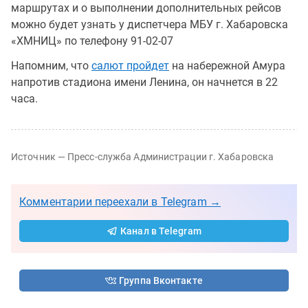
маршрутах и о выполнении дополнительных рейсов
можно будет узнать у диспетчера МБУ г. Хабаровска
«ХМНИЦ» по телефону 91-02-07
Напомним, что
салют
пройдет
на набережной Амура
напротив стадиона имени Ленина, он начнется в 22
часа.
Источник — Пресс-служба Администрации г. Хабаровска
Комментарии переехали в Telegram →
Канал в Telegram
Группа Вконтакте