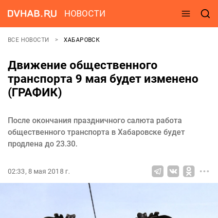
НОВОСТИ
ВСЕ НОВОСТИ
ХАБАРОВСК
Движение общественного
транспорта 9 мая будет изменено
(ГРАФИК)
После окончания праздничного салюта работа
общественного транспорта в Хабаровске будет
продлена до 23.30.
02:33, 8 мая 2018 г.