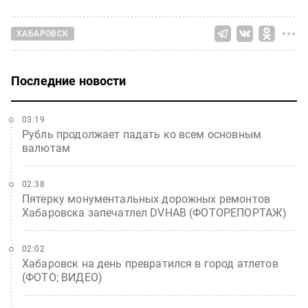
ХАБАРОВСК
Последние новости
03:19
Рубль продолжает падать ко всем основным
валютам
02:38
Пятерку монументальных дорожных ремонтов
Хабаровска запечатлел DVHAB (ФОТОРЕПОРТАЖ)
02:02
Хабаровск на день превратился в город атлетов
(ФОТО; ВИДЕО)