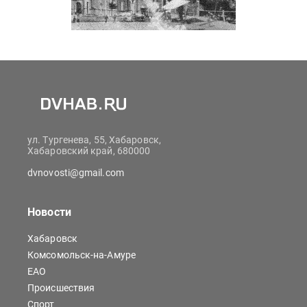
ул. Тургенева, 55, Хабаровск,
Хабаровский край, 680000
dvnovosti@gmail.com
Новости
Хабаровск
Комсомольск-на-Амуре
ЕАО
Происшествия
Спорт