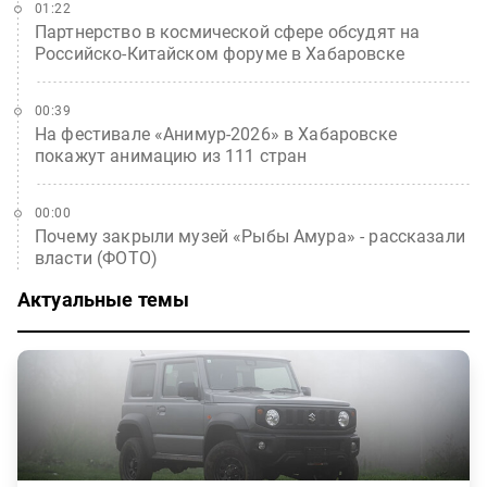
01:22
Партнерство в космической сфере обсудят на
Российско-Китайском форуме в Хабаровске
00:39
На фестивале «Анимур-2026» в Хабаровске
покажут анимацию из 111 стран
00:00
Почему закрыли музей «Рыбы Амура» - рассказали
власти (ФОТО)
Актуальные темы