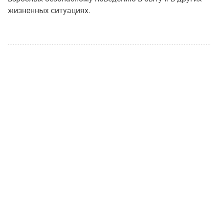
жизненных ситуациях.