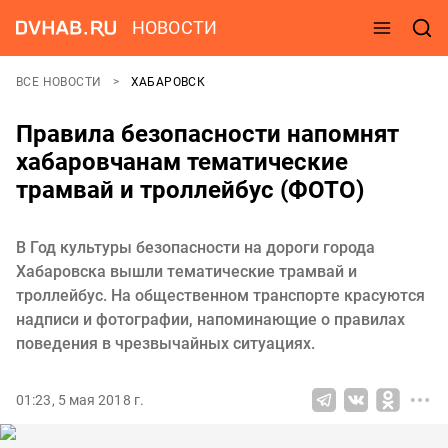
НОВОСТИ
ВСЕ НОВОСТИ
ХАБАРОВСК
Правила безопасности напомнят
хабаровчанам тематические
трамвай и троллейбус (ФОТО)
В Год культуры безопасности на дороги города
Хабаровска вышли тематические трамвай и
троллейбус. На общественном транспорте красуются
надписи и фотографии, напоминающие о правилах
поведения в чрезвычайных ситуациях.
01:23, 5 мая 2018 г.