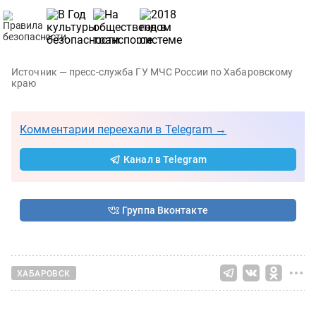
Источник — пресс-служба ГУ МЧС России по Хабаровскому
краю
Комментарии переехали в Telegram →
Канал в Telegram
Группа Вконтакте
ХАБАРОВСК