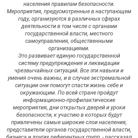
населения правилам безопасности.
Мероприятия, предусмотренные в наступающем
году, организуются в различных сферах
деятельности в том числе с органами
государственной власти, местного
самоуправления, общественными
организациями.
Это развивает единую государственной
систему предупреждения и ликвидации
чрезвычайных ситуаций. Все эти навыки и
умения очень важны, и в случае экстремальной
ситуации они помогут спасти жизнь себе и
окружающим. По всей стране пройдут
информационно-профилактические
мероприятия, дни открытых дверей и уроки
безопасности, к участию в которых будут
привлечены самые широкие слои населения,
представители органов государственной власти,
бизнеса и других референтных групп, - рассказал