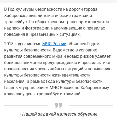
В Год культуры безопасности на дороги города
Хабаровска вышли тематические трамвай и
троллейбус. На общественном транспорте красуются
надписи и фотографии, напоминающие о правилах
поведения в чрезвычайных ситуациях.
2018 год в системе
МЧС России
объявлен Годом
культуры безопасности. Ведомство в условиях
развития современного мира и новых рисков уделяет
большое внимание предупреждению и профилактике
возникновения чрезвычайных ситуаций и повышению
культуры безопасности жизнедеятельности
населения. В рамках Года культуры безопасности
Главным управлением МЧС России по Хабаровскому
краю запущены троллейбус и трамвай.
- Нашей задачей является обучение