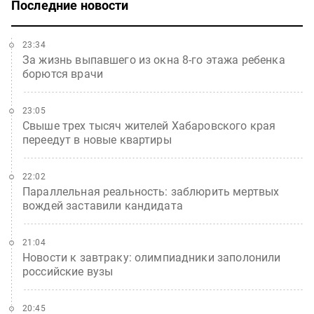
Последние новости
23:34
За жизнь выпавшего из окна 8-го этажа ребенка
борются врачи
23:05
Свыше трех тысяч жителей Хабаровского края
переедут в новые квартиры
22:02
Параллельная реальность: заблюрить мертвых
вождей заставили кандидата
21:04
Новости к завтраку: олимпиадники заполонили
российские вузы
20:45