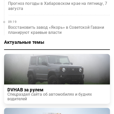
Прогноз погоды в Хабаровском крае на пятницу, 7
августа
09:19
Восстановить завод «Якорь» в Советской Гавани
планируют краевые власти
Актуальные темы
DVHAB за рулем
Спецраздел сайта об автомобилях и буднях
водителей