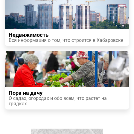
Недвижимость
Вся информация о том, что строится в Хабаровске
Пора на дачу
О садах, огородах и обо всем, что растет на
грядках