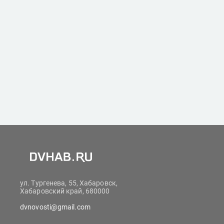
ул. Тургенева, 55, Хабаровск,
Хабаровский край, 680000
dvnovosti@gmail.com