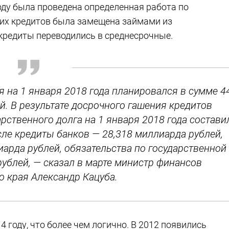
оду была проведена определенная работа по
их кредитов была замещена займами из
кредиты переводились в среднесрочные.
я на 1 января 2018 года планировался в сумме 4
. В результате досрочного гашения кредитов
рственного долга на 1 января 2018 года состави
сле кредиты банков — 28,318 миллиарда рублей,
арда рублей, обязательства по государственной
рублей, — сказал в марте министр финансов
о края Александр Кацуба.
 году, что более чем логично. В 2012 появились