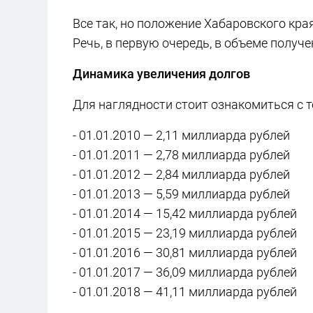
Все так, но положение Хабаровского кра
Речь, в первую очередь, в объеме получ
Динамика увеличения долгов
Для наглядности стоит ознакомиться с т
- 01.01.2010 — 2,11 миллиарда рублей
- 01.01.2011 — 2,78 миллиарда рублей
- 01.01.2012 — 2,84 миллиарда рублей
- 01.01.2013 — 5,59 миллиарда рублей
- 01.01.2014 — 15,42 миллиарда рублей
- 01.01.2015 — 23,19 миллиарда рублей
- 01.01.2016 — 30,81 миллиарда рублей
- 01.01.2017 — 36,09 миллиарда рублей
- 01.01.2018 — 41,11 миллиарда рублей