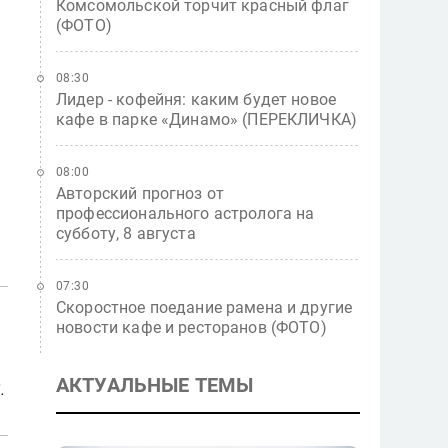
Комсомольской торчит красный флаг
(ФОТО)
08:30
Лидер - кофейня: каким будет новое
кафе в парке «Динамо» (ПЕРЕКЛИЧКА)
08:00
Авторский прогноз от
профессионального астролога на
субботу, 8 августа
07:30
Скоростное поедание рамена и другие
новости кафе и ресторанов (ФОТО)
АКТУАЛЬНЫЕ ТЕМЫ
.