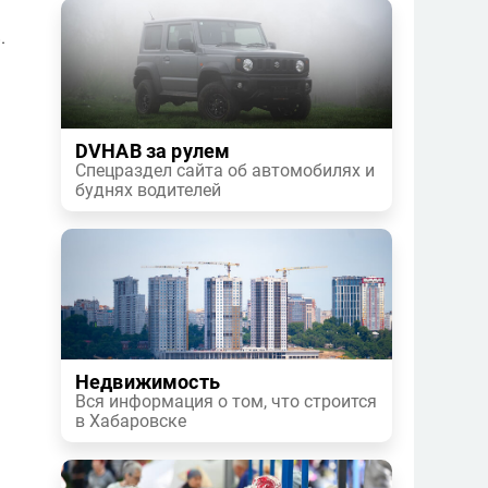
.
DVHAB за рулем
Спецраздел сайта об автомобилях и
буднях водителей
Недвижимость
Вся информация о том, что строится
в Хабаровске