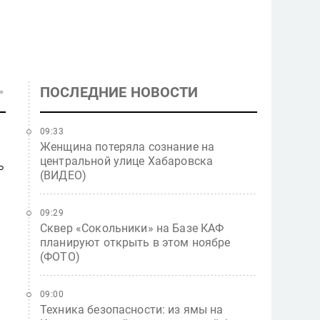
ПОСЛЕДНИЕ НОВОСТИ
09:33
Женщина потеряла сознание на
центральной улице Хабаровска
ь
(ВИДЕО)
09:29
Сквер «Сокольники» на Базе КАФ
планируют открыть в этом ноябре
(ФОТО)
09:00
Техника безопасности: из ямы на