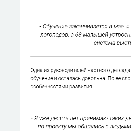
- Обучение заканчивается в мае, 
логопедов, а 68 малышей устроен
система выстр
Одна из руководителей частного детсад
обучение и осталась довольна. По ее сл
особенностями развития.
- Я уже десять лет принимаю таких д
по проекту мы общались с людьми,