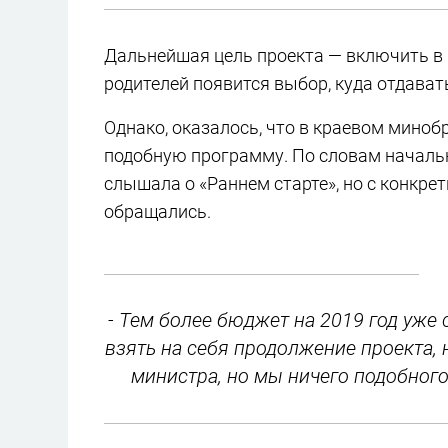
Дальнейшая цель проекта — включить в 
родителей появится выбор, куда отдават
Однако, оказалось, что в краевом минобр
подобную программу. По словам начальн
слышала о «Раннем старте», но с конкр
обращались.
- Тем более бюджет на 2019 год уже 
взять на себя продолжение проекта,
министра, но мы ничего подобного