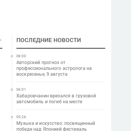
ПОСЛЕДНИЕ НОВОСТИ
08:00
Авторский прогноз от
профессионального астролога на
воскресенье, 9 августа
06:01
Хабаровчанин врезался в грузовой
автомобиль и погиб на месте
05:26
Музыка и искусство: посвященный
победе над Японией фестиваль