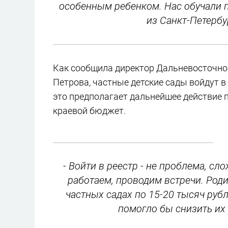
особенным ребенком. Нас обучали 
из Санкт-Петербу
Как сообщила директор Дальневосточн
Петрова, частные детские сады войдут в
это предполагает дальнейшее действие п
краевой бюджет.
- Войти в реестр - не проблема, с
работаем, проводим встречи. Роди
частных садах по 15-20 тысяч рубл
помогло бы снизить их 