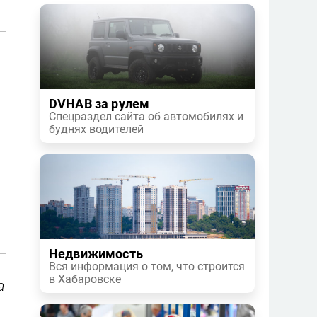
DVHAB за рулем
Спецраздел сайта об автомобилях и
буднях водителей
Недвижимость
Вся информация о том, что строится
в Хабаровске
а