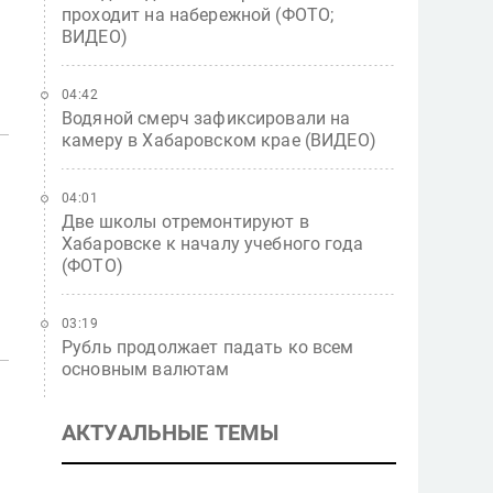
проходит на набережной (ФОТО;
ВИДЕО)
04:42
Водяной смерч зафиксировали на
камеру в Хабаровском крае (ВИДЕО)
04:01
Две школы отремонтируют в
Хабаровске к началу учебного года
(ФОТО)
03:19
Рубль продолжает падать ко всем
основным валютам
АКТУАЛЬНЫЕ ТЕМЫ