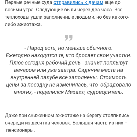
Первые речные суда
отправились к дачам
еще до
восьми утра. Следующие были через два часа. Все
теплоходы ушли заполненные людьми, но без какого-
либо ажиотажа.
- Народ есть, но меньше обычного.
Ежегодно находятся те, кто бросает свои участки.
Плюс сегодня рабочий день - значит поплывут
вечером или уже завтра. Сидячие места на
внутренней палубе все заполнены. Стоимость
цены за поездку не изменилась, что обрадовало
многих, - поделился Михаил, судоводитель.
Даже при сниженном ажиотаже на берегу столпились
очереди из десятка человек. Большая часть из них –
пенсионеры.