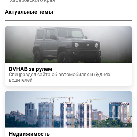
Хабаровского края
Актуальные темы
DVHAB за рулем
Спецраздел сайта об автомобилях и буднях
водителей
Недвижимость