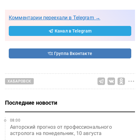
Комментарии переехали в Telegram →
Канал в Telegram
Группа Вконтакте
ХАБАРОВСК
Последние новости
08:00
Авторский прогноз от профессионального
астролога на понедельник, 10 августа