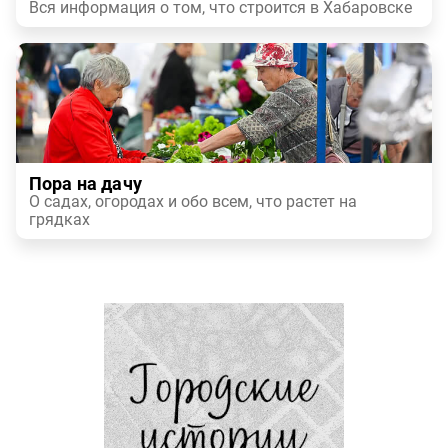
Вся информация о том, что строится в Хабаровске
Пора на дачу
О садах, огородах и обо всем, что растет на
грядках