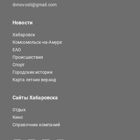
dvnovosti@gmail.com
Новости
Хабаровск
Комсомольск-на-Амуре
ЕАО
Происшествия
Спорт
Городские истории
Карта летних веранд
Сайты Хабаровска
Отдых
Кино
Справочник компаний