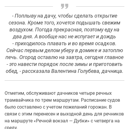
- Поплыву на дачу, чтобы сделать открытие
сезона. Кроме того, хочется подышать свежим
воздухом. Погода прекрасная, поэтому еду на
два дня. А вообще нас не испугает и дождь
- приходилось плавать и во время осадков.
Сейчас первым делом уберу в домике и затоплю
печь. Огород оставлю на завтра, сегодня главное
- это навести порядок после зимы и приготовить
обед, - рассказала Валентина Голубева, дачница.
Отметим, обслуживают дачников четыре речных
трамвайчика по трем маршрутам. Расписание судов
было составлено с учетом пожеланий горожан. В
связи с этим перенесен и выходной день для речников
на маршруте «Речной вокзал — Дубки» с четверга на
среду.