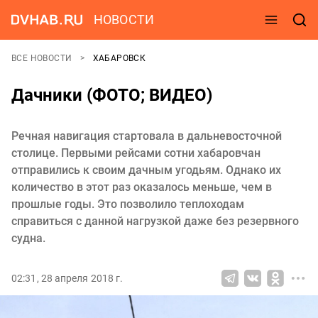
НОВОСТИ
ВСЕ НОВОСТИ
ХАБАРОВСК
Дачники (ФОТО; ВИДЕО)
Речная навигация стартовала в дальневосточной
столице. Первыми рейсами сотни хабаровчан
отправились к своим дачным угодьям. Однако их
количество в этот раз оказалось меньше, чем в
прошлые годы. Это позволило теплоходам
справиться с данной нагрузкой даже без резервного
судна.
02:31, 28 апреля 2018 г.