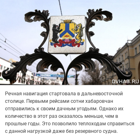
Речная навигация стартовала в дальневосточной
столице. Первыми рейсами сотни хабаровчан
отправились к своим дачным угодьям. Однако их
количество в этот раз оказалось меньше, чем в
прошлые годы. Это позволило теплоходам справиться
с данной нагрузкой даже без резервного судна.