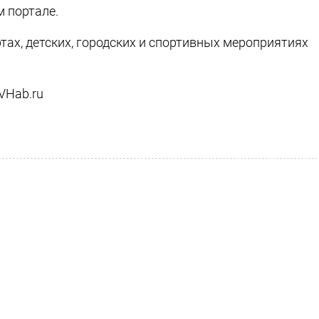
 портале.
тах, детских, городских и спортивных мероприятиях
VHab.ru