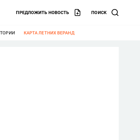
ПРЕДЛОЖИТЬ НОВОСТЬ
ПОИСК
СТОРИИ
ЕЩЕ
КАРТА ЛЕТНИХ ВЕРАНД
ЕЩЕ
в