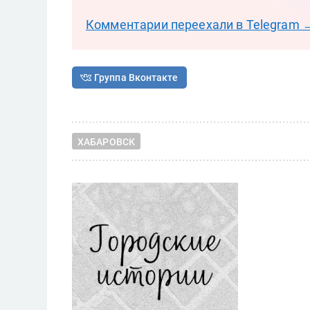
Комментарии переехали в Telegram 
Группа Вконтакте
ХАБАРОВСК