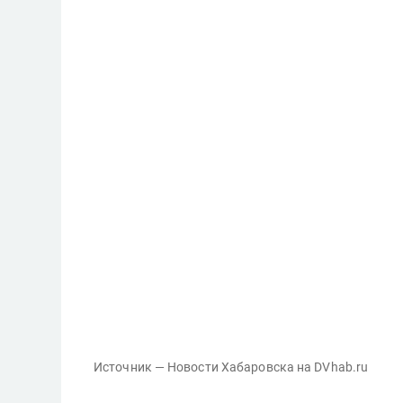
Источник — Новости Хабаровска на DVhab.ru