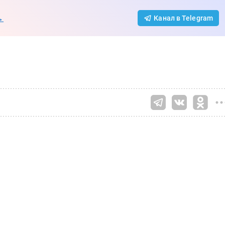
→
Канал в Telegram