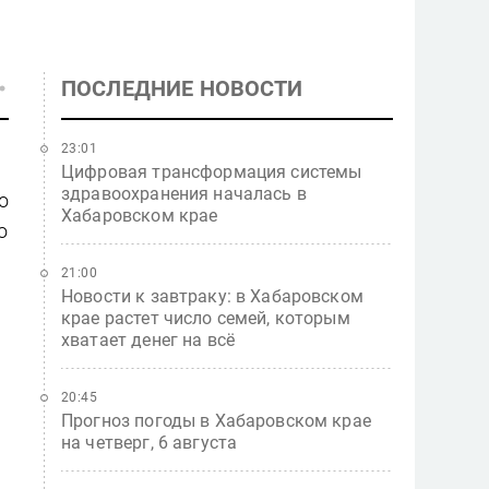
ПОСЛЕДНИЕ НОВОСТИ
23:01
Цифровая трансформация системы
здравоохранения началась в
о
Хабаровском крае
о
21:00
Новости к завтраку: в Хабаровском
крае растет число семей, которым
хватает денег на всё
20:45
Прогноз погоды в Хабаровском крае
на четверг, 6 августа