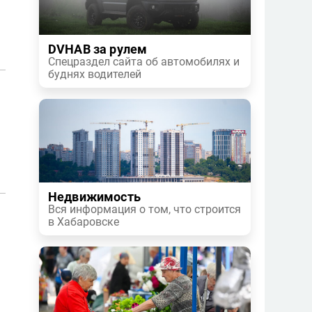
DVHAB за рулем
Спецраздел сайта об автомобилях и
буднях водителей
Недвижимость
Вся информация о том, что строится
в Хабаровске