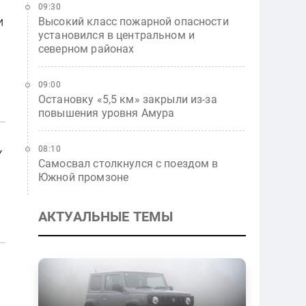
09:30
и
Высокий класс пожарной опасности
установился в центральном и
северном районах
09:00
Остановку «5,5 км» закрыли из-за
повышения уровня Амура
08:10
у
Самосвал столкнулся с поездом в
Южной промзоне
АКТУАЛЬНЫЕ ТЕМЫ