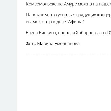
Комсомольске-на-Амуре можно на нашем
Напомним, что узнать о грядущих концер
вы можете разделе "Афиша".
Елена Бянкина, новости Хабаровска на D
Фото Марина Емельянова