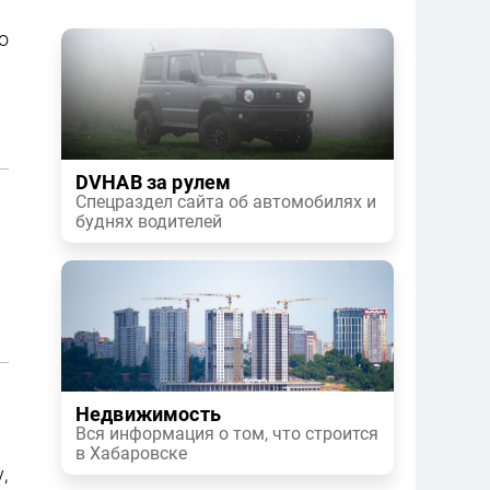
о
DVHAB за рулем
Спецраздел сайта об автомобилях и
буднях водителей
Недвижимость
Вся информация о том, что строится
в Хабаровске
,