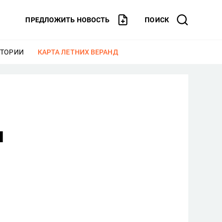
ПРЕДЛОЖИТЬ НОВОСТЬ
ПОИСК
СТОРИИ
ЕЩЕ
КАРТА ЛЕТНИХ ВЕРАНД
ЕЩЕ
м