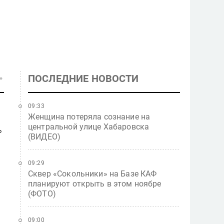
ПОСЛЕДНИЕ НОВОСТИ
09:33
Женщина потеряла сознание на
центральной улице Хабаровска
ь
(ВИДЕО)
09:29
Сквер «Сокольники» на Базе КАФ
планируют открыть в этом ноябре
(ФОТО)
09:00