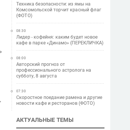
Техника безопасности: из ямы на
Комсомольской торчит красный флаг
(ФОТО)
08:30
Лидер - кофейня: каким будет новое
кафе в парке «Динамо» (ПЕРЕКЛИЧКА)
ь
08:00
Авторский прогноз от
профессионального астролога на
субботу, 8 августа
07:30
Скоростное поедание рамена и другие
,
новости кафе и ресторанов (ФОТО)
АКТУАЛЬНЫЕ ТЕМЫ