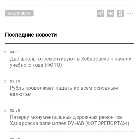
ХАБАРОВСК
Последние новости
04:01
Две школы отремонтируют в Хабаровске к началу
учебного года (ФОТО)
03:19
Рубль продолжает падать ко всем основным
валютам
02:38
Пятерку монументальных дорожных ремонтов
Хабаровска запечатлел DVHAB (ФОТОРЕПОРТАЖ)