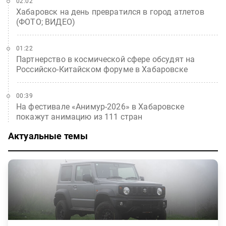
02:02
Хабаровск на день превратился в город атлетов
(ФОТО; ВИДЕО)
01:22
Партнерство в космической сфере обсудят на
Российско-Китайском форуме в Хабаровске
00:39
На фестивале «Анимур-2026» в Хабаровске
покажут анимацию из 111 стран
Актуальные темы