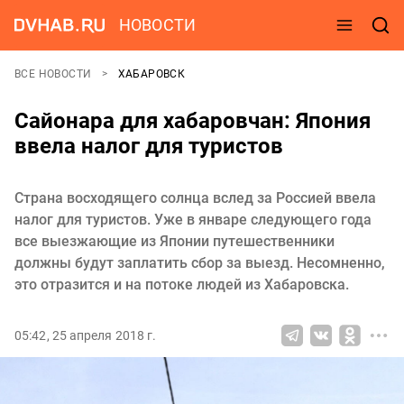
НОВОСТИ
ВСЕ НОВОСТИ
ХАБАРОВСК
Сайонара для хабаровчан: Япония
ввела налог для туристов
Страна восходящего солнца вслед за Россией ввела
налог для туристов. Уже в январе следующего года
все выезжающие из Японии путешественники
должны будут заплатить сбор за выезд. Несомненно,
это отразится и на потоке людей из Хабаровска.
05:42, 25 апреля 2018 г.