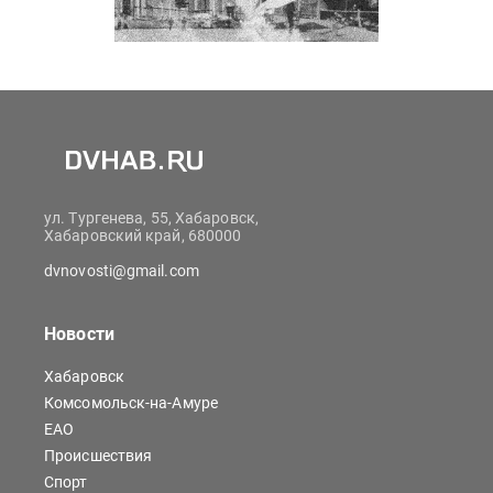
ул. Тургенева, 55, Хабаровск,
Хабаровский край, 680000
dvnovosti@gmail.com
Новости
Хабаровск
Комсомольск-на-Амуре
ЕАО
Происшествия
Спорт