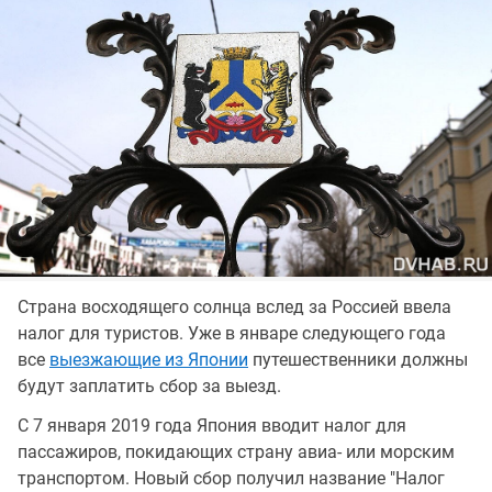
Страна восходящего солнца вслед за Россией ввела
налог для туристов. Уже в январе следующего года
все
выезжающие из Японии
путешественники должны
будут заплатить сбор за выезд.
С 7 января 2019 года Япония вводит налог для
пассажиров, покидающих страну авиа- или морским
транспортом. Новый сбор получил название "Налог