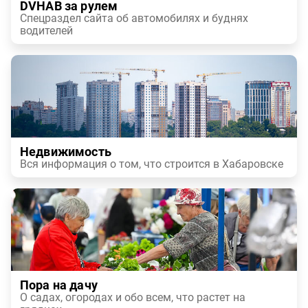
DVHAB за рулем
Спецраздел сайта об автомобилях и буднях
водителей
Недвижимость
Вся информация о том, что строится в Хабаровске
Пора на дачу
О садах, огородах и обо всем, что растет на