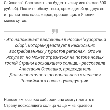
Сайонара". Составлять он будет тысячу иен (около 600
рублей). Платить обяжут всех, кроме детей до двух лет
и транзитных пассажиров, проводящих в Японии
менее суток.
- Это напоминает введенный в России "курортный
сбор", который действует в нескольких
востребованных у туристов регионах. Это не
испугает, но может отразиться на потоке новых
гостей Страны восходящего солнца, - рассказала
Анастасия Степашко, председатель
Дальневосточного регионального отделения
Российского союза туриндустрии.
Напомним, осенью хабаровчане смогут летать в
Страну восходящего солнца чаще — из краевой