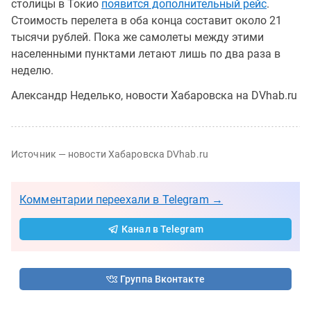
столицы в Токио
появится дополнительный рейс
.
Стоимость перелета в оба конца составит около 21
тысячи рублей. Пока же самолеты между этими
населенными пунктами летают лишь по два раза в
неделю.
Александр Неделько, новости Хабаровска на DVhab.ru
Источник — новости Хабаровска DVhab.ru
Комментарии переехали в Telegram →
Канал в Telegram
Группа Вконтакте