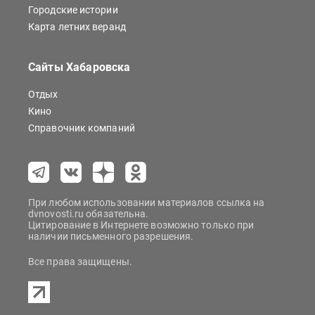
Городские истории
Карта летних веранд
Сайты Хабаровска
Отдых
Кино
Справочник компаний
При любом использовании материалов ссылка на
dvnovosti.ru обязательна.
Цитирование в Интернете возможно только при
наличии письменного разрешения.
Все права защищены.