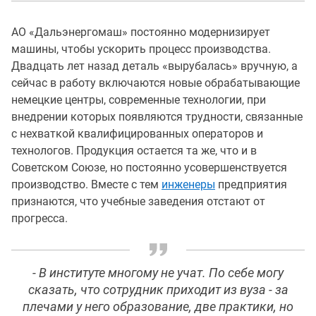
АО «Дальэнергомаш» постоянно модернизирует
машины, чтобы ускорить процесс производства.
Двадцать лет назад деталь «вырубалась» вручную, а
сейчас в работу включаются новые обрабатывающие
немецкие центры, современные технологии, при
внедрении которых появляются трудности, связанные
с нехваткой квалифицированных операторов и
технологов. Продукция остается та же, что и в
Советском Союзе, но постоянно усовершенствуется
производство. Вместе с тем
инженеры
предприятия
признаются, что учебные заведения отстают от
прогресса.
- В институте многому не учат. По себе могу
сказать, что сотрудник приходит из вуза - за
плечами у него образование, две практики, но