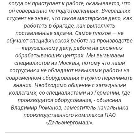
когда он приступает к работе, оказывается, что
он совершенно не подготовленный. Вчерашний
студент не знает, что такое мастерское дело, как
работать в бригаде, как выполнять
поставленные задачи. Самое плохое — не
обучают специфической работе на производстве
— карусельному делу, работе на сложных
обрабатывающих центрах. Мы вызываем
специалистов из Москвы, потому что наши
сотрудники не обладают навыками работы на
современном оборудовании и нужно перенимать
знания. Необходимо общение с западными
коллегами, со специалистами из Германии, где
производится оборудование, - объяснил
Владимир Романов, заместитель начальника
производственного комплекса ПАО
«Дальэнергомаш».