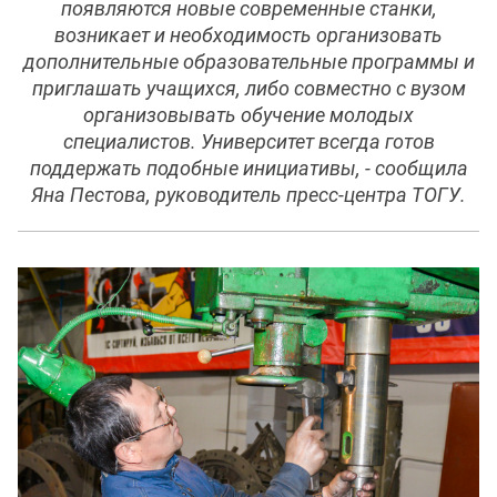
появляются новые современные станки,
возникает и необходимость организовать
дополнительные образовательные программы и
приглашать учащихся, либо совместно с вузом
организовывать обучение молодых
специалистов. Университет всегда готов
поддержать подобные инициативы, - сообщила
Яна Пестова, руководитель пресс-центра ТОГУ.