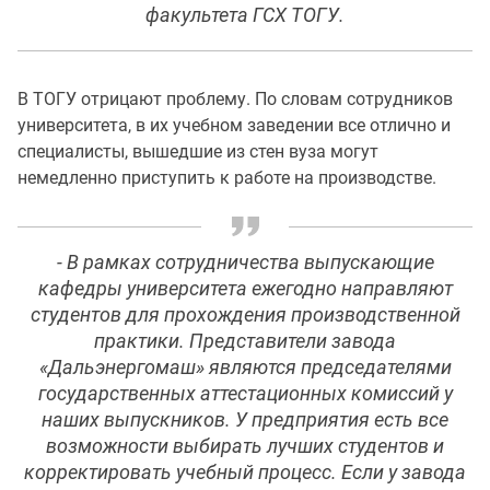
факультета ГСХ ТОГУ.
В ТОГУ отрицают проблему. По словам сотрудников
университета, в их учебном заведении все отлично и
специалисты, вышедшие из стен вуза могут
немедленно приступить к работе на производстве.
- В рамках сотрудничества выпускающие
кафедры университета ежегодно направляют
студентов для прохождения производственной
практики. Представители завода
«Дальэнергомаш» являются председателями
государственных аттестационных комиссий у
наших выпускников. У предприятия есть все
возможности выбирать лучших студентов и
корректировать учебный процесс. Если у завода