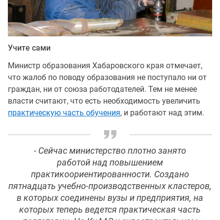
Учите сами
Министр образования Хабаровского края отмечает,
что жалоб по поводу образования не поступало ни от
граждан, ни от союза работодателей. Тем не менее
власти считают, что есть необходимость увеличить
практическую часть обучения
, и работают над этим.
- Сейчас министерство плотно занято
работой над повышением
практикоориентированности. Создано
пятнадцать учебно-производственных кластеров,
в которых соединены вузы и предприятия, на
которых теперь ведется практическая часть