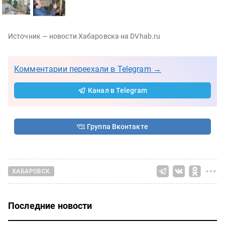
Источник — новости Хабаровска на DVhab.ru
Комментарии переехали в Telegram →
Канал в Telegram
Группа Вконтакте
ХАБАРОВСК
Последние новости