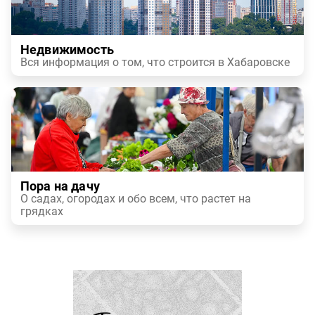
Недвижимость
Вся информация о том, что строится в Хабаровске
Пора на дачу
О садах, огородах и обо всем, что растет на
грядках