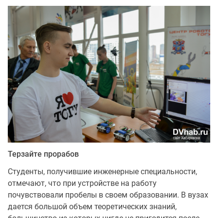
Терзайте прорабов
Студенты, получившие инженерные специальности,
отмечают, что при устройстве на работу
почувствовали пробелы в своем образовании. В вузах
дается большой объем теоретических знаний,