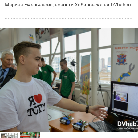
Марина Емельянова, новости Хабаровска на DVhab.ru