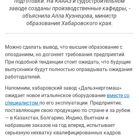
подготовки. На КнААЗ и судостроительном
заводе созданы производственные кафедры, -
объяснила Алла Кузнецова, министр
образования Хабаровского края.
Можно сделать вывод, что высшее образование с
опозданием, но догоняет требования предприятий.
При подобной тенденции стоит ожидать, что будущие
выпускники будут полностью оправдывать ожидания
работодателей.
Напомним, хабаровский завод «Дальэнергомаш»
ожидает новое итальянское оборудование
вместе со
специалистом
по его эксплуатации. Предприятие,
поставляющее свою продукцию по стране и за рубеж
— в Казахстан, Болгарию, Индию, Вьетнам и
набравшее заказов на год вперед, испытывает
серьезную нехватку квалифицированных кадров.