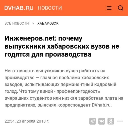
НОВОСТИ
ВСЕ НОВОСТИ
ХАБАРОВСК
Инженеров.net: почему
выпускники хабаровских вузов не
годятся для производства
Неготовность выпускников вузов работать на
производстве — главная проблема хабаровских
заводов, испытывающих перманентный кадровый
голод. Что тому виной - профнепригодность
вчерашних студентов или низкая заработная плата на
предприятиях, выяснял корреспондент DVhab.ru.
22:54, 23 апреля 2018 г.