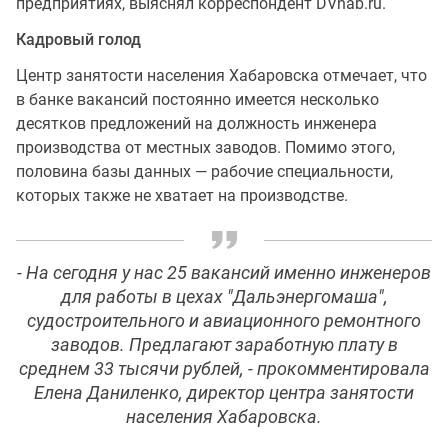
предприятиях, выяснял корреспондент DVhab.ru.
Кадровый голод
Центр занятости населения Хабаровска отмечает, что
в банке вакансий постоянно имеется несколько
десятков предложений на должность инженера
производства от местных заводов. Помимо этого,
половина базы данных — рабочие специальности,
которых также не хватает на производстве.
- На сегодня у нас 25 вакансий именно инженеров
для работы в цехах "Дальэнергомаша",
судостроительного и авиационного ремонтного
заводов. Предлагают заработную плату в
среднем 33 тысячи рублей, - прокомментировала
Елена Даниленко, директор центра занятости
населения Хабаровска.