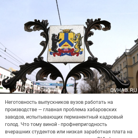
Неготовность выпускников вузов работать на
производстве — главная проблема хабаровских
заводов, испытывающих перманентный кадровый
голод. Что тому виной - профнепригодность
вчерашних студентов или низкая заработная плата на