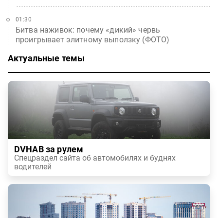
01:30
Битва наживок: почему «дикий» червь
проигрывает элитному выползку (ФОТО)
Актуальные темы
DVHAB за рулем
Спецраздел сайта об автомобилях и буднях
водителей