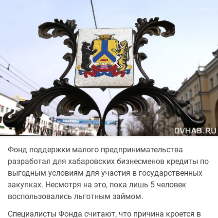
Фонд поддержки малого предпринимательства
разработал для хабаровских бизнесменов кредиты по
выгодным условиям для участия в государственных
закупках. Несмотря на это, пока лишь 5 человек
воспользовались льготным займом.
Специалисты Фонда считают, что причина кроется в