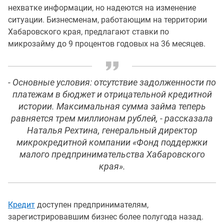
нехватке информации, но надеются на изменение
ситуации. Бизнесменам, работающим на территории
Хабаровского края, предлагают ставки по
микрозайму до 9 процентов годовых на 36 месяцев.
- Основные условия: отсутствие задолженности по
платежам в бюджет и отрицательной кредитной
истории. Максимальная сумма займа теперь
равняется трем миллионам рублей, - рассказала
Наталья Рехтина, генеральный директор
микрокредитной компании «Фонд поддержки
малого предпринимательства Хабаровского
края».
Кредит
доступен предпринимателям,
зарегистрировавшим бизнес более полугода назад.