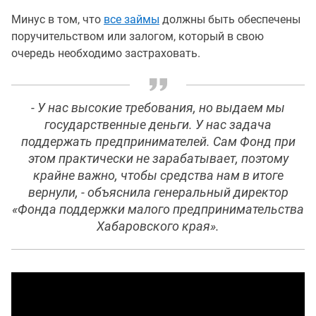
Минус в том, что
все займы
должны быть обеспечены
поручительством или залогом, который в свою
очередь необходимо застраховать.
- У нас высокие требования, но выдаем мы
государственные деньги. У нас задача
поддержать предпринимателей. Сам Фонд при
этом практически не зарабатывает, поэтому
крайне важно, чтобы средства нам в итоге
вернули, - объяснила генеральный директор
«Фонда поддержки малого предпринимательства
Хабаровского края».