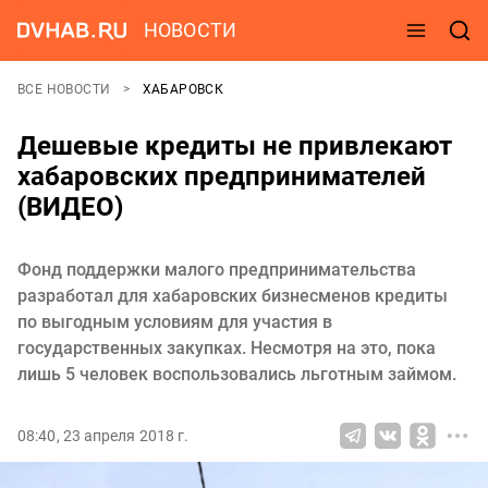
НОВОСТИ
ВСЕ НОВОСТИ
ХАБАРОВСК
Дешевые кредиты не привлекают
хабаровских предпринимателей
(ВИДЕО)
Фонд поддержки малого предпринимательства
разработал для хабаровских бизнесменов кредиты
по выгодным условиям для участия в
государственных закупках. Несмотря на это, пока
лишь 5 человек воспользовались льготным займом.
08:40, 23 апреля 2018 г.