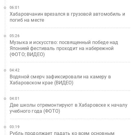
06:01
Хабаровчанин врезался в грузовой автомобиль и
погиб на месте
05:26
Музыка и искусство: посвященный победе над
Японией фестиваль проходит на набережной
(ФОТО; ВИДЕО)
04:42
Водяной смерч зафиксировали на камеру в
Хабаровском крае (ВИДЕО)
04:01
Две школы отремонтируют в Хабаровске к началу
учебного года (ФОТО)
03:19
Рубль продолжает падать ко всем основным