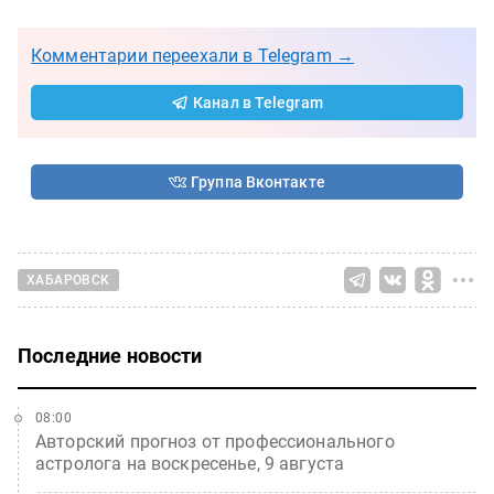
Комментарии переехали в Telegram →
Канал в Telegram
Группа Вконтакте
ХАБАРОВСК
Последние новости
08:00
Авторский прогноз от профессионального
астролога на воскресенье, 9 августа