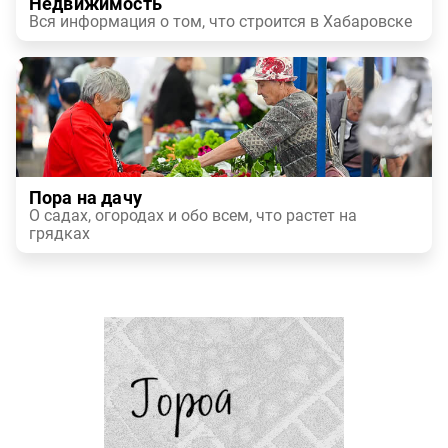
Недвижимость
Вся информация о том, что строится в Хабаровске
Пора на дачу
О садах, огородах и обо всем, что растет на
грядках