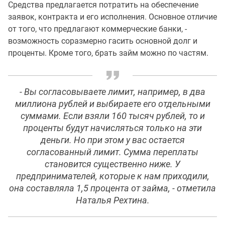
Средства предлагается потратить на обеспечение
заявок, контракта и его исполнения. Основное отличие
от того, что предлагают коммерческие банки, -
возможность соразмерно гасить основной долг и
проценты. Кроме того, брать займ можно по частям.
- Вы согласовываете лимит, например, в два
миллиона рублей и выбираете его отдельными
суммами. Если взяли 160 тысяч рублей, то и
проценты будут начисляться только на эти
деньги. Но при этом у вас остается
согласованный лимит. Сумма переплаты
становится существенно ниже. У
предпринимателей, которые к нам приходили,
она составляла 1,5 процента от займа, - отметила
Наталья Рехтина.