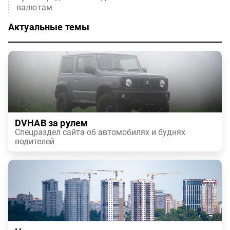
валютам
Актуальные темы
DVHAB за рулем
Спецраздел сайта об автомобилях и буднях
водителей