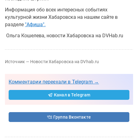
Информация обо всех интересных событиях
культурной жизни Хабаровска на нашем сайте в
разделе
"Афиша".
Ольга Кошелева, новости Хабаровска на DVHab.ru
Источник — Новости Хабаровска на DVhab.ru
Комментарии переехали в Telegram →
Канал в Telegram
Группа Вконтакте