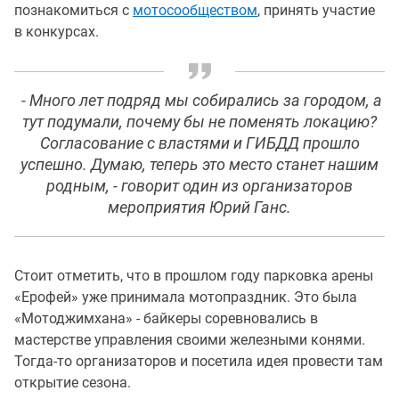
познакомиться с
мотосообществом
, принять участие
в конкурсах.
- Много лет подряд мы собирались за городом, а
тут подумали, почему бы не поменять локацию?
Согласование с властями и ГИБДД прошло
успешно. Думаю, теперь это место станет нашим
родным, - говорит один из организаторов
мероприятия Юрий Ганс.
Стоит отметить, что в прошлом году парковка арены
«Ерофей» уже принимала мотопраздник. Это была
«Мотоджимхана» - байкеры соревновались в
мастерстве управления своими железными конями.
Тогда-то организаторов и посетила идея провести там
открытие сезона.