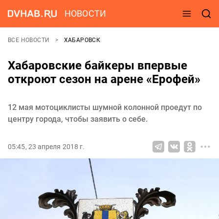
НОВОСТИ
ВСЕ НОВОСТИ
ХАБАРОВСК
Хабаровские байкеры впервые
откроют сезон на арене «Ерофей»
12 мая мотоциклисты шумной колонной проедут по
центру города, чтобы заявить о себе.
05:45, 23 апреля 2018 г.