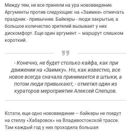
Между тем, не все приняли на ура нововведение.
Аргументы против следующие: на «Заимке» отмечать
праздник - привычнее. Байкеры - люди закрытые, а
большое количество зрителей вызывает у них
дискомфорт. Еще один аргумент – маршрут слишком
короткий.
- Конечно, не будет столько кайфа, как при
движении на «Заимку». Но, как известно, все
новое всегда сначала принимается в штыки, а
потом люди привыкают, - отметил один из
кураторов мероприятия Алексей Слепцов.
Кстати, еще одно нововведение – байкеры не поедут
на стеллу «Хабаровск» на Владивостокской трассе.
Там каждый год у них проходила большая