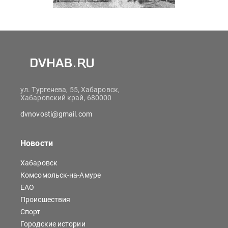
ул. Тургенева, 55, Хабаровск,
Хабаровский край, 680000
dvnovosti@gmail.com
Новости
Хабаровск
Комсомольск-на-Амуре
ЕАО
Происшествия
Спорт
Городские истории