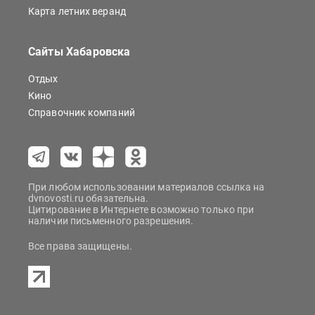
Карта летних веранд
Сайты Хабаровска
Отдых
Кино
Справочник компаний
При любом использовании материалов ссылка на
dvnovosti.ru обязательна.
Цитирование в Интернете возможно только при
наличии письменного разрешения.
Все права защищены.