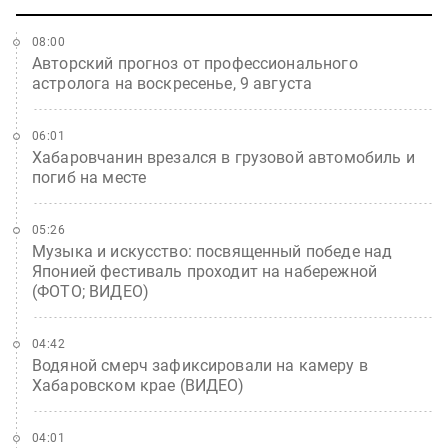
08:00
Авторский прогноз от профессионального
астролога на воскресенье, 9 августа
06:01
Хабаровчанин врезался в грузовой автомобиль и
погиб на месте
05:26
Музыка и искусство: посвященный победе над
Японией фестиваль проходит на набережной
(ФОТО; ВИДЕО)
04:42
Водяной смерч зафиксировали на камеру в
Хабаровском крае (ВИДЕО)
04:01