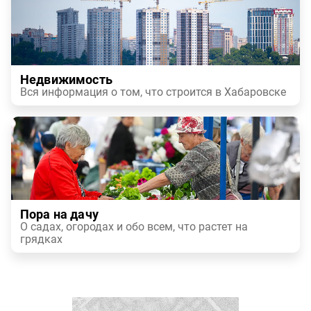
Недвижимость
Вся информация о том, что строится в Хабаровске
Пора на дачу
О садах, огородах и обо всем, что растет на
грядках