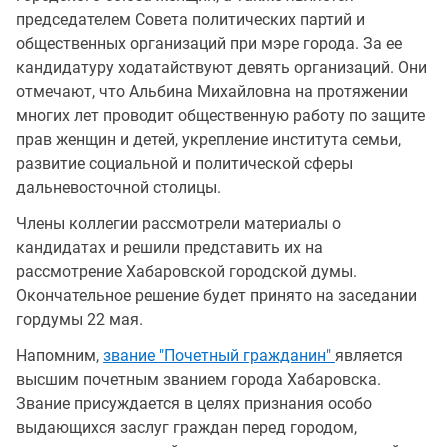
председателем Совета политических партий и
общественных организаций при мэре города. За ее
кандидатуру ходатайствуют девять организаций. Они
отмечают, что Альбина Михайловна на протяжении
многих лет проводит общественную работу по защите
прав женщин и детей, укрепление института семьи,
развитие социальной и политической сферы
дальневосточной столицы.
Члены коллегии рассмотрели материалы о
кандидатах и решили представить их на
рассмотрение Хабаровской городской думы.
Окончательное решение будет принято на заседании
гордумы 22 мая.
Напомним,
звание "Почетный гражданин"
является
высшим почетным званием города Хабаровска.
Звание присуждается в целях признания особо
выдающихся заслуг граждан перед городом,