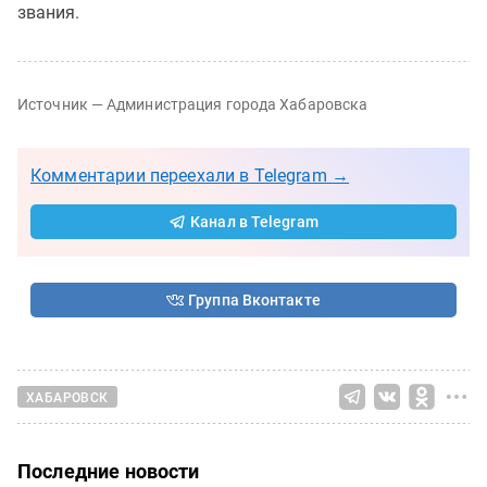
звания.
Источник — Администрация города Хабаровска
Комментарии переехали в Telegram →
Канал в Telegram
Группа Вконтакте
ХАБАРОВСК
Последние новости