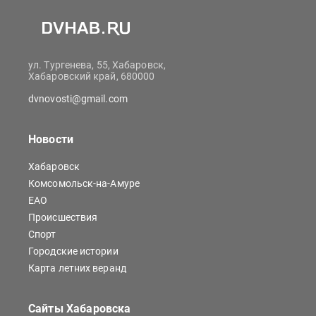
ул. Тургенева, 55, Хабаровск,
Хабаровский край, 680000
dvnovosti@gmail.com
Новости
Хабаровск
Комсомольск-на-Амуре
ЕАО
Происшествия
Спорт
Городские истории
Карта летних веранд
Сайты Хабаровска