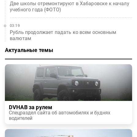
Две школы отремонтируют в Хабаровске к началу
учебного года (ФОТО)
03:19
Рубль продолжает падать ко всем основным
валютам
Актуальные темы
DVHAB за рулем
Спецраздел сайта об автомобилях и буднях
водителей