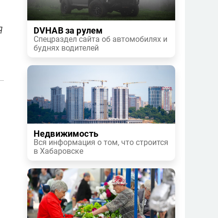
Я
DVHAB за рулем
Спецраздел сайта об автомобилях и
буднях водителей
Недвижимость
Вся информация о том, что строится
в Хабаровске