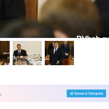
→
Канал в Telegram