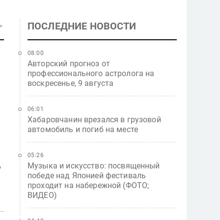
ПОСЛЕДНИЕ НОВОСТИ
08:00
Авторский прогноз от
профессионального астролога на
воскресенье, 9 августа
06:01
Хабаровчанин врезался в грузовой
автомобиль и погиб на месте
05:26
Музыка и искусство: посвященный
ю
победе над Японией фестиваль
проходит на набережной (ФОТО;
ВИДЕО)