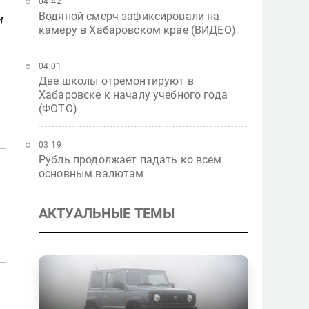
04:42
Водяной смерч зафиксировали на
и
камеру в Хабаровском крае (ВИДЕО)
04:01
Две школы отремонтируют в
Хабаровске к началу учебного года
(ФОТО)
03:19
Рубль продолжает падать ко всем
основным валютам
АКТУАЛЬНЫЕ ТЕМЫ