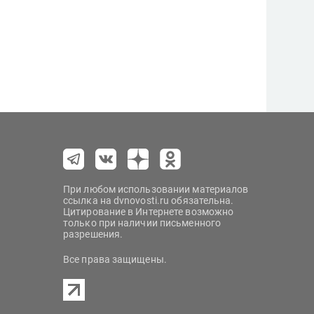
При любом использовании материалов
ссылка на dvnovosti.ru обязательна.
Цитирование в Интернете возможно
только при наличии письменного
разрешения.
Все права защищены.