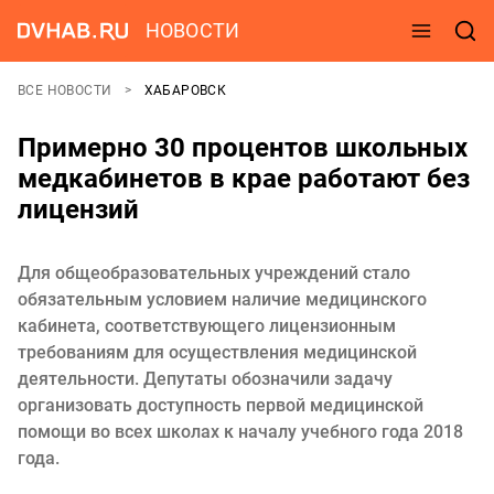
НОВОСТИ
ВСЕ НОВОСТИ
ХАБАРОВСК
Примерно 30 процентов школьных
медкабинетов в крае работают без
лицензий
Для общеобразовательных учреждений стало
обязательным условием наличие медицинского
кабинета, соответствующего лицензионным
требованиям для осуществления медицинской
деятельности. Депутаты обозначили задачу
организовать доступность первой медицинской
помощи во всех школах к началу учебного года 2018
года.