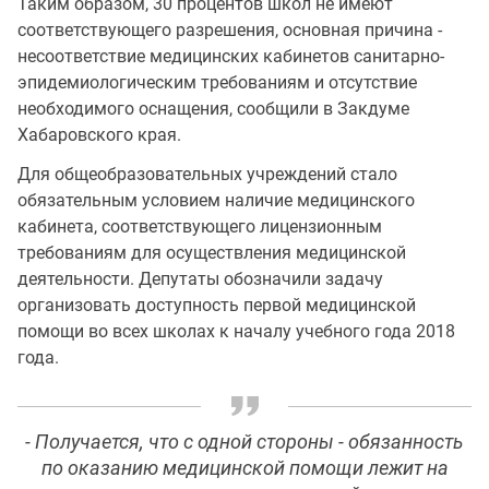
Таким образом, 30 процентов школ не имеют
соответствующего разрешения, основная причина -
несоответствие медицинских кабинетов санитарно-
эпидемиологическим требованиям и отсутствие
необходимого оснащения, сообщили в Закдуме
Хабаровского края.
Для общеобразовательных учреждений стало
обязательным условием наличие медицинского
кабинета, соответствующего лицензионным
требованиям для осуществления медицинской
деятельности. Депутаты обозначили задачу
организовать доступность первой медицинской
помощи во всех школах к началу учебного года 2018
года.
- Получается, что с одной стороны - обязанность
по оказанию медицинской помощи лежит на