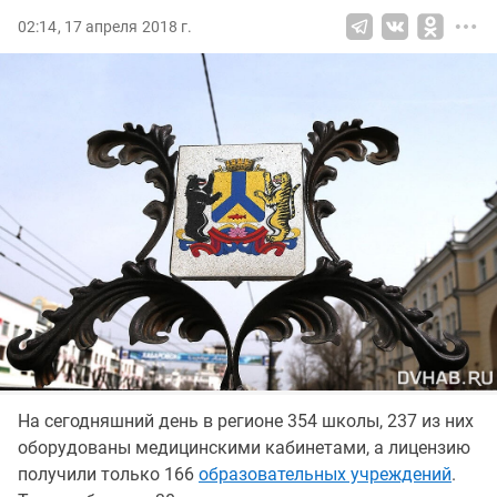
02:14, 17 апреля 2018 г.
На сегодняшний день в регионе 354 школы, 237 из них
оборудованы медицинскими кабинетами, а лицензию
получили только 166
образовательных учреждений
.