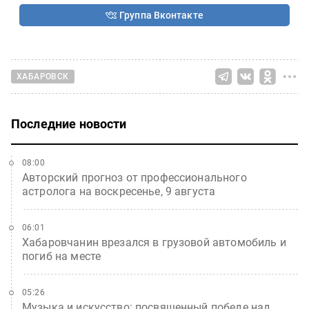
Группа Вконтакте
ХАБАРОВСК
Последние новости
08:00
Авторский прогноз от профессионального
астролога на воскресенье, 9 августа
06:01
Хабаровчанин врезался в грузовой автомобиль и
погиб на месте
05:26
Музыка и искусство: посвященный победе над