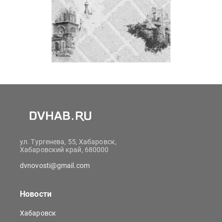
ул. Тургенева, 55, Хабаровск,
Хабаровский край, 680000
dvnovosti@gmail.com
Новости
Хабаровск