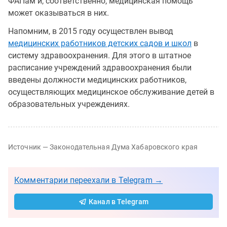
ФАПам и, соответственно, медицинская помощь
может оказываться в них.
Напомним, в 2015 году осуществлен вывод
медицинских работников детских садов и школ
в
систему здравоохранения. Для этого в штатное
расписание учреждений здравоохранения были
введены должности медицинских работников,
осуществляющих медицинское обслуживание детей в
образовательных учреждениях.
Источник — Законодательная Дума Хабаровского края
Комментарии переехали в Telegram →
Канал в Telegram