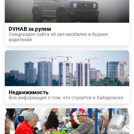
DVHAB за рулем
Спецраздел сайта об автомобилях и буднях
водителей
Недвижимость
Вся информация о том, что строится в Хабаровске