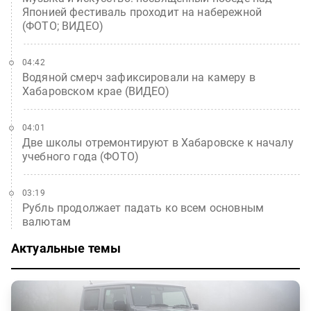
Японией фестиваль проходит на набережной
(ФОТО; ВИДЕО)
04:42
Водяной смерч зафиксировали на камеру в
Хабаровском крае (ВИДЕО)
04:01
Две школы отремонтируют в Хабаровске к началу
учебного года (ФОТО)
03:19
Рубль продолжает падать ко всем основным
валютам
Актуальные темы