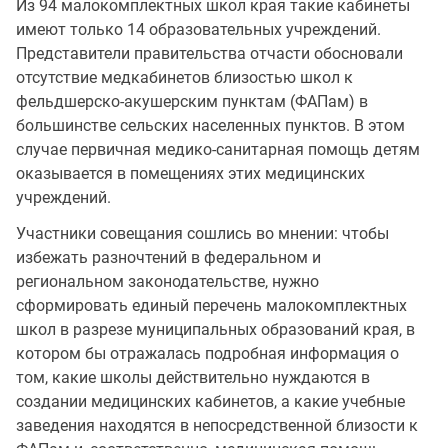
Из 94 малокомплектных школ края такие кабинеты
имеют только 14 образовательных учреждений.
Представители правительства отчасти обосновали
отсутствие медкабинетов близостью школ к
фельдшерско-акушерским пунктам (ФАПам) в
большинстве сельских населенных пунктов. В этом
случае первичная медико-санитарная помощь детям
оказывается в помещениях этих медицинских
учреждений.
Участники совещания сошлись во мнении: чтобы
избежать разночтений в федеральном и
региональном законодательстве, нужно
сформировать единый перечень малокомплектных
школ в разрезе муниципальных образований края, в
котором бы отражалась подробная информация о
том, какие школы действительно нуждаются в
создании медицинских кабинетов, а какие учебные
заведения находятся в непосредственной близости к