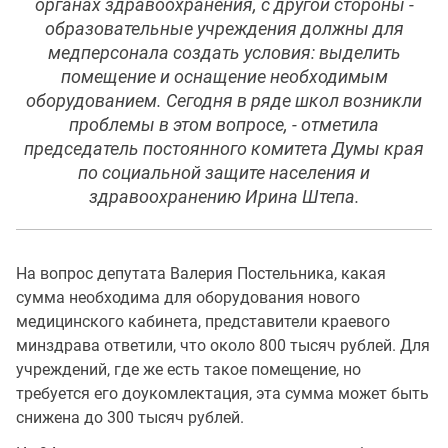
органах здравоохранения, с другой стороны -
образовательные учреждения должны для
медперсонала создать условия: выделить
помещение и оснащение необходимым
оборудованием. Сегодня в ряде школ возникли
проблемы в этом вопросе, - отметила
председатель постоянного комитета Думы края
по социальной защите населения и
здравоохранению Ирина Штепа.
На вопрос депутата Валерия Постельника, какая
сумма необходима для оборудования нового
медицинского кабинета, представители краевого
минздрава ответили, что около 800 тысяч рублей. Для
учреждений, где же есть такое помещение, но
требуется его доукомлектация, эта сумма может быть
снижена до 300 тысяч рублей.