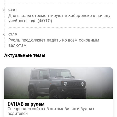
04:01
Две школы отремонтируют в Хабаровске к началу
учебного года (ФОТО)
03:19
Рубль продолжает падать ко всем основным
валютам
Актуальные темы
DVHAB за рулем
Спецраздел сайта об автомобилях и буднях
водителей