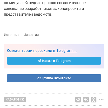
на минувшей неделе прошло согласительное
совещание разработчиков законопроекта и
представителей ведомств.
Источник — Известия
Комментарии переехали в Telegram →
Канал в Telegram
Группа Вконтакте
ХАБАРОВСК