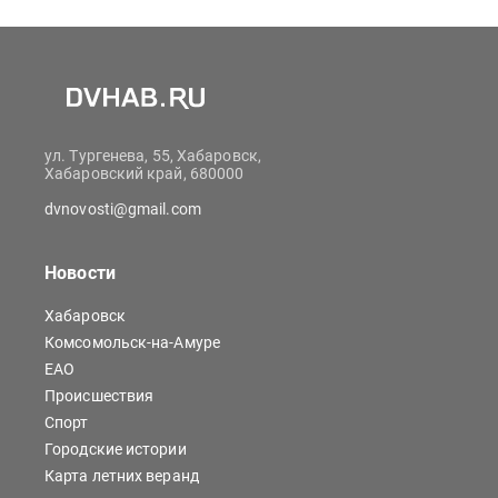
ул. Тургенева, 55, Хабаровск,
Хабаровский край, 680000
dvnovosti@gmail.com
Новости
Хабаровск
Комсомольск-на-Амуре
ЕАО
Происшествия
Спорт
Городские истории
Карта летних веранд