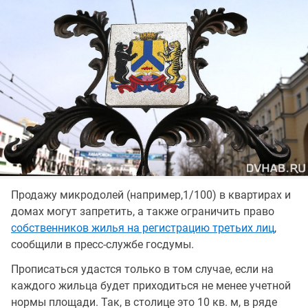
Продажу микрoдолей (например,1/100) в квартирах и
домах могут запретить, а также ограничить право
собственников жилья на регистрацию третьих лиц
,
сообщили в пресс-службе госдумы.
Прописаться удастся только в том случае, если на
каждого жильца будет приходиться не менее учетной
нормы площади. Так, в столице это 10 кв. м, в ряде