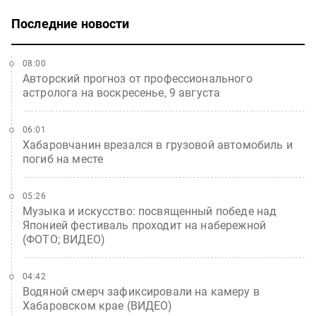
Последние новости
08:00
Авторский прогноз от профессионального
астролога на воскресенье, 9 августа
06:01
Хабаровчанин врезался в грузовой автомобиль и
погиб на месте
05:26
Музыка и искусство: посвященный победе над
Японией фестиваль проходит на набережной
(ФОТО; ВИДЕО)
04:42
Водяной смерч зафиксировали на камеру в
Хабаровском крае (ВИДЕО)