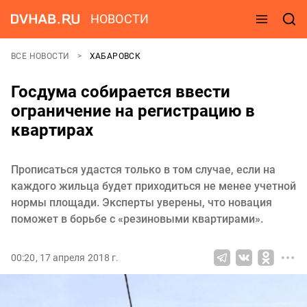
НОВОСТИ
ВСЕ НОВОСТИ
ХАБАРОВСК
Госдума собирается ввести
ограничение на регистрацию в
квартирах
Прописаться удастся только в том случае, если на
каждого жильца будет приходиться не менее учетной
нормы площади. Эксперты уверены, что новация
поможет в борьбе с «резиновыми квартирами».
00:20, 17 апреля 2018 г.