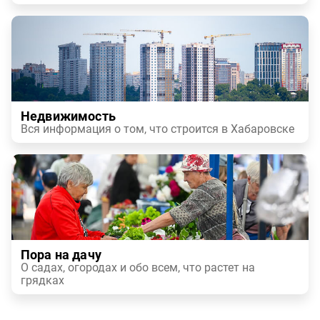
Недвижимость
Вся информация о том, что строится в Хабаровске
Пора на дачу
О садах, огородах и обо всем, что растет на
грядках