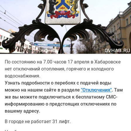
По состоянию на 7.00 часов 17 апреля в Хабаровске
нет отключений отопления, горячего и холодного
водоснабжения.
Узнать подробности о перебоях с подачей воды
можно на нашем сайте в разделе
"Отключения"
. Там
же вы можете подключиться к бесплатному СМС-
информированию о предстоящих отключениях по
вашему адресу.
В городе не работает 31 лифт.