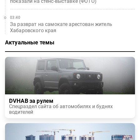
показали на стенс-выставке (ФОТО)
03:40
За разврат на самокате арестован житель
Хабаровского края
Актуальные темы
DVHAB за рулем
Спецраздел сайта об автомобилях и буднях
водителей