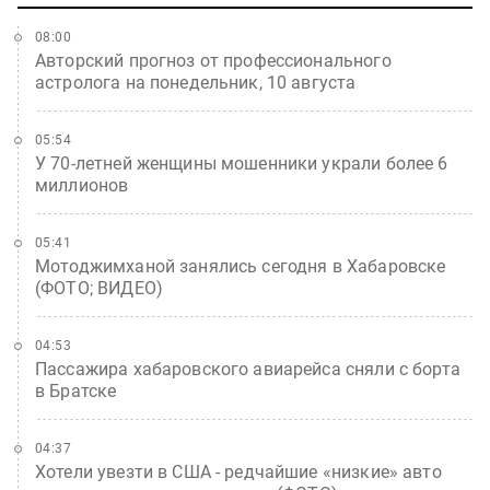
08:00
Авторский прогноз от профессионального
астролога на понедельник, 10 августа
05:54
У 70-летней женщины мошенники украли более 6
миллионов
05:41
Мотоджимханой занялись сегодня в Хабаровске
(ФОТО; ВИДЕО)
04:53
Пассажира хабаровского авиарейса сняли с борта
в Братске
04:37
Хотели увезти в США - редчайшие «низкие» авто