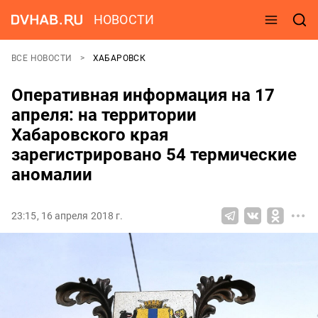
НОВОСТИ
ВСЕ НОВОСТИ
ХАБАРОВСК
Оперативная информация на 17
апреля: на территории
Хабаровского края
зарегистрировано 54 термические
аномалии
23:15, 16 апреля 2018 г.