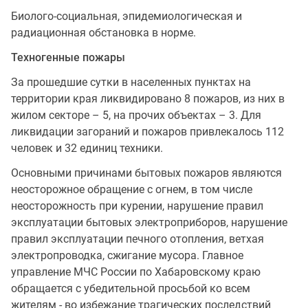
Биолого-социальная, эпидемиологическая и
радиационная обстановка в норме.
Техногенные пожары
За прошедшие сутки в населенных пунктах на
территории края ликвидировано 8 пожаров, из них в
жилом секторе – 5, на прочих объектах – 3. Для
ликвидации загораний и пожаров привлекалось 112
человек и 32 единиц техники.
Основными причинами бытовых пожаров являются
неосторожное обращение с огнем, в том числе
неосторожность при курении, нарушение правил
эксплуатации бытовых электроприборов, нарушение
правил эксплуатации печного отопления, ветхая
электропроводка, сжигание мусора. Главное
управление МЧС России по Хабаровскому краю
обращается с убедительной просьбой ко всем
жителям - во избежание трагических последствий