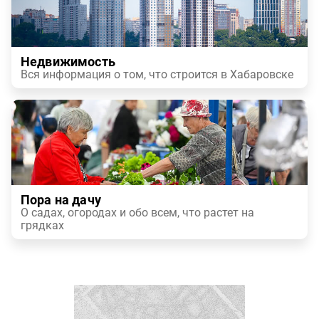
Недвижимость
Вся информация о том, что строится в Хабаровске
Пора на дачу
О садах, огородах и обо всем, что растет на
грядках