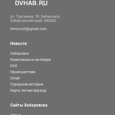
ул. Тургенева, 55, Хабаровск,
Хабаровский край, 680000
dvnovosti@gmail.com
Новости
Хабаровск
Комсомольск-на-Амуре
ЕАО
Происшествия
Спорт
Городские истории
Карта летних веранд
Сайты Хабаровска