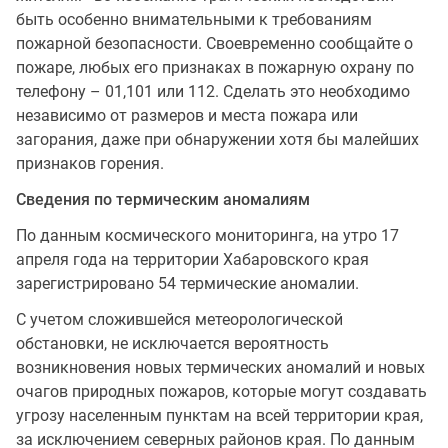
быть особенно внимательными к требованиям
пожарной безопасности. Своевременно сообщайте о
пожаре, любых его признаках в пожарную охрану по
телефону – 01,101 или 112. Сделать это необходимо
независимо от размеров и места пожара или
загорания, даже при обнаружении хотя бы малейших
признаков горения.
Сведения по термическим аномалиям
По данным космического мониторинга, на утро 17
апреля года на территории Хабаровского края
зарегистрировано 54 термические аномалии.
С учетом сложившейся метеорологической
обстановки, не исключается вероятность
возникновения новых термических аномалий и новых
очагов природных пожаров, которые могут создавать
угрозу населенным пунктам на всей территории края,
за исключением северных районов края. По данным