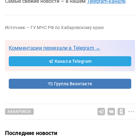
Самые свежие новости — в нашем
Telegram-канале
.
Источник — ГУ МЧС РФ по Хабаровскому краю
Комментарии переехали в Telegram →
Канал в Telegram
Группа Вконтакте
ХАБАРОВСК
Последние новости