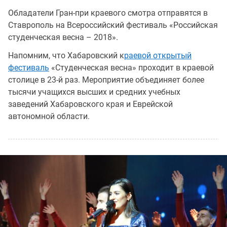
Обладатели Гран-при краевого смотра отправятся в
Ставрополь на Всероссийский фестиваль «Российская
студенческая весна – 2018».
Напомним, что Хабаровский к
раевой открытый
фестиваль
«Студенческая весна» проходит в краевой
столице в 23-й раз. Мероприятие объединяет более
тысячи учащихся высших и средних учебных
заведений Хабаровского края и Еврейской
автономной области.