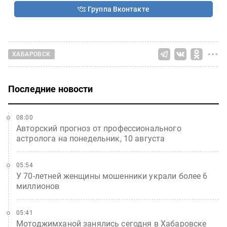
Группа Вконтакте
ХАБАРОВСК
Последние новости
08:00
Авторский прогноз от профессионального
астролога на понедельник, 10 августа
05:54
У 70-летней женщины мошенники украли более 6
миллионов
05:41
Мотоджимханой занялись сегодня в Хабаровске