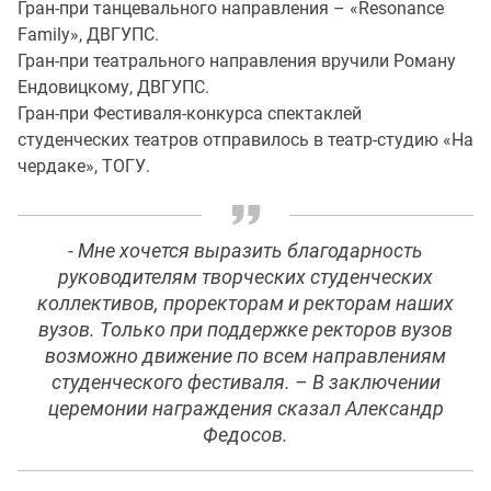
Гран-при танцевального направления – «Resonance
Family», ДВГУПС.
Гран-при театрального направления вручили Роману
Ендовицкому, ДВГУПС.
Гран-при Фестиваля-конкурса спектаклей
студенческих театров отправилось в театр-студию «На
чердаке», ТОГУ.
- Мне хочется выразить благодарность
руководителям творческих студенческих
коллективов, проректорам и ректорам наших
вузов. Только при поддержке ректоров вузов
возможно движение по всем направлениям
студенческого фестиваля. – В заключении
церемонии награждения сказал Александр
Федосов.