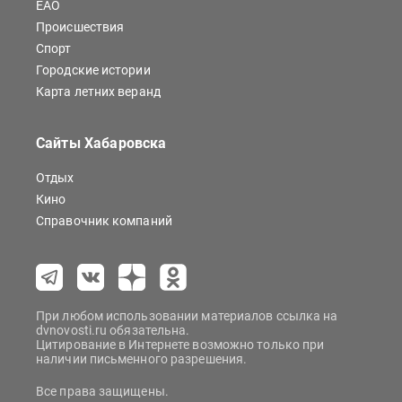
ЕАО
Происшествия
Спорт
Городские истории
Карта летних веранд
Сайты Хабаровска
Отдых
Кино
Справочник компаний
При любом использовании материалов ссылка на
dvnovosti.ru обязательна.
Цитирование в Интернете возможно только при
наличии письменного разрешения.
Все права защищены.