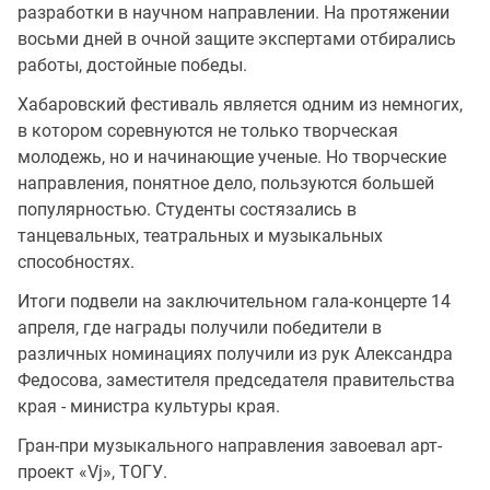
разработки в научном направлении. На протяжении
восьми дней в очной защите экспертами отбирались
работы, достойные победы.
Хабаровский фестиваль является одним из немногих,
в котором соревнуются не только творческая
молодежь, но и начинающие ученые. Но творческие
направления, понятное дело, пользуются большей
популярностью. Студенты состязались в
танцевальных, театральных и музыкальных
способностях.
Итоги подвели на заключительном гала-концерте 14
апреля, где награды получили победители в
различных номинациях получили из рук Александра
Федосова, заместителя председателя правительства
края - министра культуры края.
Гран-при музыкального направления завоевал арт-
проект «Vj», ТОГУ.