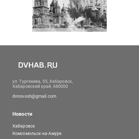
ул. Тургенева, 55, Хабаровск,
Хабаровский край, 680000
dvnovosti@gmail.com
Новости
Хабаровск
Комсомольск-на-Амуре