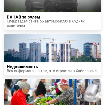
DVHAB за рулем
Спецраздел сайта об автомобилях и буднях
водителей
Недвижимость
Вся информация о том, что строится в Хабаровске