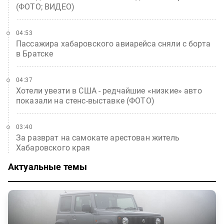
(ФОТО; ВИДЕО)
04:53
Пассажира хабаровского авиарейса сняли с борта
в Братске
04:37
Хотели увезти в США - редчайшие «низкие» авто
показали на стенс-выставке (ФОТО)
03:40
За разврат на самокате арестован житель
Хабаровского края
Актуальные темы