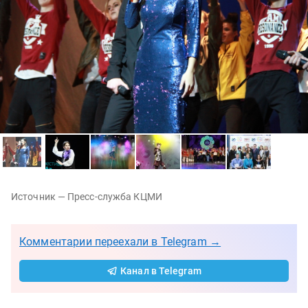
Источник — Пресс-служба КЦМИ
Комментарии переехали в Telegram →
Канал в Telegram