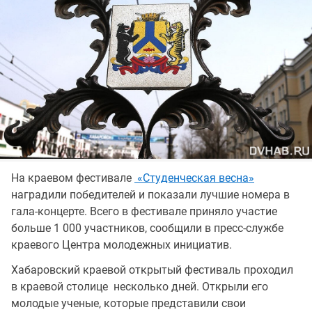
На краевом фестивале
«Студенческая весна»
наградили победителей и показали лучшие номера в
гала-концерте. Всего в фестивале приняло участие
больше 1 000 участников, сообщили в пресс-службе
краевого Центра молодежных инициатив.
Хабаровский краевой открытый фестиваль проходил
в краевой столице несколько дней. Открыли его
молодые ученые, которые представили свои