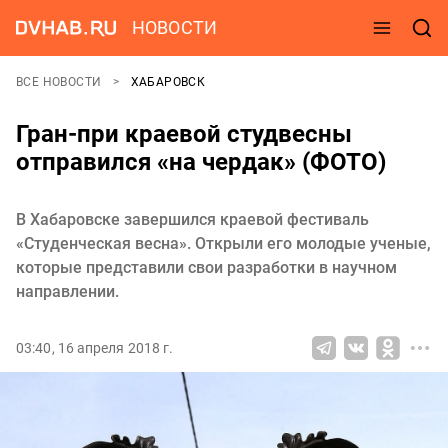
НОВОСТИ
ВСЕ НОВОСТИ
ХАБАРОВСК
Гран-при краевой студвесны
отправился «на чердак» (ФОТО)
В Хабаровске завершился краевой фестиваль
«Студенческая весна». Открыли его молодые ученые,
которые представили свои разработки в научном
направлении.
03:40, 16 апреля 2018 г.