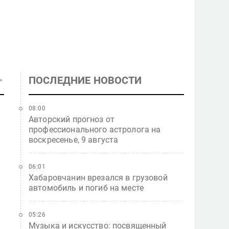
ПОСЛЕДНИЕ НОВОСТИ
08:00
Авторский прогноз от
профессионального астролога на
воскресенье, 9 августа
ю
06:01
Хабаровчанин врезался в грузовой
автомобиль и погиб на месте
05:26
Музыка и искусство: посвященный