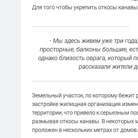
Для того чтобы укрепить откосы канавы,
- Мы здесь живем уже три года
просторные, балконы большие, ес
однако близость оврага, который п
рассказали жители 
Земельный участок, по которому бежит 
застройке жилищная организация изменил
территории, что привело к серьезным по
размывая откосы канавы. В некоторых 
проложен в нескольких метрах от домов