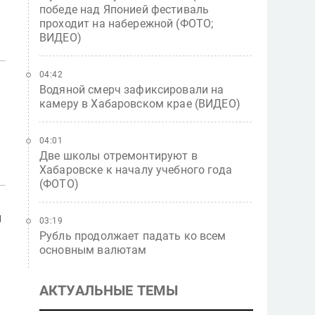
победе над Японией фестиваль
проходит на набережной (ФОТО;
ВИДЕО)
04:42
Водяной смерч зафиксировали на
камеру в Хабаровском крае (ВИДЕО)
04:01
Две школы отремонтируют в
Хабаровске к началу учебного года
(ФОТО)
й
03:19
Рубль продолжает падать ко всем
основным валютам
АКТУАЛЬНЫЕ ТЕМЫ