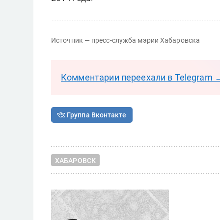
Источник — пресс-служба мэрии Хабаровска
Комментарии переехали в Telegram 
Группа Вконтакте
ХАБАРОВСК