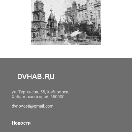
ул. Тургенева, 55, Хабаровск,
Хабаровский край, 680000
dvnovosti@gmail.com
Новости