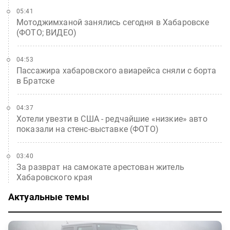
05:41
Мотоджимханой занялись сегодня в Хабаровске
(ФОТО; ВИДЕО)
04:53
Пассажира хабаровского авиарейса сняли с борта
в Братске
04:37
Хотели увезти в США - редчайшие «низкие» авто
показали на стенс-выставке (ФОТО)
03:40
За разврат на самокате арестован житель
Хабаровского края
Актуальные темы