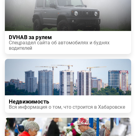
DVHAB за рулем
Спецраздел сайта об автомобилях и буднях
водителей
Недвижимость
Вся информация о том, что строится в Хабаровске