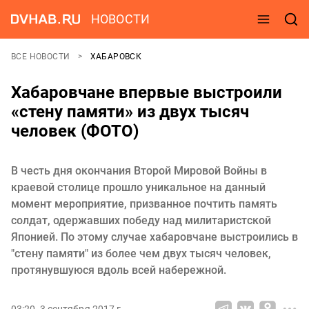
НОВОСТИ
ВСЕ НОВОСТИ
ХАБАРОВСК
Хабаровчане впервые выстроили
«стену памяти» из двух тысяч
человек (ФОТО)
В честь дня окончания Второй Мировой Войны в
краевой столице прошло уникальное на данный
момент мероприятие, призванное почтить память
солдат, одержавших победу над милитаристской
Японией. По этому случае хабаровчане выстроились в
"стену памяти" из более чем двух тысяч человек,
протянувшуюся вдоль всей набережной.