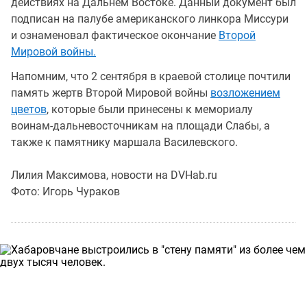
действиях на Дальнем Востоке. Данный документ был
подписан на палубе американского линкора Миссури
и ознаменовал фактическое окончание
Второй
Мировой войны.
Напомним, что 2 сентября в краевой столице почтили
память жертв Второй Мировой войны
возложением
цветов
, которые были принесены к мемориалу
воинам-дальневосточникам на площади Слабы, а
также к памятнику маршала Василевского.
Лилия Максимова, новости на DVHab.ru
Фото: Игорь Чураков