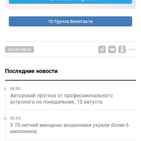
Группа Вконтакте
ХАБАРОВСК
Последние новости
08:00
Авторский прогноз от профессионального
астролога на понедельник, 10 августа
05:54
У 70-летней женщины мошенники украли более 6
миллионов