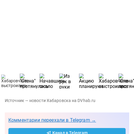
Источник — новости Хабаровска на DVhab.ru
Комментарии переехали в Telegram →
Канал в Telegram