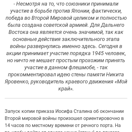
- Несмотря на то, что союзники принимали
участие в борьбе против Японии, фактически,
победа во Второй Мировой целиком и полностью
была создана советской армией. Для Дальнего
Востока она является очень значимой, так как
основные действия заключительного этапа
войны развернулись именно здесь. Сегодня в
акции принимает участие порядка 1945 человек,
но ничто не мешает простым прохожим принять
участие в данном флешмобе, - так
прокомментировал идею стены памяти Никита
Яровенко, руководитель краевого движения «Мой
край».
Запуск копии приказа Иосифа Сталина об окончании
Второй мировой войны произошел ориентировочно в
14 часов по местному времени от речного порта. На