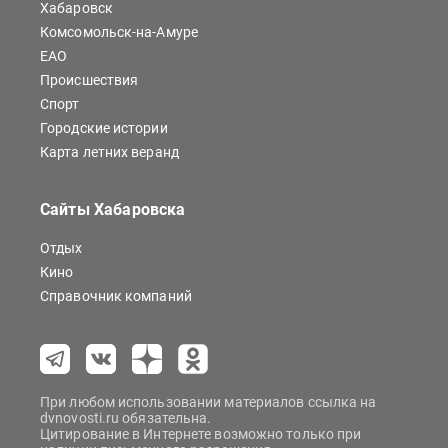
Хабаровск
Комсомольск-на-Амуре
ЕАО
Происшествия
Спорт
Городские истории
Карта летних веранд
Сайты Хабаровска
Отдых
Кино
Справочник компаний
При любом использовании материалов ссылка на
dvnovosti.ru обязательна.
Цитирование в Интернете возможно только при