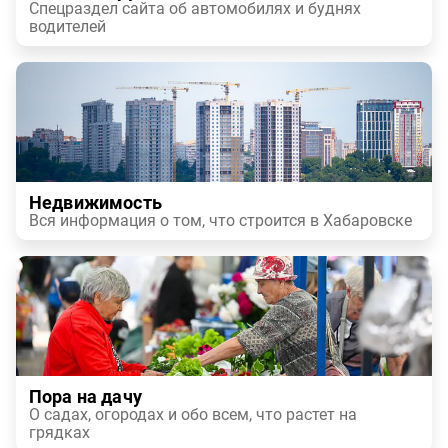
Спецраздел сайта об автомобилях и буднях
водителей
Недвижимость
Вся информация о том, что строится в Хабаровске
Пора на дачу
О садах, огородах и обо всем, что растет на
грядках