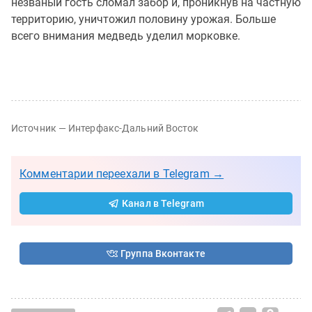
незваный гость сломал забор и, проникнув на частную
территорию, уничтожил половину урожая. Больше
всего внимания медведь уделил морковке.
Источник — Интерфакс-Дальний Восток
Комментарии переехали в Telegram →
Канал в Telegram
Группа Вконтакте