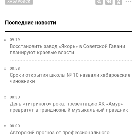
ХАБАРОВСК
Последние новости
09:19
Восстановить завод «Якорь» в Советской Гавани
планируют краевые власти
08:58
Сроки открытия школы № 10 назвали хабаровские
чиновники
08:30
День «тигриного» рока: презентацию ХК «Амур»
превратят в грандиозный музыкальный праздник
08:00
Авторский прогноз от профессионального