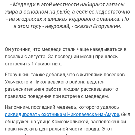
- Медведи в этой местности набирают запасы
жира в основном на рыбе, а если ее недостаточно
- на ягодниках и шишках кедрового стланика. Но
в этом году - неурожай, - сказал Егорушкин.
Он уточнил, что медведи стали чаще наведываться в
поселки с августа. За последний месяц пришлось
отстрелить 17 животных.
Егорушкин также добавил, что с жителями поселков
Ульчского и Николаевского района ведется
разъяснительная работа, людям рассказывают о
правилах поведения при встрече с медведем.
Напомним, последний медведь, которого удалось
ликвидировать охотникам Николаевска-на-Амуре,
был
обнаружен на улице Комсомольской, расположенной
практически в центральной части города. Этот