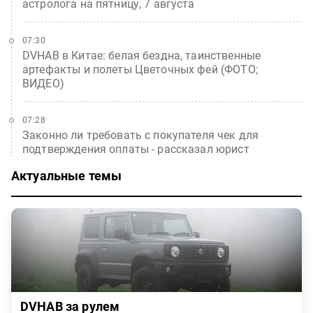
астролога на пятницу, 7 августа
07:30
DVHAB в Китае: белая бездна, таинственные
артефакты и полеты Цветочных фей (ФОТО;
ВИДЕО)
07:28
Законно ли требовать с покупателя чек для
подтверждения оплаты - рассказал юрист
Актуальные темы
DVHAB за рулем