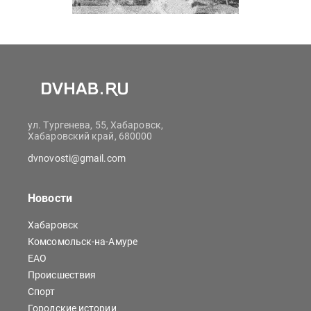
ул. Тургенева, 55, Хабаровск,
Хабаровский край, 680000
dvnovosti@gmail.com
Новости
Хабаровск
Комсомольск-на-Амуре
ЕАО
Происшествия
Спорт
Городские истории