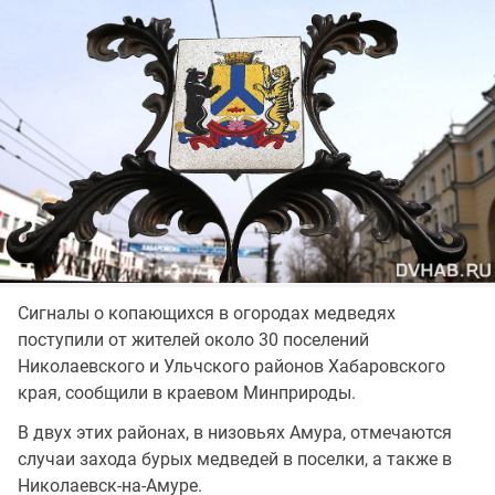
Сигналы о копающихся в огородах медведях
поступили от жителей около 30 поселений
Николаевского и Ульчского районов Хабаровского
края, сообщили в краевом Минприроды.
В двух этих районах, в низовьях Амура, отмечаются
случаи захода бурых медведей в поселки, а также в
Николаевск-на-Амуре.