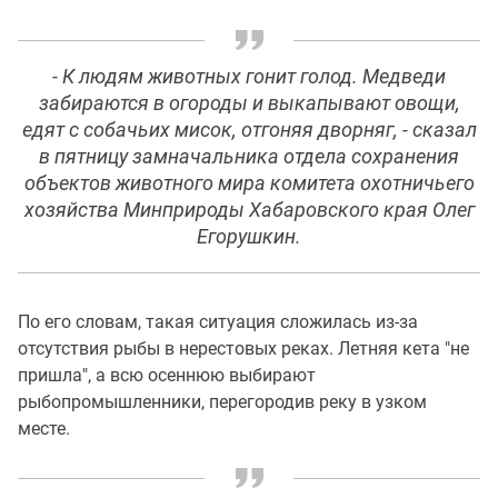
- К людям животных гонит голод. Медведи
забираются в огороды и выкапывают овощи,
едят с собачьих мисок, отгоняя дворняг, - сказал
в пятницу замначальника отдела сохранения
объектов животного мира комитета охотничьего
хозяйства Минприроды Хабаровского края Олег
Егорушкин.
По его словам, такая ситуация сложилась из-за
отсутствия рыбы в нерестовых реках. Летняя кета "не
пришла", а всю осеннюю выбирают
рыбопромышленники, перегородив реку в узком
месте.