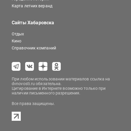
Карта летних веранд
Сайты Хабаровска
Отдых
Кино
Справочник компаний
При любом использовании материалов ссылка на
dvnovosti.ru обязательна.
Цитирование в Интернете возможно только при
наличии письменного разрешения.
Все права защищены.