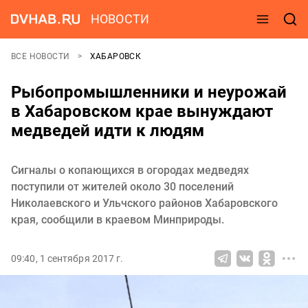
НОВОСТИ
ВСЕ НОВОСТИ
ХАБАРОВСК
Рыбопромышленники и неурожай
в Хабаровском крае вынуждают
медведей идти к людям
Сигналы о копающихся в огородах медведях
поступили от жителей около 30 поселений
Николаевского и Ульчского районов Хабаровского
края, сообщили в краевом Минприроды.
09:40, 1 сентября 2017 г.