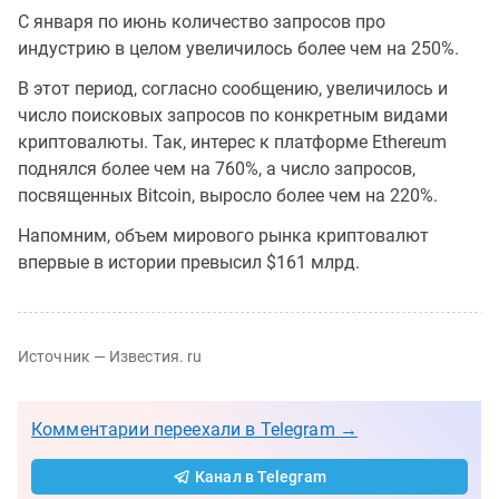
С января по июнь количество запросов про
индустрию в целом увеличилось более чем на 250%.
В этот период, согласно сообщению, увеличилось и
число поисковых запросов по конкретным видами
криптовалюты. Так, интерес к платформе Ethereum
поднялся более чем на 760%, а число запросов,
посвященных Bitcoin, выросло более чем на 220%.
Напомним, объем мирового рынка криптовалют
впервые в истории превысил $161 млрд.
Источник — Известия. ru
Комментарии переехали в Telegram →
Канал в Telegram