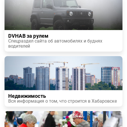
DVHAB за рулем
Спецраздел сайта об автомобилях и буднях
водителей
Недвижимость
Вся информация о том, что строится в Хабаровске