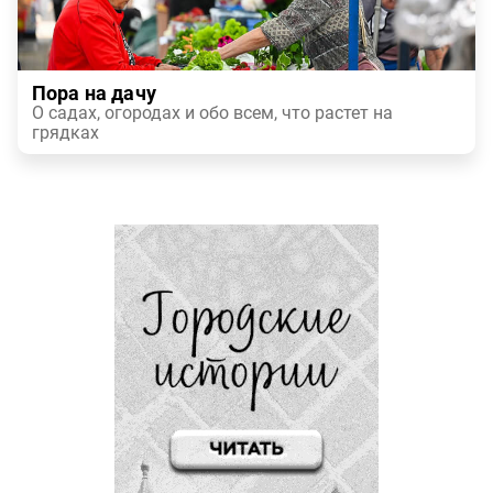
Пора на дачу
О садах, огородах и обо всем, что растет на
грядках