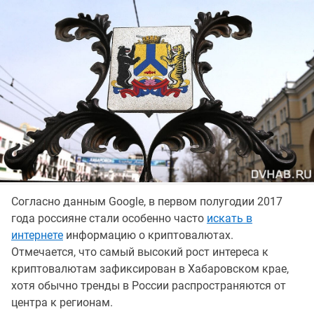
Согласно данным Google, в первом полугодии 2017
года россияне стали особенно часто
искать в
интернете
информацию о криптовалютах.
Отмечается, что самый высокий рост интереса к
криптовалютам зафиксирован в Хабаровском крае,
хотя обычно тренды в России распространяются от
центра к регионам.