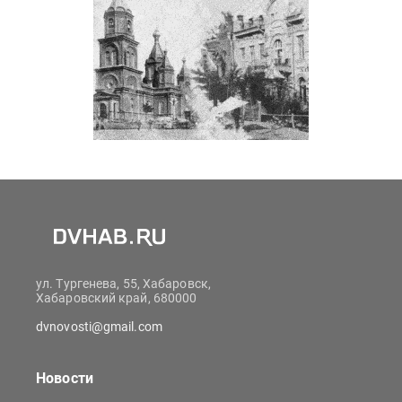
ул. Тургенева, 55, Хабаровск,
Хабаровский край, 680000
dvnovosti@gmail.com
Новости