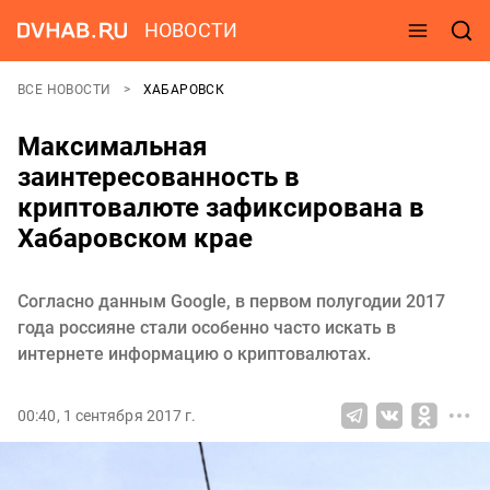
НОВОСТИ
ВСЕ НОВОСТИ
ХАБАРОВСК
Максимальная
заинтересованность в
криптовалюте зафиксирована в
Хабаровском крае
Согласно данным Google, в первом полугодии 2017
года россияне стали особенно часто искать в
интернете информацию о криптовалютах.
00:40, 1 сентября 2017 г.