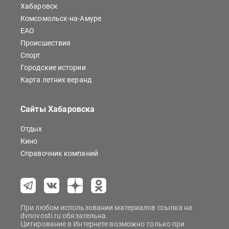
Хабаровск
Комсомольск-на-Амуре
ЕАО
Происшествия
Спорт
Городские истории
Карта летних веранд
Сайты Хабаровска
Отдых
Кино
Справочник компаний
При любом использовании материалов ссылка на
dvnovosti.ru обязательна.
Цитирование в Интернете возможно только при