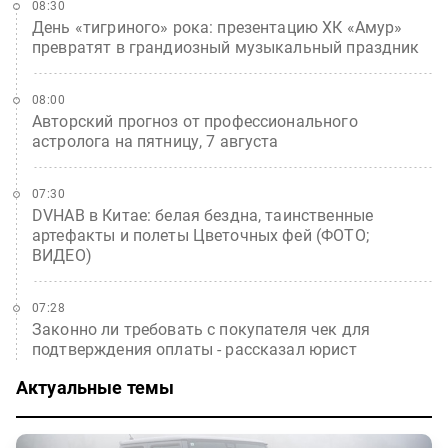
08:30
День «тигриного» рока: презентацию ХК «Амур»
превратят в грандиозный музыкальный праздник
08:00
Авторский прогноз от профессионального
астролога на пятницу, 7 августа
07:30
DVHAB в Китае: белая бездна, таинственные
артефакты и полеты Цветочных фей (ФОТО;
ВИДЕО)
07:28
Законно ли требовать с покупателя чек для
подтверждения оплаты - рассказал юрист
Актуальные темы