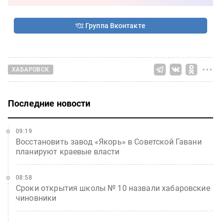
Группа Вконтакте
ХАБАРОВСК
Последние новости
09:19
Восстановить завод «Якорь» в Советской Гавани
планируют краевые власти
08:58
Сроки открытия школы № 10 назвали хабаровские
чиновники