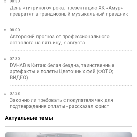
08:30
День «тигриного» рока: презентацию ХК «Амур»
превратят в грандиозный музыкальный праздник
08:00
Авторский прогноз от профессионального
астролога на пятницу, 7 августа
07:30
DVHAB в Китае: белая бездна, таинственные
артефакты и полеты Цветочных фей (ФОТО;
ВИДЕО)
07:28
Законно ли требовать с покупателя чек для
подтверждения оплаты - рассказал юрист
Актуальные темы