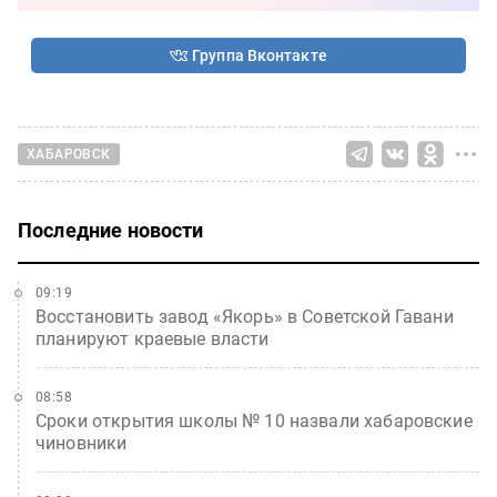
Группа Вконтакте
ХАБАРОВСК
Последние новости
09:19
Восстановить завод «Якорь» в Советской Гавани
планируют краевые власти
08:58
Сроки открытия школы № 10 назвали хабаровские
чиновники