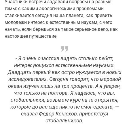
Участники встречи задавали вопросы на разные
темы: с какими экологическими проблемами
сталкивается сегодня наша планета, как привить
молодежи интерес к естественным наукам, с чего
начать, если берешься за такое серьезное дело, как
настоящее путешествие.
- Я очень счастлив видеть столько ребят,
интересующихся естественными науками.
Двадцать первый век остро нуждается в новых
исследователях. Сегодня говорят, что мировой
океан изучен лишь на три процента. А я уверен,
что только на полтора. Я надеюсь, что вы,
стобалльники, возьмете курс на те открытия,
которые до вас еще никто не смог сделать, —
сказал Федор Конюхов, приветствуя
стобалльников.