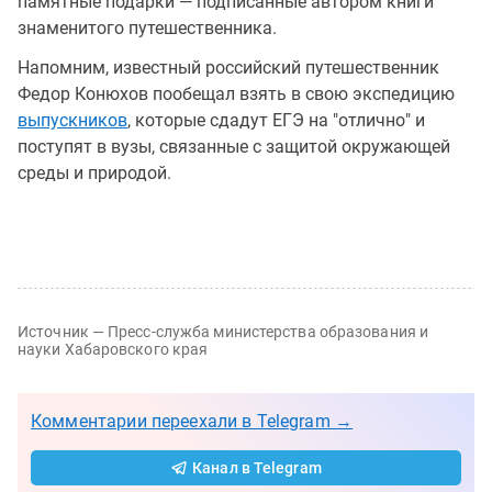
памятные подарки — подписанные автором книги
знаменитого путешественника.
Напомним, известный российский путешественник
Федор Конюхов пообещал взять в свою экспедицию
выпускников
, которые сдадут ЕГЭ на "отлично" и
поступят в вузы, связанные с защитой окружающей
среды и природой.
Источник — Пресс-служба министерства образования и
науки Хабаровского края
Комментарии переехали в Telegram →
Канал в Telegram