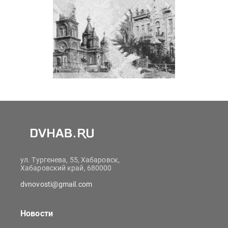
ул. Тургенева, 55, Хабаровск,
Хабаровский край, 680000
dvnovosti@gmail.com
Новости