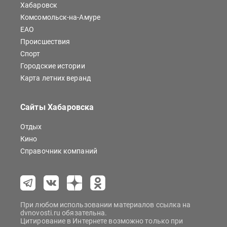
Хабаровск
Комсомольск-на-Амуре
ЕАО
Происшествия
Спорт
Городские истории
Карта летних веранд
Сайты Хабаровска
Отдых
Кино
Справочник компаний
При любом использовании материалов ссылка на
dvnovosti.ru обязательна.
Цитирование в Интернете возможно только при