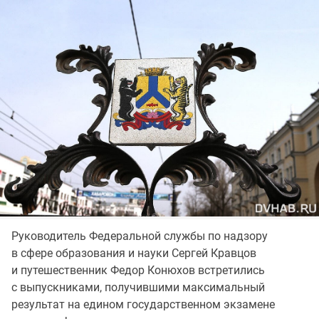
Руководитель Федеральной службы по надзору
в сфере образования и науки Сергей Кравцов
и путешественник Федор Конюхов встретились
с выпускниками, получившими максимальный
результат на едином государственном экзамене