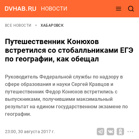
НОВОСТИ
ВСЕ НОВОСТИ
ХАБАРОВСК
Путешественник Конюхов
встретился со стобалльниками ЕГЭ
по географии, как обещал
Руководитель Федеральной службы по надзору в
сфере образования и науки Сергей Кравцов и
путешественник Федор Конюхов встретились с
выпускниками, получившими максимальный
результат на едином государственном экзамене по
географии.
23:00, 30 августа 2017 г.