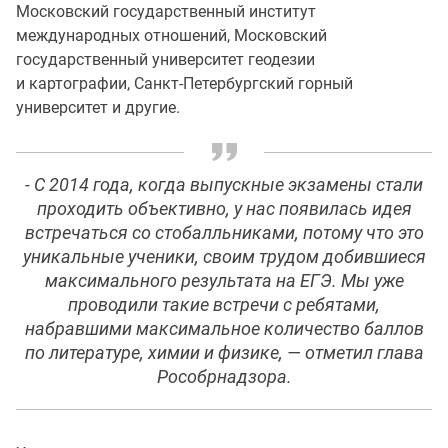
Московский государственный институт
международных отношений, Московский
государственный университет геодезии
и картографии, Санкт-Петербургский горный
университет и другие.
- С 2014 года, когда выпускные экзамены стали
проходить объективно, у нас появилась идея
встречаться со стобалльниками, потому что это
уникальные ученики, своим трудом добившиеся
максимального результата на ЕГЭ. Мы уже
проводили такие встречи с ребятами,
набравшими максимальное количество баллов
по литературе, химии и физике, — отметил глава
Рособрнадзора.