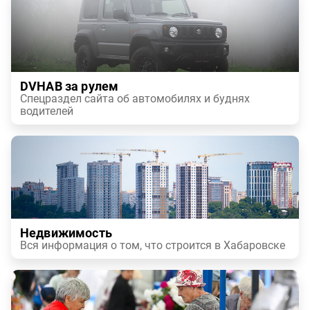
DVHAB за рулем
Спецраздел сайта об автомобилях и буднях
водителей
Недвижимость
Вся информация о том, что строится в Хабаровске