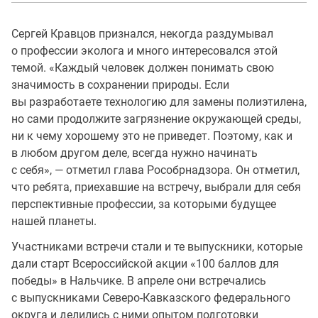
Сергей Кравцов признался, некогда раздумывал
о профессии эколога и много интересовался этой
темой. «Каждый человек должен понимать свою
значимость в сохранении природы. Если
вы разработаете технологию для замены полиэтилена,
но сами продолжите загрязнение окружающей среды,
ни к чему хорошему это не приведет. Поэтому, как и
в любом другом деле, всегда нужно начинать
с себя», — отметил глава Рособрнадзора. Он отметил,
что ребята, приехавшие на встречу, выбрали для себя
перспективные профессии, за которыми будущее
нашей планеты.
Участниками встречи стали и те выпускники, которые
дали старт Всероссийской акции «100 баллов для
победы» в Нальчике. В апреле они встречались
с выпускниками Северо-Кавказского федерального
округа и делились с ними опытом подготовки