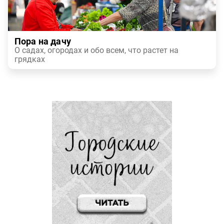
Пора на дачу
О садах, огородах и обо всем, что растет на
грядках