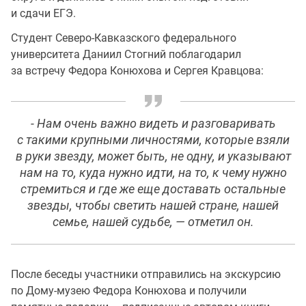
и сдачи ЕГЭ.
Студент Северо-Кавказского федерального
университета Даниил Стогний поблагодарил
за встречу Федора Конюхова и Сергея Кравцова:
- Нам очень важно видеть и разговаривать
с такими крупными личностями, которые взяли
в руки звезду, может быть, не одну, и указывают
нам на то, куда нужно идти, на то, к чему нужно
стремиться и где же еще доставать остальные
звезды, чтобы светить нашей стране, нашей
семье, нашей судьбе, — отметил он.
После беседы участники отправились на экскурсию
по Дому-музею Федора Конюхова и получили